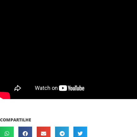
COMPARTILHE