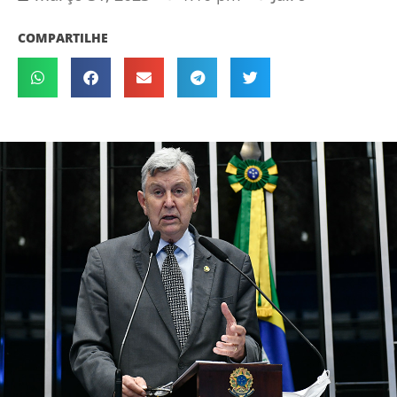
COMPARTILHE