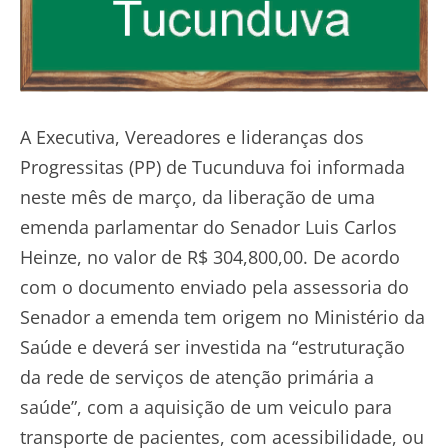
A Executiva, Vereadores e lideranças dos
Progressitas (PP) de Tucunduva foi informada
neste mês de março, da liberação de uma
emenda parlamentar do Senador Luis Carlos
Heinze, no valor de R$ 304,800,00. De acordo
com o documento enviado pela assessoria do
Senador a emenda tem origem no Ministério da
Saúde e deverá ser investida na “estruturação
da rede de serviços de atenção primária a
saúde”, com a aquisição de um veiculo para
transporte de pacientes, com acessibilidade, ou