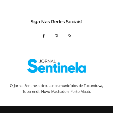
Siga Nas Redes Sociais!
O Jornal Sentinela circula nos municípios de Tucunduva,
Tuparendi, Novo Machado e Porto Mauá.