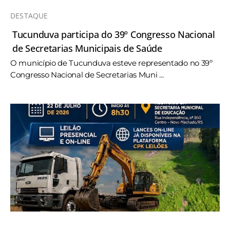
DESTAQUE
Tucunduva participa do 39º Congresso Nacional
de Secretarias Municipais de Saúde
O município de Tucunduva esteve representado no 39º
Congresso Nacional de Secretarias Muni ...