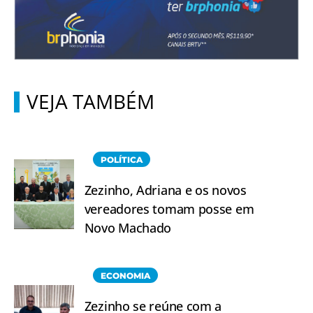
VEJA TAMBÉM
POLÍTICA
Zezinho, Adriana e os novos
vereadores tomam posse em
Novo Machado
ECONOMIA
Zezinho se reúne com a