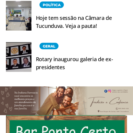
POLÍTICA
Hoje tem sessão na Câmara de
Tucunduva. Veja a pauta!
GERAL
Rotary inaugurou galeria de ex-
presidentes