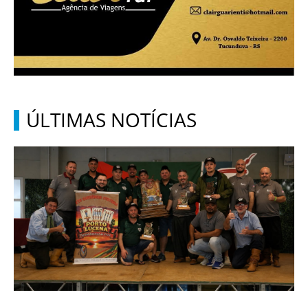
ÚLTIMAS NOTÍCIAS