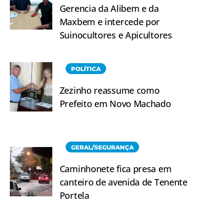
Gerencia da Alibem e da
Maxbem e intercede por
Suinocultores e Apicultores
POLÍTICA
Zezinho reassume como
Prefeito em Novo Machado
GERAL/SEGURANÇA
Caminhonete fica presa em
canteiro de avenida de Tenente
Portela