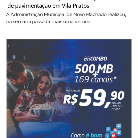
de pavimentação em Vila Pratos
A Administração Municipal de Novo Machado realizou,
na semana passada mais uma vistoria ...