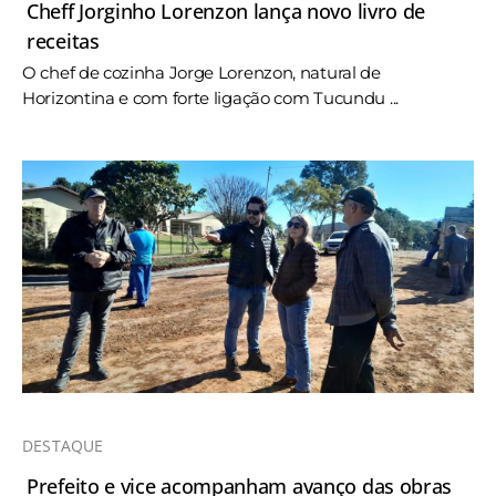
Cheff Jorginho Lorenzon lança novo livro de
receitas
O chef de cozinha Jorge Lorenzon, natural de
Horizontina e com forte ligação com Tucundu ...
DESTAQUE
Prefeito e vice acompanham avanço das obras