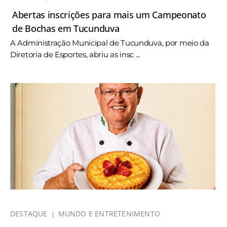
Abertas inscrições para mais um Campeonato
de Bochas em Tucunduva
A Administração Municipal de Tucunduva, por meio da
Diretoria de Esportes, abriu as insc ...
DESTAQUE
MUNDO E ENTRETENIMENTO