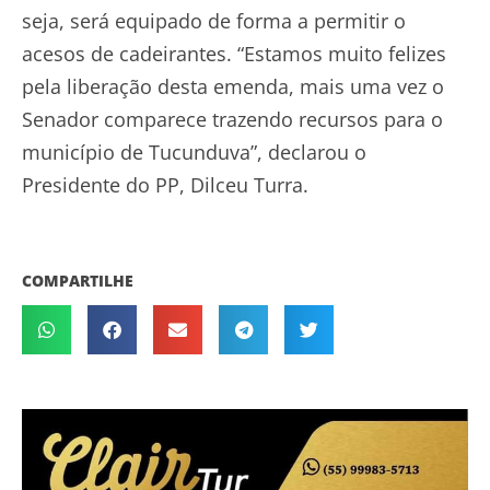
seja, será equipado de forma a permitir o
acesos de cadeirantes. “Estamos muito felizes
pela liberação desta emenda, mais uma vez o
Senador comparece trazendo recursos para o
município de Tucunduva”, declarou o
Presidente do PP, Dilceu Turra.
COMPARTILHE