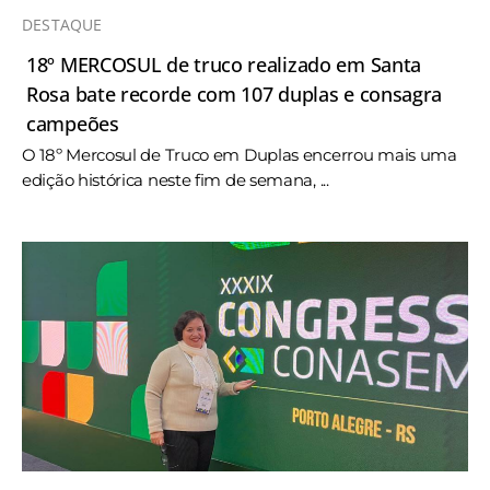
DESTAQUE
18º MERCOSUL de truco realizado em Santa
Rosa bate recorde com 107 duplas e consagra
campeões
O 18º Mercosul de Truco em Duplas encerrou mais uma
edição histórica neste fim de semana, ...