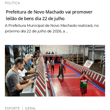
POLÍTICA
Prefeitura de Novo Machado vai promover
leilão de bens dia 22 de julho
A Prefeitura Municipal de Novo Machado realizará, no
próximo dia 22 de julho de 2026, a ...
ESPORTE
GERAL