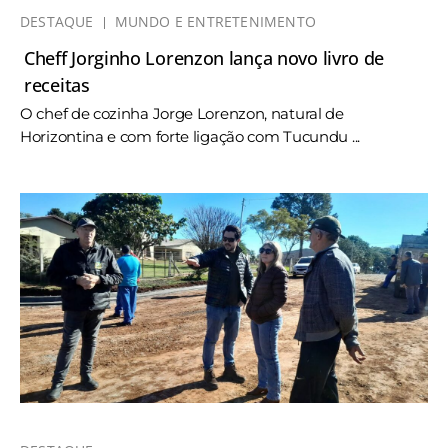
DESTAQUE
MUNDO E ENTRETENIMENTO
Cheff Jorginho Lorenzon lança novo livro de
receitas
O chef de cozinha Jorge Lorenzon, natural de
Horizontina e com forte ligação com Tucundu ...