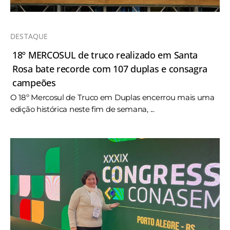
DESTAQUE
18º MERCOSUL de truco realizado em Santa
Rosa bate recorde com 107 duplas e consagra
campeões
O 18º Mercosul de Truco em Duplas encerrou mais uma
edição histórica neste fim de semana, ...