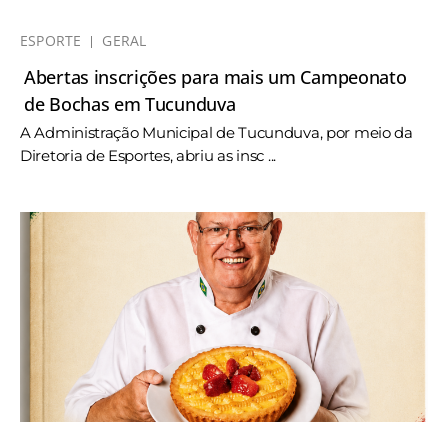
ESPORTE
GERAL
Abertas inscrições para mais um Campeonato
de Bochas em Tucunduva
A Administração Municipal de Tucunduva, por meio da
Diretoria de Esportes, abriu as insc ...