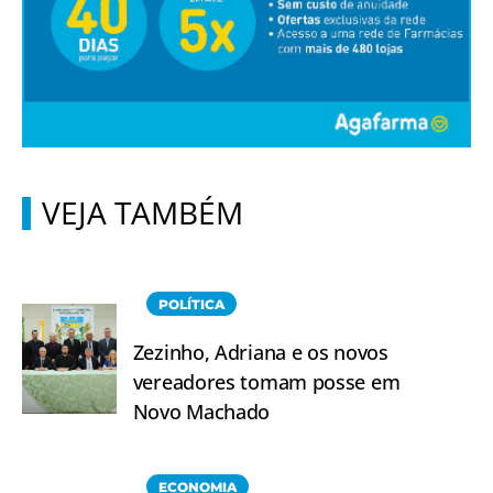
VEJA TAMBÉM
POLÍTICA
Zezinho, Adriana e os novos
vereadores tomam posse em
Novo Machado
ECONOMIA