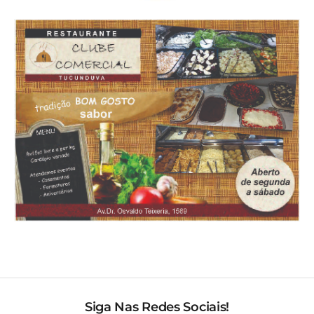
Siga Nas Redes Sociais!