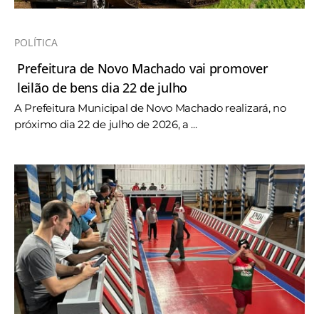
POLÍTICA
Prefeitura de Novo Machado vai promover
leilão de bens dia 22 de julho
A Prefeitura Municipal de Novo Machado realizará, no
próximo dia 22 de julho de 2026, a ...