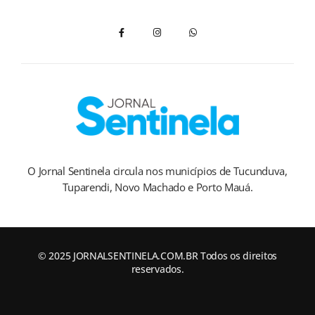
O Jornal Sentinela circula nos municípios de Tucunduva,
Tuparendi, Novo Machado e Porto Mauá.
© 2025 JORNALSENTINELA.COM.BR Todos os direitos
reservados.