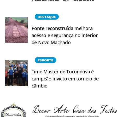
DESTAQUE
Ponte reconstruída melhora
acesso e segurança no interior
de Novo Machado
ESPORTE
Time Master de Tucunduva é
campeão invicto em torneio de
câmbio