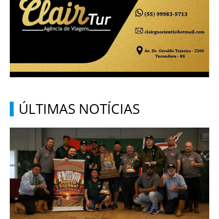
ÚLTIMAS NOTÍCIAS