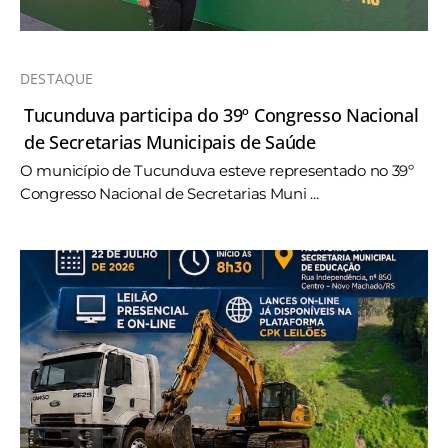
DESTAQUE
Tucunduva participa do 39º Congresso Nacional
de Secretarias Municipais de Saúde
O município de Tucunduva esteve representado no 39º
Congresso Nacional de Secretarias Muni ...