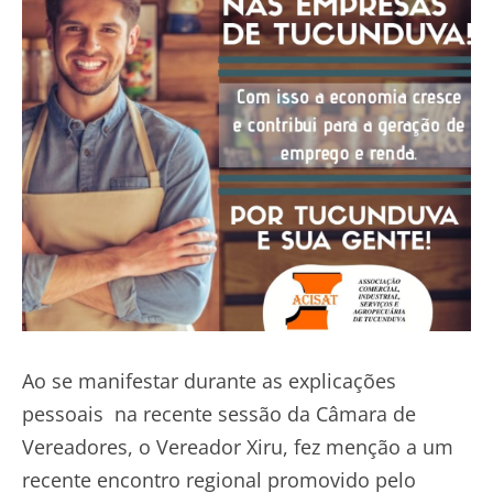
Ao se manifestar durante as explicações
pessoais na recente sessão da Câmara de
Vereadores, o Vereador Xiru, fez menção a um
recente encontro regional promovido pelo