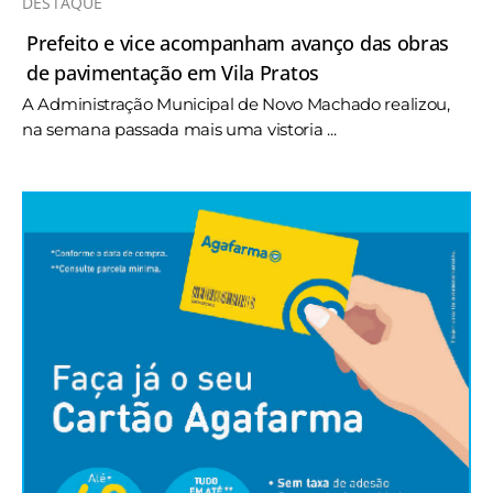
DESTAQUE
Prefeito e vice acompanham avanço das obras
de pavimentação em Vila Pratos
A Administração Municipal de Novo Machado realizou,
na semana passada mais uma vistoria ...