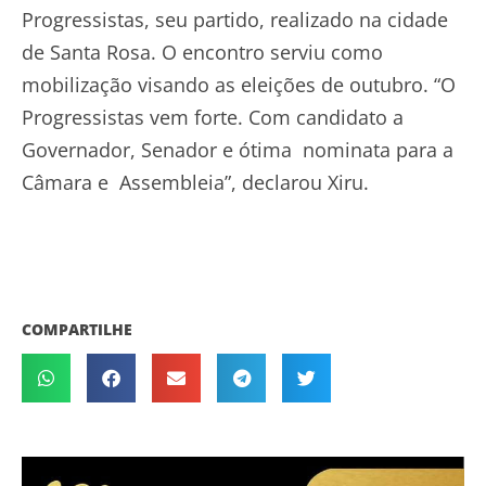
Progressistas, seu partido, realizado na cidade
de Santa Rosa. O encontro serviu como
mobilização visando as eleições de outubro. “O
Progressistas vem forte. Com candidato a
Governador, Senador e ótima nominata para a
Câmara e Assembleia”, declarou Xiru.
COMPARTILHE