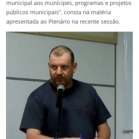
municipal aos munícipes, programas e projetos
públicos municipais”, consta na matéria
apresentada ao Plenário na recente sessão.