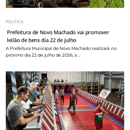
POLÍTICA
Prefeitura de Novo Machado vai promover
leilão de bens dia 22 de julho
A Prefeitura Municipal de Novo Machado realizará, no
próximo dia 22 de julho de 2026, a ...