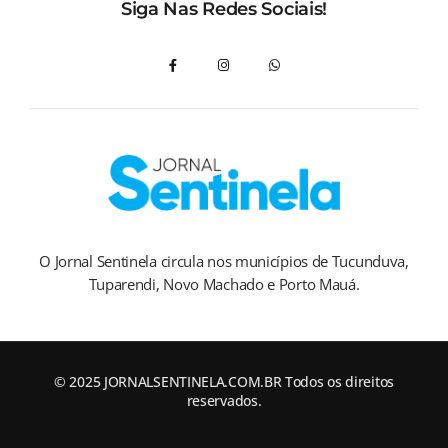
Siga Nas Redes Sociais!
O Jornal Sentinela circula nos municípios de Tucunduva,
Tuparendi, Novo Machado e Porto Mauá.
© 2025 JORNALSENTINELA.COM.BR Todos os direitos
reservados.