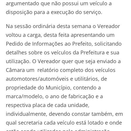
argumentado que não possui um veículo a
disposição para a execução do serviço.
Na sessão ordinária desta semana o Vereador
voltou a carga, desta feita apresentando um
Pedido de Informações ao Prefeito, solicitando
detalhes sobre os veículos da Prefeitura e sua
utilização. O Vereador quer que seja enviado a
Câmara um relatório completo dos veículos
automotores/automóveis e utilitários, de
propriedade do Município, contendo a
marca/modelo, o ano de fabricação e a
respectiva placa de cada unidade,
individualmente, devendo constar também, em
qual secretaria cada veículo está lotado e onde