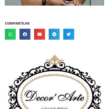
COMPARTILHE