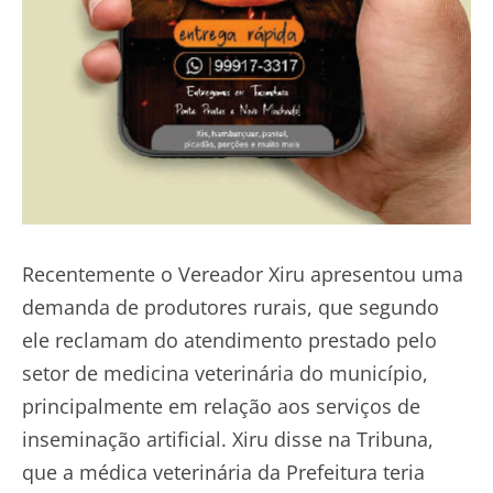
Recentemente o Vereador Xiru apresentou uma
demanda de produtores rurais, que segundo
ele reclamam do atendimento prestado pelo
setor de medicina veterinária do município,
principalmente em relação aos serviços de
inseminação artificial. Xiru disse na Tribuna,
que a médica veterinária da Prefeitura teria