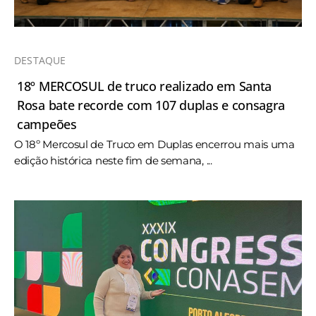
DESTAQUE
18º MERCOSUL de truco realizado em Santa
Rosa bate recorde com 107 duplas e consagra
campeões
O 18º Mercosul de Truco em Duplas encerrou mais uma
edição histórica neste fim de semana, ...