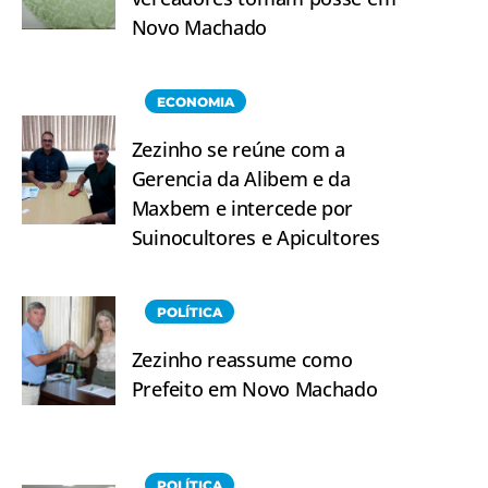
Novo Machado
ECONOMIA
Zezinho se reúne com a
Gerencia da Alibem e da
Maxbem e intercede por
Suinocultores e Apicultores
POLÍTICA
Zezinho reassume como
Prefeito em Novo Machado
POLÍTICA