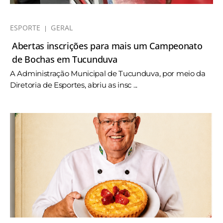
ESPORTE
GERAL
Abertas inscrições para mais um Campeonato
de Bochas em Tucunduva
A Administração Municipal de Tucunduva, por meio da
Diretoria de Esportes, abriu as insc ...