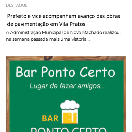
DESTAQUE
Prefeito e vice acompanham avanço das obras
de pavimentação em Vila Pratos
A Administração Municipal de Novo Machado realizou,
na semana passada mais uma vistoria ...