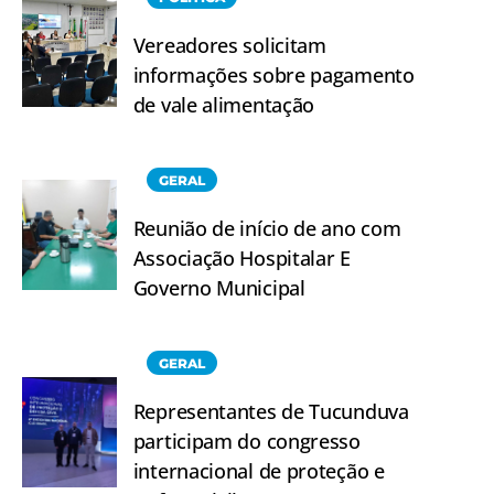
Vereadores solicitam
informações sobre pagamento
de vale alimentação
GERAL
Reunião de início de ano com
Associação Hospitalar E
Governo Municipal
GERAL
Representantes de Tucunduva
participam do congresso
internacional de proteção e