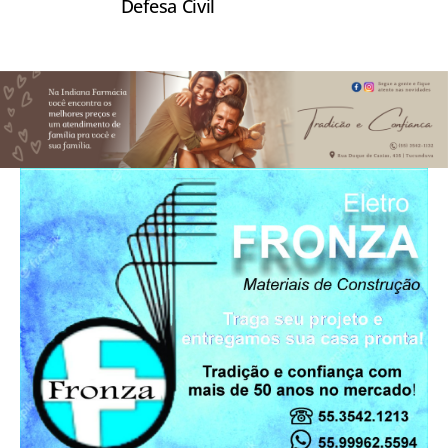
Defesa Civil