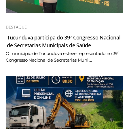
DESTAQUE
Tucunduva participa do 39º Congresso Nacional
de Secretarias Municipais de Saúde
O município de Tucunduva esteve representado no 39º
Congresso Nacional de Secretarias Muni ...