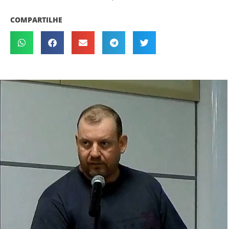
COMPARTILHE