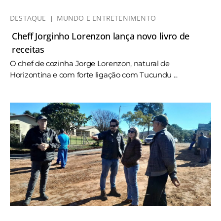
DESTAQUE
MUNDO E ENTRETENIMENTO
Cheff Jorginho Lorenzon lança novo livro de
receitas
O chef de cozinha Jorge Lorenzon, natural de
Horizontina e com forte ligação com Tucundu ...