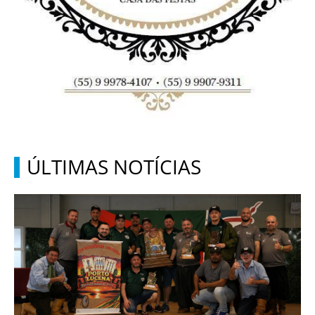
ÚLTIMAS NOTÍCIAS