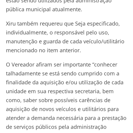
estão sendo utilizados pela administração
pública municipal atualmente.
Xiru também requereu que Seja especificado,
individualmente, o responsável pelo uso,
manutenção e guarda de cada veículo/utilitário
mencionado no item anterior.
O Vereador afiram ser importante “conhecer
talhadamente se está sendo cumprido com a
finalidade da aquisição e/ou utilização de cada
unidade em sua respectiva secretaria, bem
como, saber sobre possíveis carências de
aquisição de novos veículos e utilitários para
atender a demanda necessária para a prestação
de serviços públicos pela administração