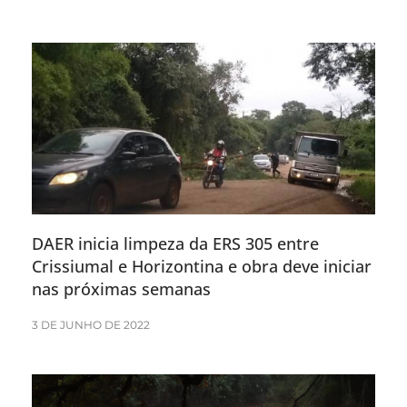
DAER inicia limpeza da ERS 305 entre
Crissiumal e Horizontina e obra deve iniciar
nas próximas semanas
3 DE JUNHO DE 2022