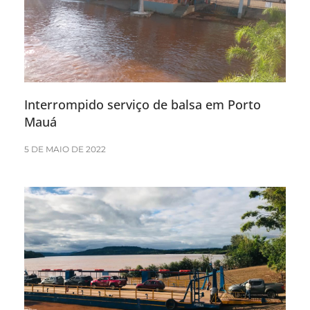
Interrompido serviço de balsa em Porto
Mauá
5 DE MAIO DE 2022