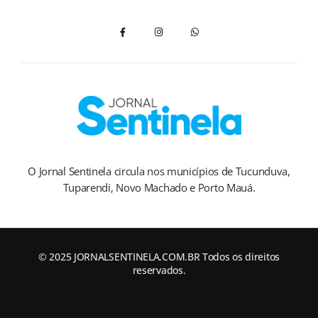
O Jornal Sentinela circula nos municípios de Tucunduva,
Tuparendi, Novo Machado e Porto Mauá.
© 2025 JORNALSENTINELA.COM.BR Todos os direitos
reservados.