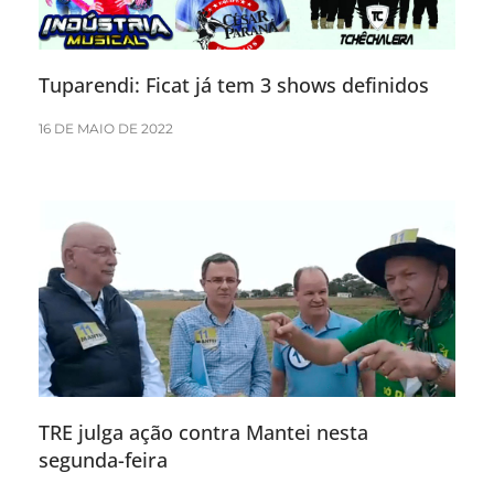
Tuparendi: Ficat já tem 3 shows definidos
16 DE MAIO DE 2022
TRE julga ação contra Mantei nesta
segunda-feira