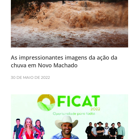
As impressionantes imagens da ação da
chuva em Novo Machado
30 DE MAIO DE 2022