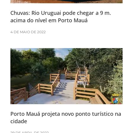
Chuvas: Rio Uruguai pode chegar a 9 m.
acima do nível em Porto Mauá
4 DE MAIO DE 2022
Porto Mauá projeta novo ponto turístico na
cidade
29 DE ABRIL DE 2022