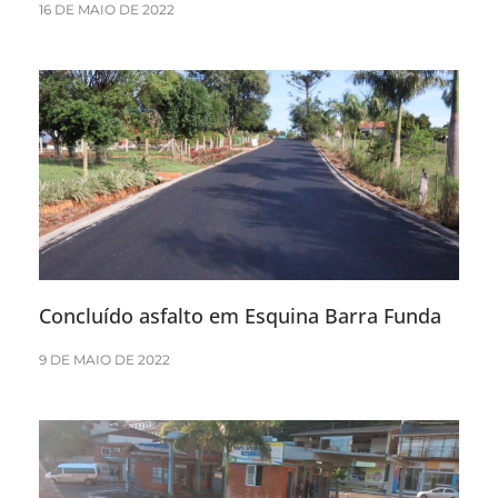
16 DE MAIO DE 2022
Concluído asfalto em Esquina Barra Funda
9 DE MAIO DE 2022