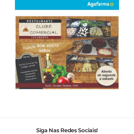
Siga Nas Redes Sociais!