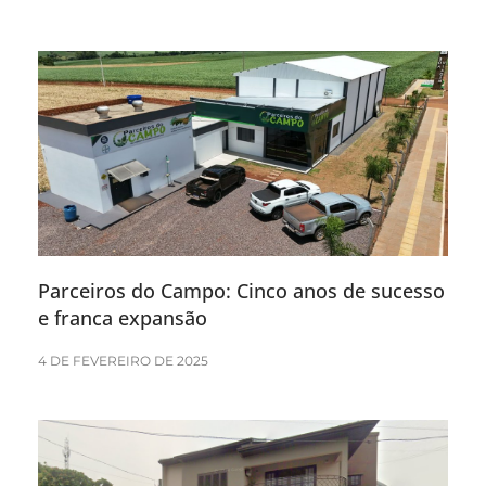
Parceiros do Campo: Cinco anos de sucesso
e franca expansão
4 DE FEVEREIRO DE 2025