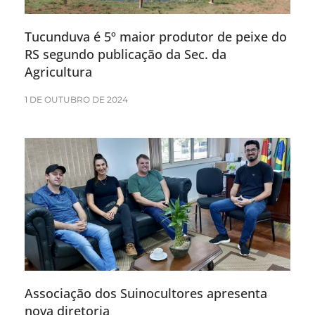
Tucunduva é 5º maior produtor de peixe do
RS segundo publicação da Sec. da
Agricultura
1 DE OUTUBRO DE 2024
Associação dos Suinocultores apresenta
nova diretoria