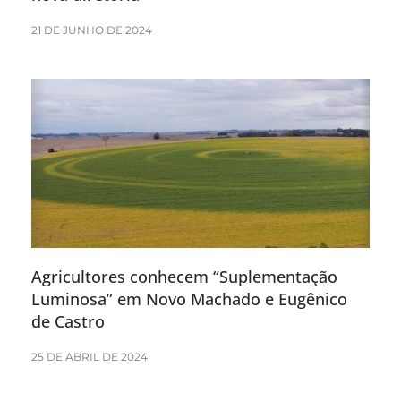
21 DE JUNHO DE 2024
Agricultores conhecem “Suplementação
Luminosa” em Novo Machado e Eugênico
de Castro
25 DE ABRIL DE 2024