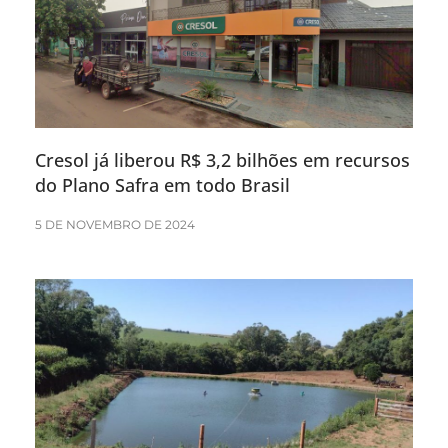
Cresol já liberou R$ 3,2 bilhões em recursos
do Plano Safra em todo Brasil
5 DE NOVEMBRO DE 2024