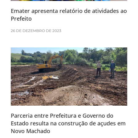
Emater apresenta relatório de atividades ao
Prefeito
26 DE DEZEMBRO DE 2023
Parceria entre Prefeitura e Governo do
Estado resulta na construção de açudes em
Novo Machado