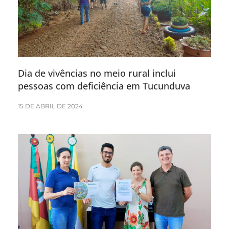
Dia de vivências no meio rural inclui
pessoas com deficiência em Tucunduva
15 DE ABRIL DE 2024