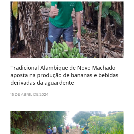
Tradicional Alambique de Novo Machado
aposta na produção de bananas e bebidas
derivadas da aguardente
16 DE ABRIL DE 2024