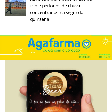
frio e períodos de chuva
concentrados na segunda
quinzena