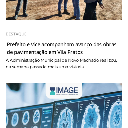
DESTAQUE
Prefeito e vice acompanham avanço das obras
de pavimentação em Vila Pratos
A Administração Municipal de Novo Machado realizou,
na semana passada mais uma vistoria ...