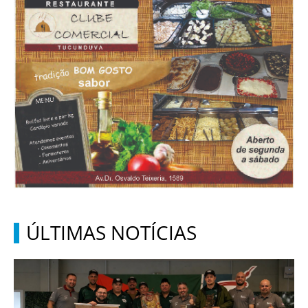
ÚLTIMAS NOTÍCIAS