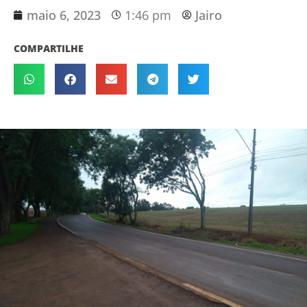
maio 6, 2023
1:46 pm
Jairo
COMPARTILHE