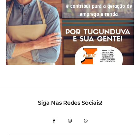
Siga Nas Redes Sociais!