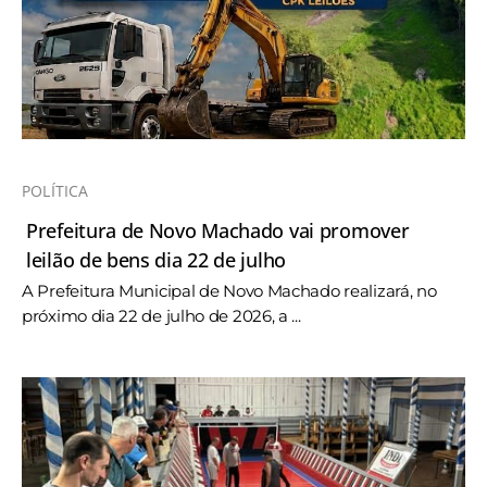
POLÍTICA
Prefeitura de Novo Machado vai promover
leilão de bens dia 22 de julho
A Prefeitura Municipal de Novo Machado realizará, no
próximo dia 22 de julho de 2026, a ...