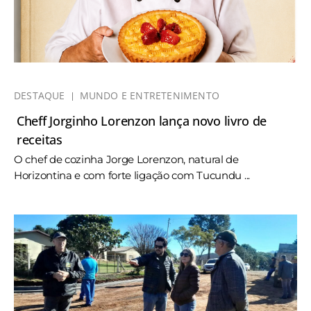
DESTAQUE
MUNDO E ENTRETENIMENTO
Cheff Jorginho Lorenzon lança novo livro de
receitas
O chef de cozinha Jorge Lorenzon, natural de
Horizontina e com forte ligação com Tucundu ...