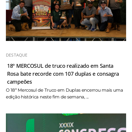
DESTAQUE
18º MERCOSUL de truco realizado em Santa
Rosa bate recorde com 107 duplas e consagra
campeões
O 18º Mercosul de Truco em Duplas encerrou mais uma
edição histórica neste fim de semana, ...