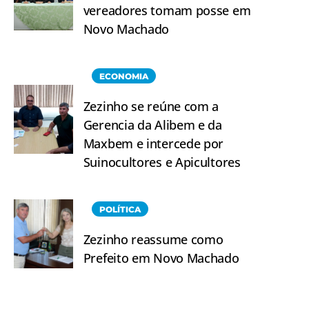
vereadores tomam posse em
Novo Machado
ECONOMIA
Zezinho se reúne com a
Gerencia da Alibem e da
Maxbem e intercede por
Suinocultores e Apicultores
POLÍTICA
Zezinho reassume como
Prefeito em Novo Machado