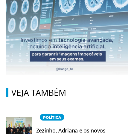
VEJA TAMBÉM
POLÍTICA
Zezinho, Adriana e os novos