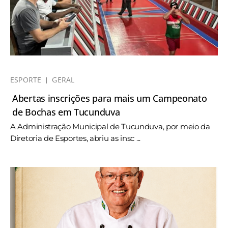
ESPORTE
GERAL
Abertas inscrições para mais um Campeonato
de Bochas em Tucunduva
A Administração Municipal de Tucunduva, por meio da
Diretoria de Esportes, abriu as insc ...