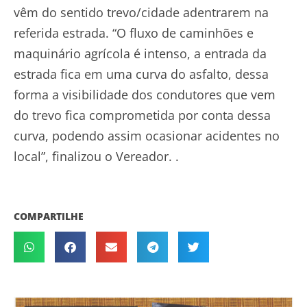
vêm do sentido trevo/cidade adentrarem na
referida estrada. “O fluxo de caminhões e
maquinário agrícola é intenso, a entrada da
estrada fica em uma curva do asfalto, dessa
forma a visibilidade dos condutores que vem
do trevo fica comprometida por conta dessa
curva, podendo assim ocasionar acidentes no
local”, finalizou o Vereador. .
COMPARTILHE