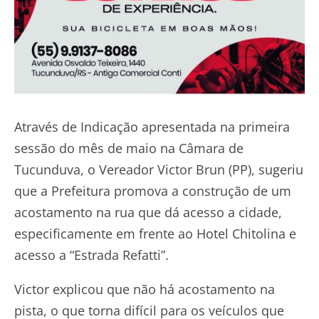
Através de Indicação apresentada na primeira
sessão do mês de maio na Câmara de
Tucunduva, o Vereador Victor Brun (PP), sugeriu
que a Prefeitura promova a construção de um
acostamento na rua que dá acesso a cidade,
especificamente em frente ao Hotel Chitolina e
acesso a “Estrada Refatti”.
Victor explicou que não há acostamento na
pista, o que torna difícil para os veículos que