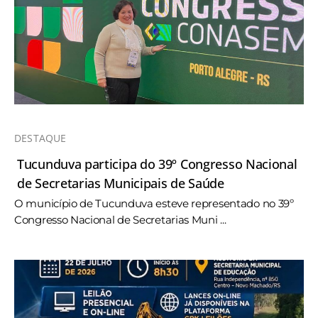
DESTAQUE
Tucunduva participa do 39º Congresso Nacional
de Secretarias Municipais de Saúde
O município de Tucunduva esteve representado no 39º
Congresso Nacional de Secretarias Muni ...