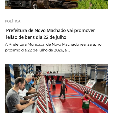
POLÍTICA
Prefeitura de Novo Machado vai promover
leilão de bens dia 22 de julho
A Prefeitura Municipal de Novo Machado realizará, no
próximo dia 22 de julho de 2026, a ...