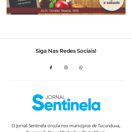
Siga Nas Redes Sociais!
O Jornal Sentinela circula nos municípios de Tucunduva,