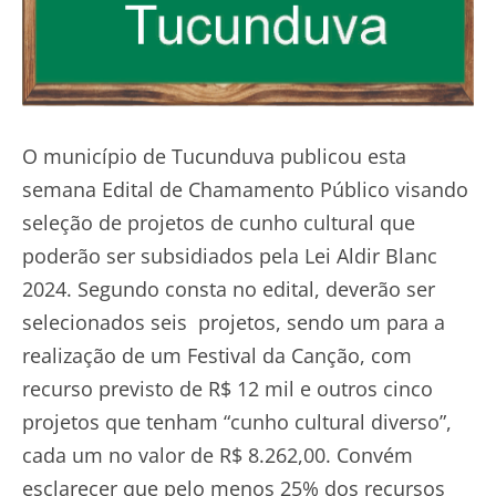
O município de Tucunduva publicou esta
semana Edital de Chamamento Público visando
seleção de projetos de cunho cultural que
poderão ser subsidiados pela Lei Aldir Blanc
2024. Segundo consta no edital, deverão ser
selecionados seis projetos, sendo um para a
realização de um Festival da Canção, com
recurso previsto de R$ 12 mil e outros cinco
projetos que tenham “cunho cultural diverso”,
cada um no valor de R$ 8.262,00. Convém
esclarecer que pelo menos 25% dos recursos