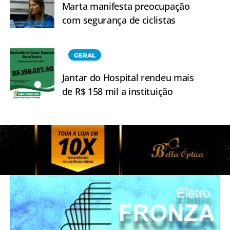
Marta manifesta preocupação
com segurança de ciclistas
GERAL
Jantar do Hospital rendeu mais
de R$ 158 mil a instituição