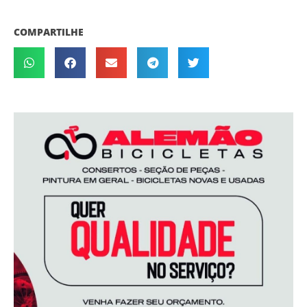
COMPARTILHE