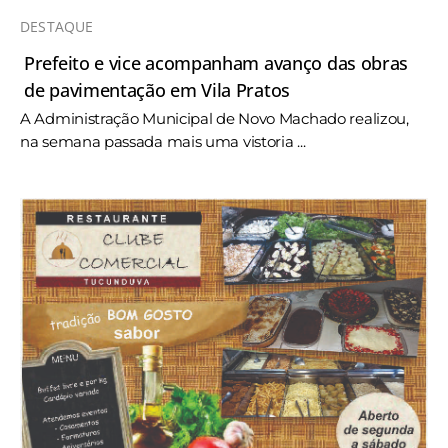
DESTAQUE
Prefeito e vice acompanham avanço das obras
de pavimentação em Vila Pratos
A Administração Municipal de Novo Machado realizou,
na semana passada mais uma vistoria ...