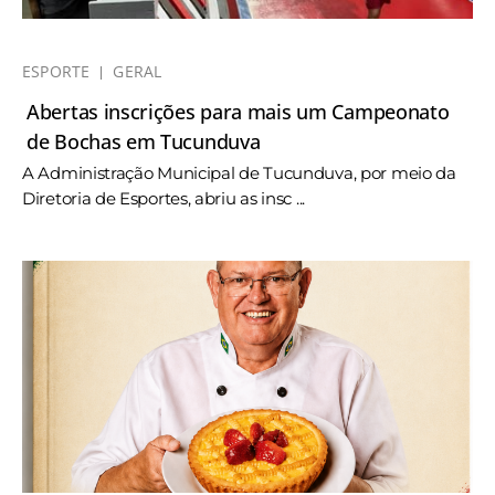
ESPORTE
GERAL
Abertas inscrições para mais um Campeonato
de Bochas em Tucunduva
A Administração Municipal de Tucunduva, por meio da
Diretoria de Esportes, abriu as insc ...