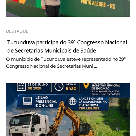
DESTAQUE
Tucunduva participa do 39º Congresso Nacional
de Secretarias Municipais de Saúde
O município de Tucunduva esteve representado no 39º
Congresso Nacional de Secretarias Muni ...