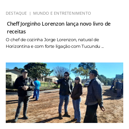
DESTAQUE
MUNDO E ENTRETENIMENTO
Cheff Jorginho Lorenzon lança novo livro de
receitas
O chef de cozinha Jorge Lorenzon, natural de
Horizontina e com forte ligação com Tucundu ...