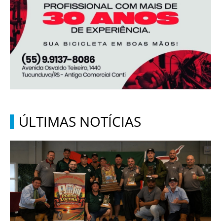
ÚLTIMAS NOTÍCIAS