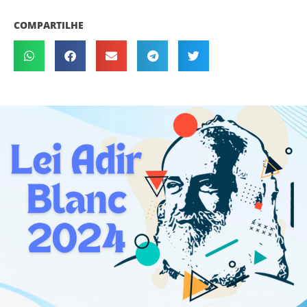
COMPARTILHE