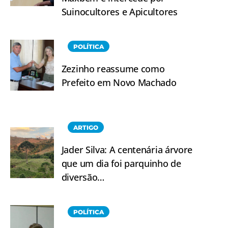
Suinocultores e Apicultores
POLÍTICA
Zezinho reassume como
Prefeito em Novo Machado
ARTIGO
Jader Silva: A centenária árvore
que um dia foi parquinho de
diversão…
POLÍTICA