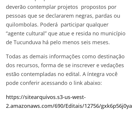
deverão contemplar projetos propostos por
pessoas que se declararem negras, pardas ou
quilombolas. Poderá participar qualquer
“agente cultural” que atue e resida no município
de Tucunduva há pelo menos seis meses.
Todas as demais informações como destinação
dos recursos, forma de se inscrever e vedações
estão contempladas no edital. A íntegra você
pode conferir acessando o link abaixo:
https://sitearquivos.s3-us-west-
2.amazonaws.com/690/Editais/12756/gxk6p56j0y