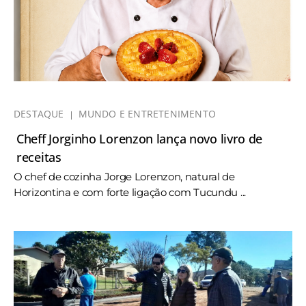
DESTAQUE
MUNDO E ENTRETENIMENTO
Cheff Jorginho Lorenzon lança novo livro de
receitas
O chef de cozinha Jorge Lorenzon, natural de
Horizontina e com forte ligação com Tucundu ...