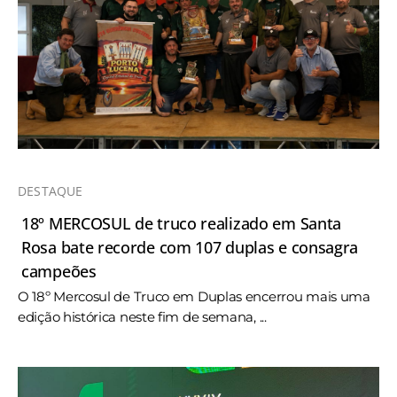
DESTAQUE
18º MERCOSUL de truco realizado em Santa
Rosa bate recorde com 107 duplas e consagra
campeões
O 18º Mercosul de Truco em Duplas encerrou mais uma
edição histórica neste fim de semana, ...