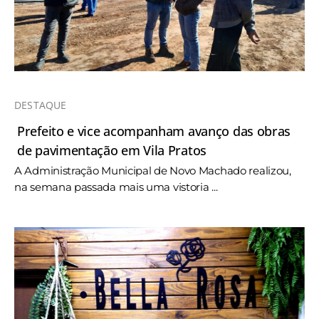
DESTAQUE
Prefeito e vice acompanham avanço das obras
de pavimentação em Vila Pratos
A Administração Municipal de Novo Machado realizou,
na semana passada mais uma vistoria ...