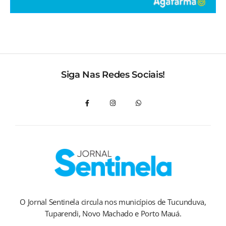
Siga Nas Redes Sociais!
O Jornal Sentinela circula nos municípios de Tucunduva,
Tuparendi, Novo Machado e Porto Mauá.