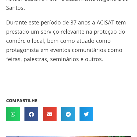
Santos.
Durante este período de 37 anos a ACISAT tem
prestado um serviço relevante na proteção do
comércio local, bem como atuado como
protagonista em eventos comunitários como
feiras, palestras, seminários e outros.
COMPARTILHE