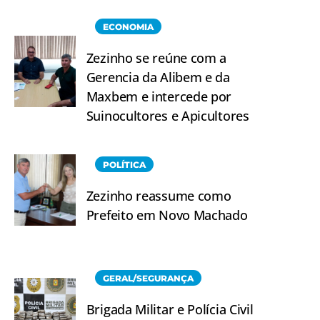
ECONOMIA
Zezinho se reúne com a
Gerencia da Alibem e da
Maxbem e intercede por
Suinocultores e Apicultores
POLÍTICA
Zezinho reassume como
Prefeito em Novo Machado
GERAL/SEGURANÇA
Brigada Militar e Polícia Civil