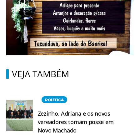
VEJA TAMBÉM
POLÍTICA
Zezinho, Adriana e os novos
vereadores tomam posse em
Novo Machado