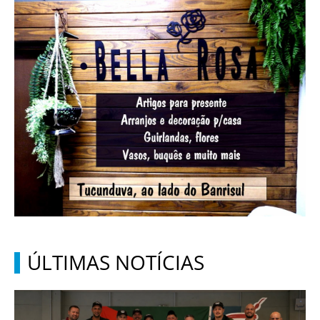
ÚLTIMAS NOTÍCIAS