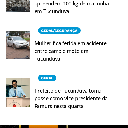
apreendem 100 kg de maconha
em Tucunduva
GERAL/SEGURANÇA
Mulher fica ferida em acidente
entre carro e moto em
Tucunduva
GERAL
Prefeito de Tucunduva toma
posse como vice-presidente da
Famurs nesta quarta