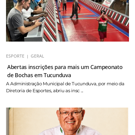
ESPORTE
GERAL
Abertas inscrições para mais um Campeonato
de Bochas em Tucunduva
A Administração Municipal de Tucunduva, por meio da
Diretoria de Esportes, abriu as insc ...