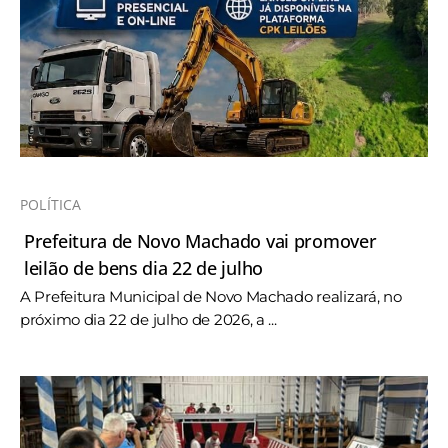
POLÍTICA
Prefeitura de Novo Machado vai promover
leilão de bens dia 22 de julho
A Prefeitura Municipal de Novo Machado realizará, no
próximo dia 22 de julho de 2026, a ...