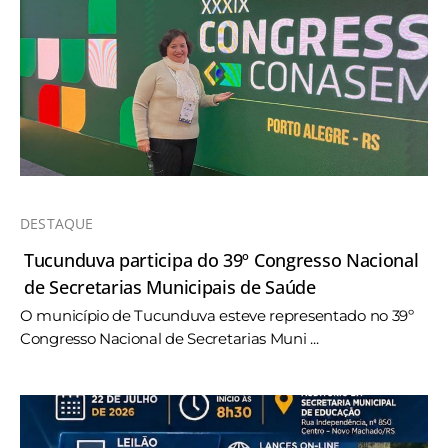
DESTAQUE
Tucunduva participa do 39º Congresso Nacional
de Secretarias Municipais de Saúde
O município de Tucunduva esteve representado no 39º
Congresso Nacional de Secretarias Muni ...