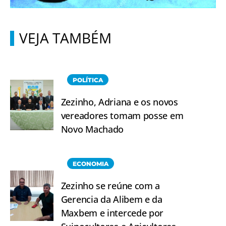
VEJA TAMBÉM
POLÍTICA
Zezinho, Adriana e os novos
vereadores tomam posse em
Novo Machado
ECONOMIA
Zezinho se reúne com a
Gerencia da Alibem e da
Maxbem e intercede por