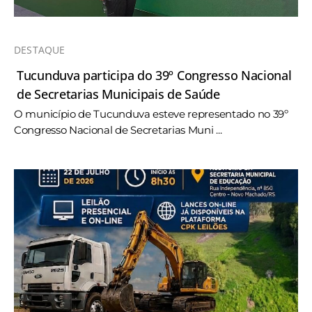
DESTAQUE
Tucunduva participa do 39º Congresso Nacional
de Secretarias Municipais de Saúde
O município de Tucunduva esteve representado no 39º
Congresso Nacional de Secretarias Muni ...