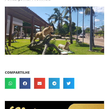
COMPARTILHE