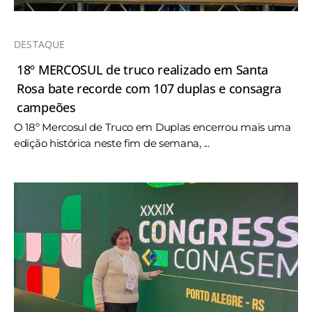
DESTAQUE
18º MERCOSUL de truco realizado em Santa
Rosa bate recorde com 107 duplas e consagra
campeões
O 18º Mercosul de Truco em Duplas encerrou mais uma
edição histórica neste fim de semana, ...