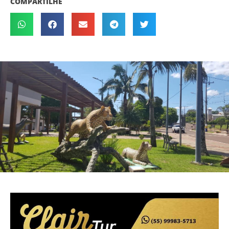
COMPARTILHE