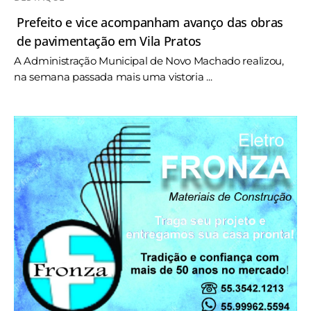
Prefeito e vice acompanham avanço das obras
de pavimentação em Vila Pratos
A Administração Municipal de Novo Machado realizou,
na semana passada mais uma vistoria ...