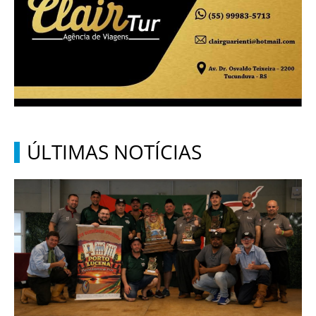
ÚLTIMAS NOTÍCIAS