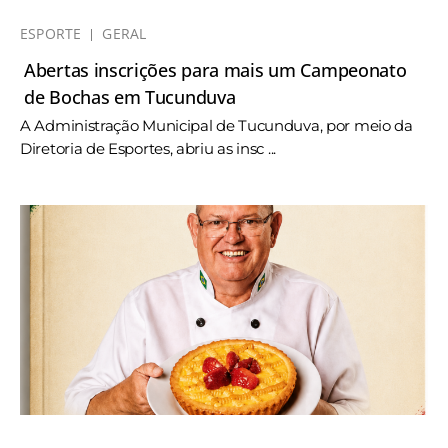
ESPORTE
GERAL
Abertas inscrições para mais um Campeonato
de Bochas em Tucunduva
A Administração Municipal de Tucunduva, por meio da
Diretoria de Esportes, abriu as insc ...