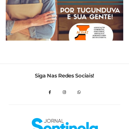
Siga Nas Redes Sociais!