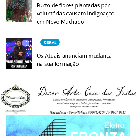
Furto de flores plantadas por
voluntárias causam indignação
em Novo Machado
GERAL
Os Atuais anunciam mudança
na sua formação