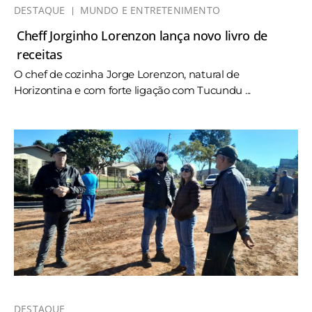
DESTAQUE
MUNDO E ENTRETENIMENTO
Cheff Jorginho Lorenzon lança novo livro de
receitas
O chef de cozinha Jorge Lorenzon, natural de
Horizontina e com forte ligação com Tucundu ...
DESTAQUE