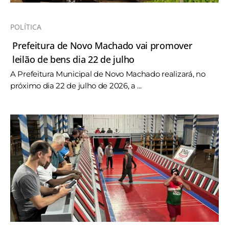
POLÍTICA
Prefeitura de Novo Machado vai promover
leilão de bens dia 22 de julho
A Prefeitura Municipal de Novo Machado realizará, no
próximo dia 22 de julho de 2026, a ...