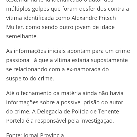
múltiplos golpes que foram desferidos contra a
vítima identificada como Alexandre Fritsch
Muller, como sendo outro jovem de idade
semelhante.
As informações iniciais apontam para um crime
passional já que a vítima estaria supostamente
se relacionando com a ex-namorada do
suspeito do crime.
Até o fechamento da matéria ainda não havia
informações sobre a possível prisão do autor
do crime. A Delegacia de Polícia de Tenente
Portela é a responsável pela investigação.
Fonte: Jornal Província