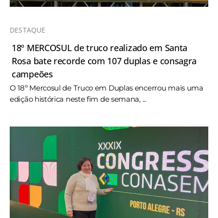
DESTAQUE
18º MERCOSUL de truco realizado em Santa
Rosa bate recorde com 107 duplas e consagra
campeões
O 18º Mercosul de Truco em Duplas encerrou mais uma
edição histórica neste fim de semana, ...