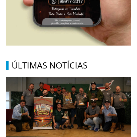
ÚLTIMAS NOTÍCIAS