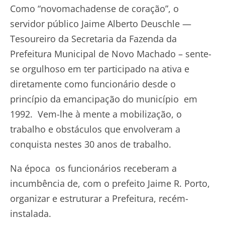
Como “novomachadense de coração”, o
servidor público Jaime Alberto Deuschle —
Tesoureiro da Secretaria da Fazenda da
Prefeitura Municipal de Novo Machado – sente-
se orgulhoso em ter participado na ativa e
diretamente como funcionário desde o
princípio da emancipação do município em
1992. Vem-lhe à mente a mobilização, o
trabalho e obstáculos que envolveram a
conquista nestes 30 anos de trabalho.
Na época os funcionários receberam a
incumbência de, com o prefeito Jaime R. Porto,
organizar e estruturar a Prefeitura, recém-
instalada.