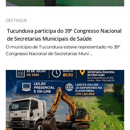
DESTAQUE
Tucunduva participa do 39º Congresso Nacional
de Secretarias Municipais de Saúde
O município de Tucunduva esteve representado no 39º
Congresso Nacional de Secretarias Muni ...