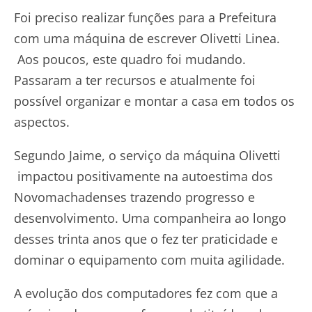
Foi preciso realizar funções para a Prefeitura
com uma máquina de escrever Olivetti Linea.
Aos poucos, este quadro foi mudando.
Passaram a ter recursos e atualmente foi
possível organizar e montar a casa em todos os
aspectos.
Segundo Jaime, o serviço da máquina Olivetti
impactou positivamente na autoestima dos
Novomachadenses trazendo progresso e
desenvolvimento. Uma companheira ao longo
desses trinta anos que o fez ter praticidade e
dominar o equipamento com muita agilidade.
A evolução dos computadores fez com que a