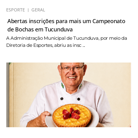
ESPORTE
GERAL
Abertas inscrições para mais um Campeonato
de Bochas em Tucunduva
A Administração Municipal de Tucunduva, por meio da
Diretoria de Esportes, abriu as insc ...