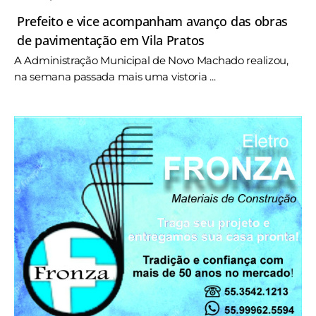
Prefeito e vice acompanham avanço das obras
de pavimentação em Vila Pratos
A Administração Municipal de Novo Machado realizou,
na semana passada mais uma vistoria ...