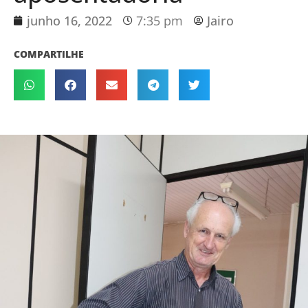
junho 16, 2022
7:35 pm
Jairo
COMPARTILHE