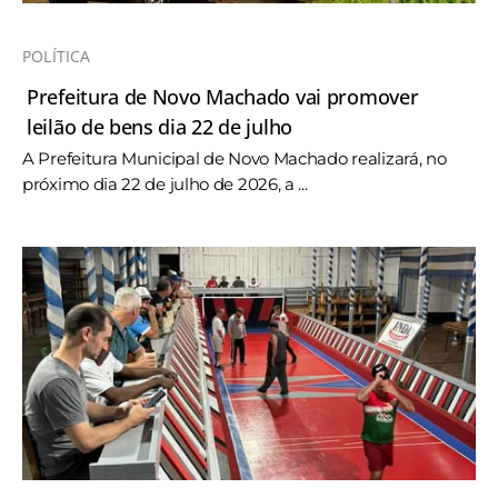
POLÍTICA
Prefeitura de Novo Machado vai promover
leilão de bens dia 22 de julho
A Prefeitura Municipal de Novo Machado realizará, no
próximo dia 22 de julho de 2026, a ...