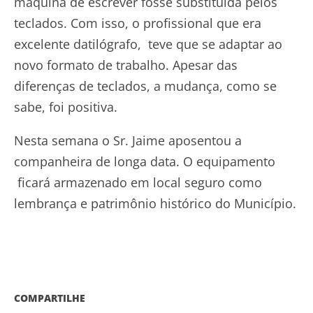
máquina de escrever fosse substituída pelos
teclados. Com isso, o profissional que era
excelente datilógrafo, teve que se adaptar ao
novo formato de trabalho. Apesar das
diferenças de teclados, a mudança, como se
sabe, foi positiva.
Nesta semana o Sr. Jaime aposentou a
companheira de longa data. O equipamento
ficará armazenado em local seguro como
lembrança e patrimônio histórico do Município.
COMPARTILHE