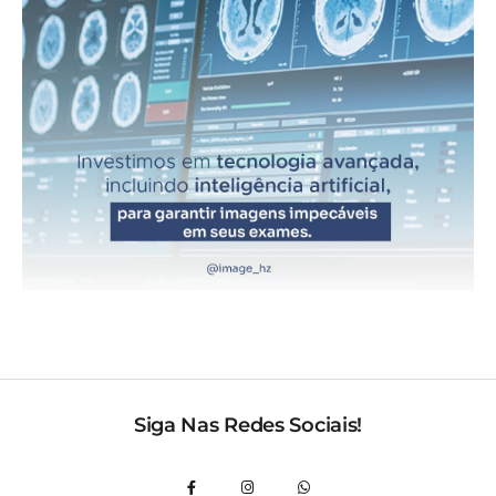
Siga Nas Redes Sociais!