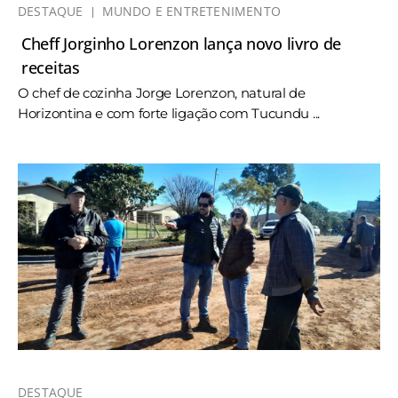
DESTAQUE
MUNDO E ENTRETENIMENTO
Cheff Jorginho Lorenzon lança novo livro de
receitas
O chef de cozinha Jorge Lorenzon, natural de
Horizontina e com forte ligação com Tucundu ...
DESTAQUE