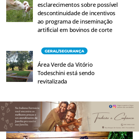
esclarecimentos sobre possível
descontinuidade de incentivos
ao programa de inseminação
artificial em bovinos de corte
GERAL/SEGURANÇA
Área Verde da Vitório
Todeschini está sendo
revitalizada