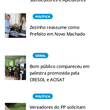
POLÍTICA
Zezinho reassume como
Prefeito em Novo Machado
GERAL
Bom público compareceu em
palestra promovida pela
CRESOL e ACISAT
POLÍTICA
Vereadores do PP solicitam