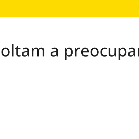
oltam a preocupa