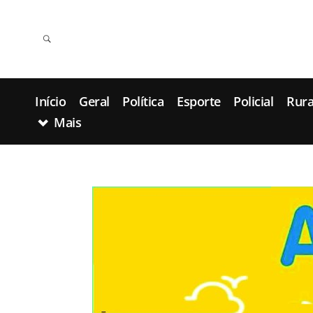
Início
Geral
Política
Esporte
Policial
Rura
Mais