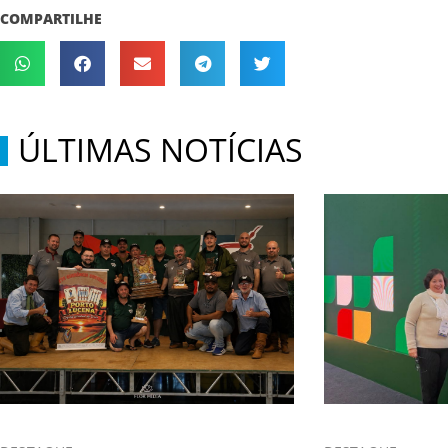
COMPARTILHE
ÚLTIMAS NOTÍCIAS