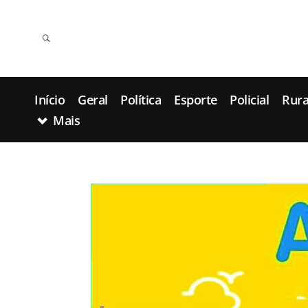
Início
Geral
Política
Esporte
Policial
Rura
Mais