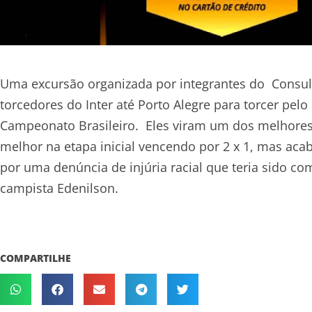
Uma excursão organizada por integrantes do Consul
torcedores do Inter até Porto Alegre para torcer pelo
Campeonato Brasileiro. Eles viram um dos melhores
melhor na etapa inicial vencendo por 2 x 1, mas ac
por uma denúncia de injúria racial que teria sido c
campista Edenilson.
COMPARTILHE