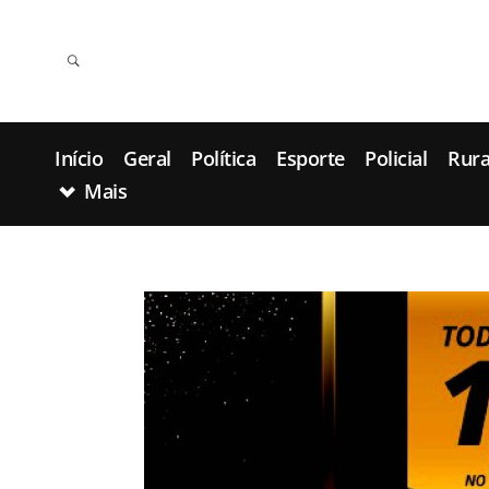
Início
Geral
Política
Esporte
Policial
Rura
Mais