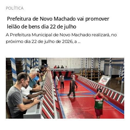
POLÍTICA
Prefeitura de Novo Machado vai promover
leilão de bens dia 22 de julho
A Prefeitura Municipal de Novo Machado realizará, no
próximo dia 22 de julho de 2026, a ...