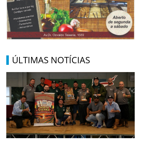
ÚLTIMAS NOTÍCIAS