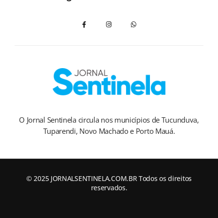
O Jornal Sentinela circula nos municípios de Tucunduva,
Tuparendi, Novo Machado e Porto Mauá.
© 2025 JORNALSENTINELA.COM.BR Todos os direitos
reservados.