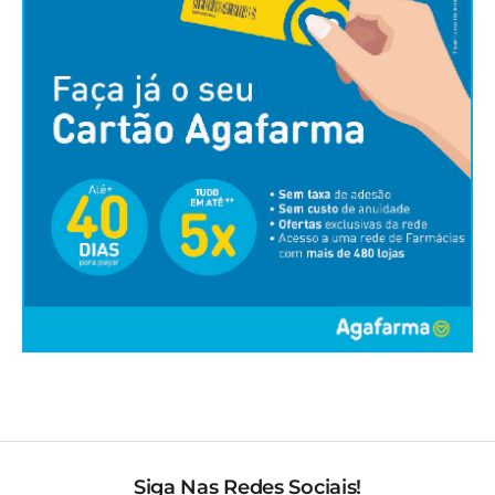
Siga Nas Redes Sociais!