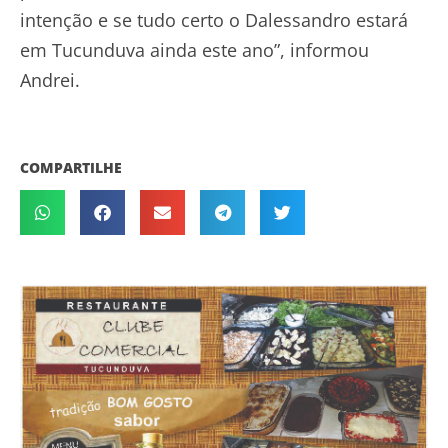
intenção e se tudo certo o Dalessandro estará
em Tucunduva ainda este ano”, informou
Andrei.
COMPARTILHE