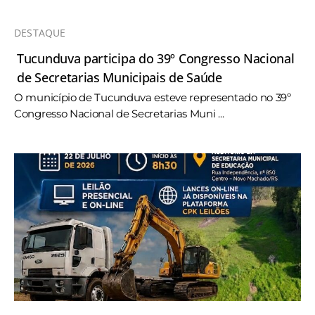
DESTAQUE
Tucunduva participa do 39º Congresso Nacional
de Secretarias Municipais de Saúde
O município de Tucunduva esteve representado no 39º
Congresso Nacional de Secretarias Muni ...