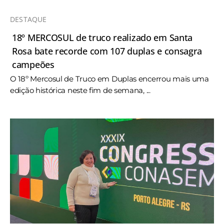
DESTAQUE
18º MERCOSUL de truco realizado em Santa
Rosa bate recorde com 107 duplas e consagra
campeões
O 18º Mercosul de Truco em Duplas encerrou mais uma
edição histórica neste fim de semana, ...