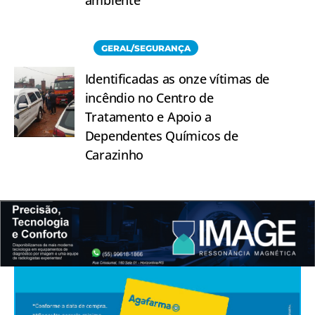
ambiente
GERAL/SEGURANÇA
Identificadas as onze vítimas de
incêndio no Centro de
Tratamento e Apoio a
Dependentes Químicos de
Carazinho