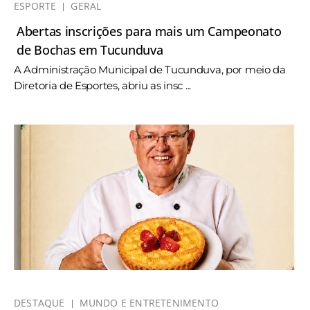
ESPORTE
GERAL
Abertas inscrições para mais um Campeonato
de Bochas em Tucunduva
A Administração Municipal de Tucunduva, por meio da
Diretoria de Esportes, abriu as insc ...
DESTAQUE
MUNDO E ENTRETENIMENTO