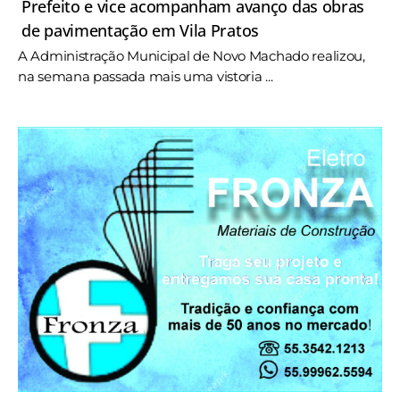
Prefeito e vice acompanham avanço das obras
de pavimentação em Vila Pratos
A Administração Municipal de Novo Machado realizou,
na semana passada mais uma vistoria ...