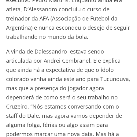
executivo Pedro Martins. Enquanto ainda era
atleta, D’Alessandro concluiu o curso de
treinador da AFA (Associação de Futebol da
Argentina) e nunca escondeu o desejo de seguir
trabalhando no mundo da bola.
A vinda de Dalessandro estava sendo
articulada por Andrei Cembranel. Ele explica
que ainda há a expectativa de que o ídolo
colorado venha ainda este ano para Tucunduva,
mas que a presença do jogador agora
dependerá de como será o seu trabalho no
Cruzeiro. “Nós estamos conversando com o
staff do Dale, mas agora vamos depender de
alguma folga, férias ou algo assim para
podermos marcar uma nova data. Mas há a