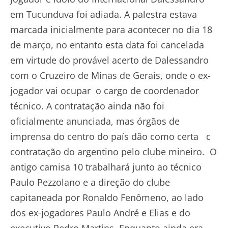
em Tucunduva foi adiada. A palestra estava
marcada inicialmente para acontecer no dia 18
de março, no entanto esta data foi cancelada
em virtude do provável acerto de Dalessandro
com o Cruzeiro de Minas de Gerais, onde o ex-
jogador vai ocupar o cargo de coordenador
técnico. A contratação ainda não foi
oficialmente anunciada, mas órgãos de
imprensa do centro do país dão como certa c
contratação do argentino pelo clube mineiro. O
antigo camisa 10 trabalhará junto ao técnico
Paulo Pezzolano e a direção do clube
capitaneada por Ronaldo Fenômeno, ao lado
dos ex-jogadores Paulo André e Elias e do