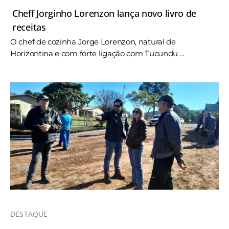
Cheff Jorginho Lorenzon lança novo livro de
receitas
O chef de cozinha Jorge Lorenzon, natural de
Horizontina e com forte ligação com Tucundu ...
DESTAQUE