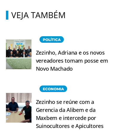
VEJA TAMBÉM
POLÍTICA
Zezinho, Adriana e os novos
vereadores tomam posse em
Novo Machado
ECONOMIA
Zezinho se reúne com a
Gerencia da Alibem e da
Maxbem e intercede por
Suinocultores e Apicultores