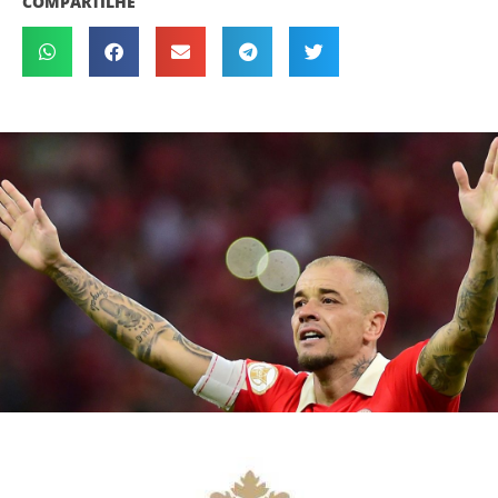
COMPARTILHE