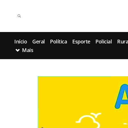
Início
Geral
Política
Esporte
Policial
Rura
Mais