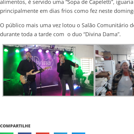
alimentos, é servido uma “Sopa de Capeletti”, iguari
principalmente em dias frios como fez neste doming
O público mais uma vez lotou o Salão Comunitário d
durante toda a tarde com o duo “Divina Dama”.
COMPARTILHE