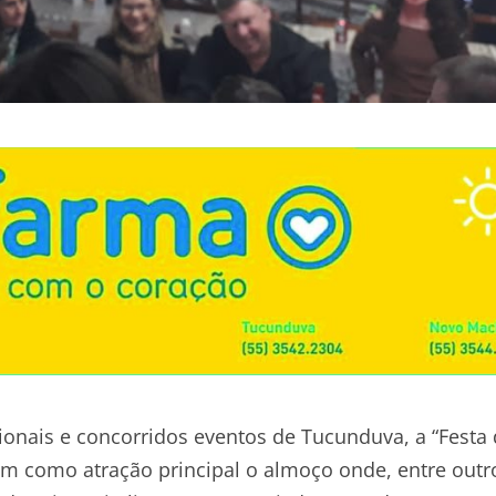
ionais e concorridos eventos de Tucunduva, a “Festa
em como atração principal o almoço onde, entre outr