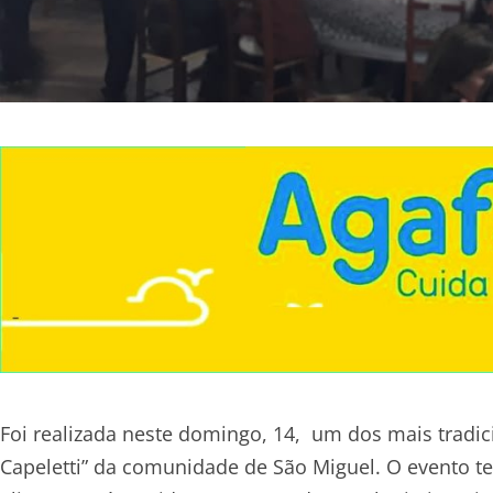
Foi realizada neste domingo, 14, um dos mais tradic
Capeletti” da comunidade de São Miguel. O evento t