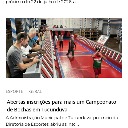
próximo dia 22 de julho de 2026, a ...
ESPORTE
GERAL
Abertas inscrições para mais um Campeonato
de Bochas em Tucunduva
A Administração Municipal de Tucunduva, por meio da
Diretoria de Esportes, abriu as insc ...