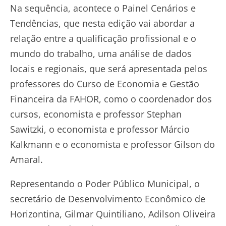
Na sequência, acontece o Painel Cenários e
Tendências, que nesta edição vai abordar a
relação entre a qualificação profissional e o
mundo do trabalho, uma análise de dados
locais e regionais, que será apresentada pelos
professores do Curso de Economia e Gestão
Financeira da FAHOR, como o coordenador dos
cursos, economista e professor Stephan
Sawitzki, o economista e professor Márcio
Kalkmann e o economista e professor Gilson do
Amaral.
Representando o Poder Público Municipal, o
secretário de Desenvolvimento Econômico de
Horizontina, Gilmar Quintiliano, Adilson Oliveira