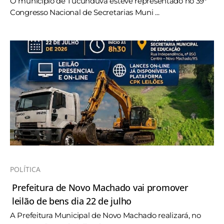
O município de Tucunduva esteve representado no 39º
Congresso Nacional de Secretarias Muni ...
POLÍTICA
Prefeitura de Novo Machado vai promover
leilão de bens dia 22 de julho
A Prefeitura Municipal de Novo Machado realizará, no