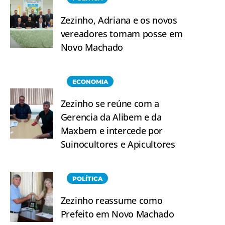
Zezinho, Adriana e os novos
vereadores tomam posse em
Novo Machado
ECONOMIA
Zezinho se reúne com a
Gerencia da Alibem e da
Maxbem e intercede por
Suinocultores e Apicultores
POLÍTICA
Zezinho reassume como
Prefeito em Novo Machado