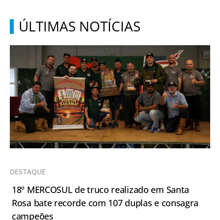
ÚLTIMAS NOTÍCIAS
DESTAQUE
18º MERCOSUL de truco realizado em Santa
Rosa bate recorde com 107 duplas e consagra
campeões