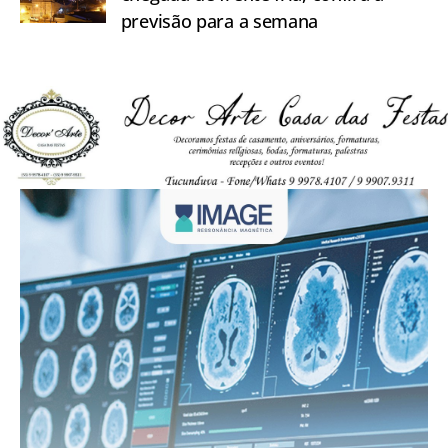
previsão para a semana