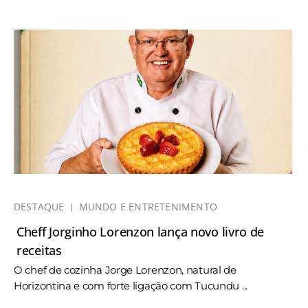
DESTAQUE
MUNDO E ENTRETENIMENTO
Cheff Jorginho Lorenzon lança novo livro de
receitas
O chef de cozinha Jorge Lorenzon, natural de
Horizontina e com forte ligação com Tucundu ...