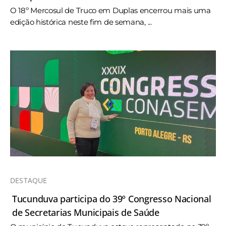
O 18º Mercosul de Truco em Duplas encerrou mais uma
edição histórica neste fim de semana, ...
DESTAQUE
Tucunduva participa do 39º Congresso Nacional
de Secretarias Municipais de Saúde