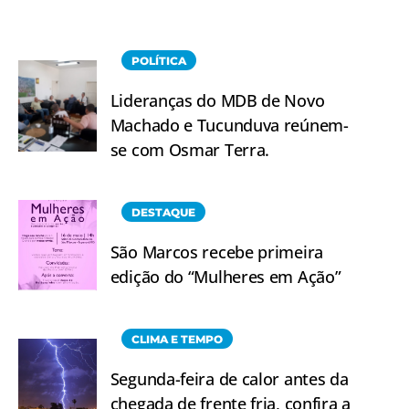
POLÍTICA
Lideranças do MDB de Novo
Machado e Tucunduva reúnem-
se com Osmar Terra.
DESTAQUE
São Marcos recebe primeira
edição do “Mulheres em Ação”
CLIMA E TEMPO
Segunda-feira de calor antes da
chegada de frente fria, confira a