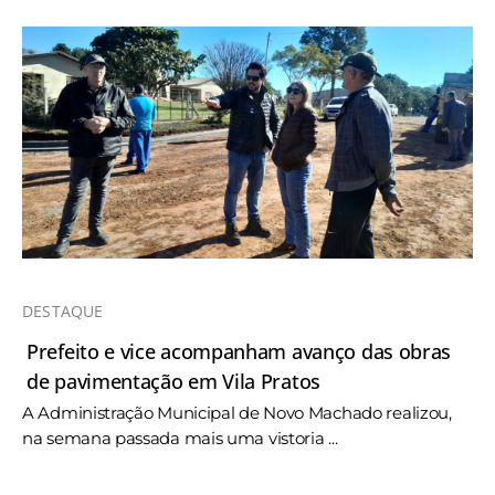
DESTAQUE
Prefeito e vice acompanham avanço das obras
de pavimentação em Vila Pratos
A Administração Municipal de Novo Machado realizou,
na semana passada mais uma vistoria ...