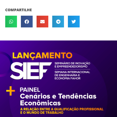
COMPARTILHE