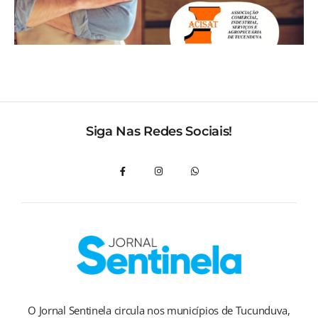
Siga Nas Redes Sociais!
O Jornal Sentinela circula nos municípios de Tucunduva,