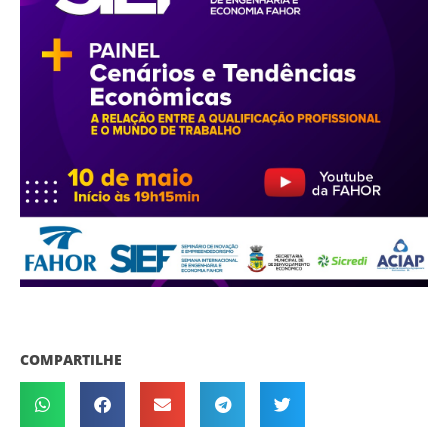
COMPARTILHE