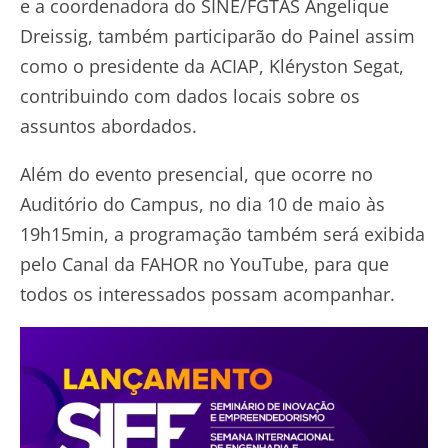
e a coordenadora do SINE/FGTAS Angelique
Dreissig, também participarão do Painel assim
como o presidente da ACIAP, Kléryston Segat,
contribuindo com dados locais sobre os
assuntos abordados.
Além do evento presencial, que ocorre no
Auditório do Campus, no dia 10 de maio às
19h15min, a programação também será exibida
pelo Canal da FAHOR no YouTube, para que
todos os interessados possam acompanhar.