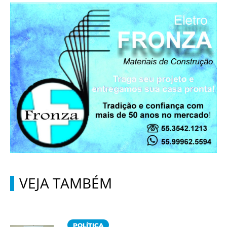
VEJA TAMBÉM
POLÍTICA