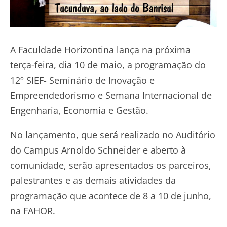
A Faculdade Horizontina lança na próxima
terça-feira, dia 10 de maio, a programação do
12º SIEF- Seminário de Inovação e
Empreendedorismo e Semana Internacional de
Engenharia, Economia e Gestão.
No lançamento, que será realizado no Auditório
do Campus Arnoldo Schneider e aberto à
comunidade, serão apresentados os parceiros,
palestrantes e as demais atividades da
programação que acontece de 8 a 10 de junho,
na FAHOR.