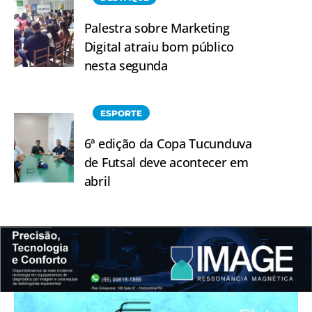
Palestra sobre Marketing
Digital atraiu bom público
nesta segunda
ESPORTE
6ª edição da Copa Tucunduva
de Futsal deve acontecer em
abril