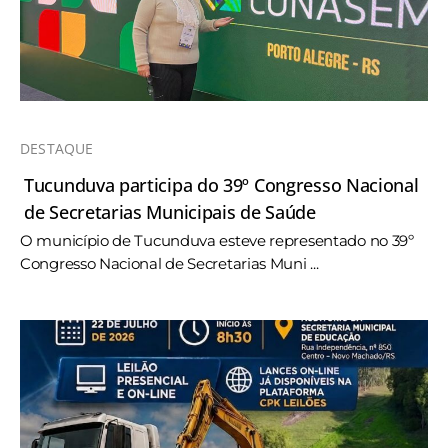
DESTAQUE
Tucunduva participa do 39º Congresso Nacional
de Secretarias Municipais de Saúde
O município de Tucunduva esteve representado no 39º
Congresso Nacional de Secretarias Muni ...