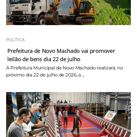
POLÍTICA
Prefeitura de Novo Machado vai promover
leilão de bens dia 22 de julho
A Prefeitura Municipal de Novo Machado realizará, no
próximo dia 22 de julho de 2026, a ...