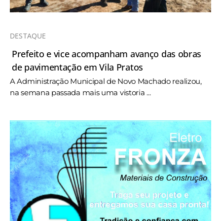
DESTAQUE
Prefeito e vice acompanham avanço das obras
de pavimentação em Vila Pratos
A Administração Municipal de Novo Machado realizou,
na semana passada mais uma vistoria ...