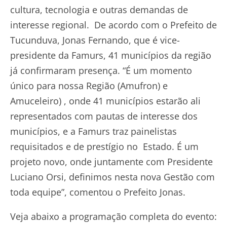
cultura, tecnologia e outras demandas de
interesse regional. De acordo com o Prefeito de
Tucunduva, Jonas Fernando, que é vice-
presidente da Famurs, 41 municípios da região
já confirmaram presença. “É um momento
único para nossa Região (Amufron) e
Amuceleiro) , onde 41 municípios estarão ali
representados com pautas de interesse dos
municípios, e a Famurs traz painelistas
requisitados e de prestígio no Estado. É um
projeto novo, onde juntamente com Presidente
Luciano Orsi, definimos nesta nova Gestão com
toda equipe”, comentou o Prefeito Jonas.
Veja abaixo a programação completa do evento: