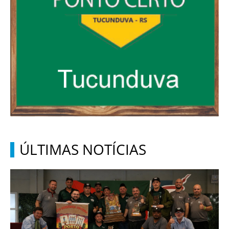
ÚLTIMAS NOTÍCIAS