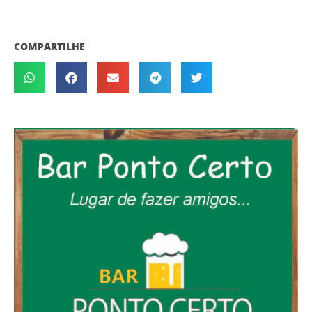
COMPARTILHE