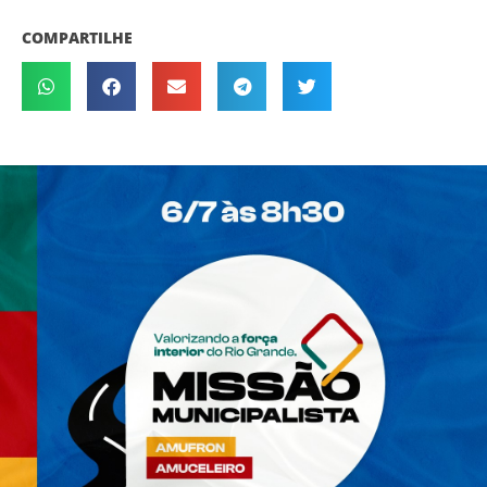
COMPARTILHE