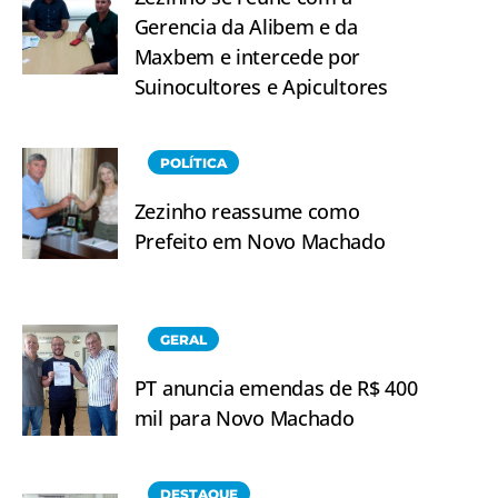
Gerencia da Alibem e da
Maxbem e intercede por
Suinocultores e Apicultores
POLÍTICA
Zezinho reassume como
Prefeito em Novo Machado
GERAL
PT anuncia emendas de R$ 400
mil para Novo Machado
DESTAQUE