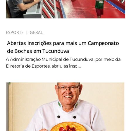
ESPORTE
GERAL
Abertas inscrições para mais um Campeonato
de Bochas em Tucunduva
A Administração Municipal de Tucunduva, por meio da
Diretoria de Esportes, abriu as insc ...