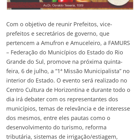
Com o objetivo de reunir Prefeitos, vice-
prefeitos e secretários de governo, que
pertencem a Amufron e Amuceleiro, a FAMURS
– Federação do Municípios do Estado do Rio
Grande do Sul, promove na próxima quinta-
feira, 6 de julho, a “1ª Missão Municipalista” no
interior do Estado. O evento será realizado no
Centro Cultura de Horizontina e durante todo o
dia irá debater com os representantes dos
municípios, temas de relevância e de interesse
dos mesmos, entre eles pautas como o
desenvolvimento do turismo, reforma
tributária, sistemas de irrigação/estiagem,