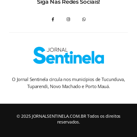
Siga Nas Redes Sociais!
O Jornal Sentinela circula nos municípios de Tucunduva,
Tuparendi, Novo Machado e Porto Mauá.
© 2025 JORNALSENTINELA.COM.BR Todos os direitos
reservados.