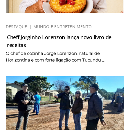
DESTAQUE
MUNDO E ENTRETENIMENTO
Cheff Jorginho Lorenzon lança novo livro de
receitas
O chef de cozinha Jorge Lorenzon, natural de
Horizontina e com forte ligação com Tucundu ...