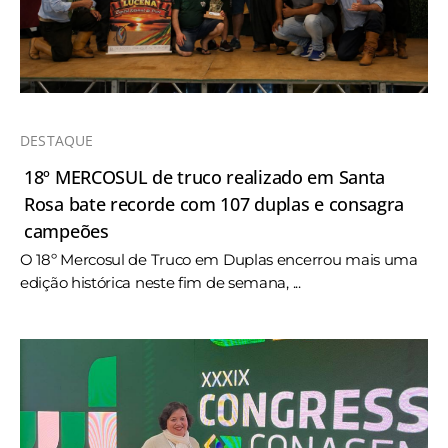
DESTAQUE
18º MERCOSUL de truco realizado em Santa
Rosa bate recorde com 107 duplas e consagra
campeões
O 18º Mercosul de Truco em Duplas encerrou mais uma
edição histórica neste fim de semana, ...