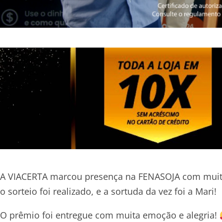
A VIACERTA marcou presença na FENASOJA com muita
o sorteio foi realizado, e a sortuda da vez foi a Mari!
O prêmio foi entregue com muita emoção e alegria!