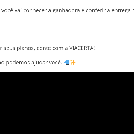
você vai conhecer a ganhadora e conferir a entrega 
ar seus planos, conte com a VIACERTA!
omo podemos ajudar você.