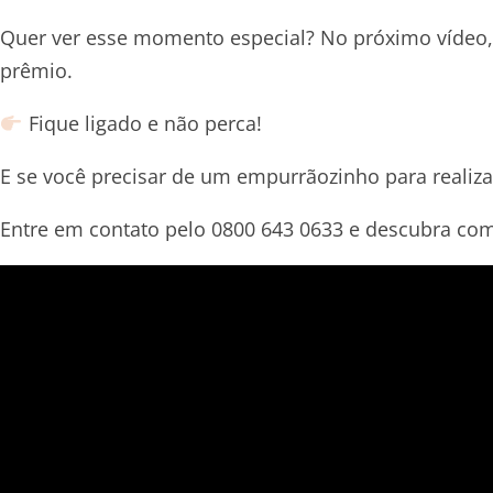
Quer ver esse momento especial? No próximo vídeo, 
prêmio.
Fique ligado e não perca!
E se você precisar de um empurrãozinho para realiz
Entre em contato pelo 0800 643 0633 e descubra c