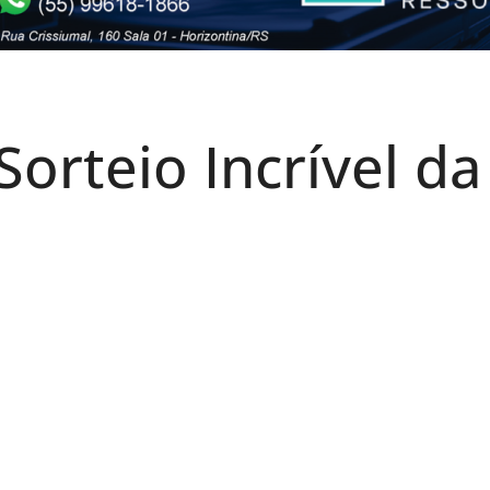
orteio Incrível da