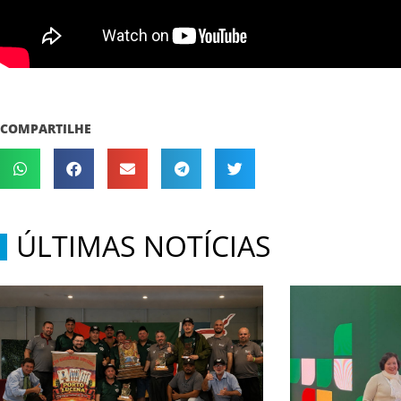
COMPARTILHE
ÚLTIMAS NOTÍCIAS