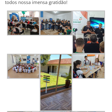
todos nossa imensa gratidão!