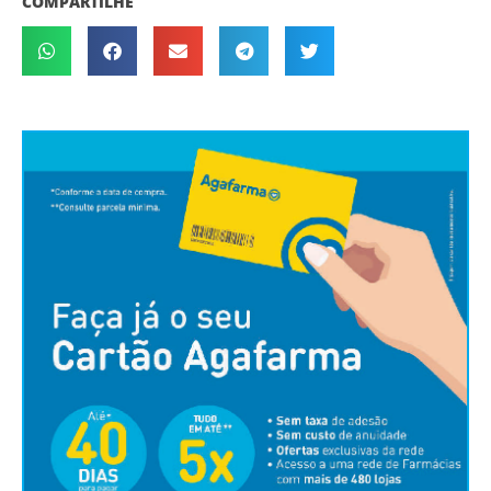
COMPARTILHE