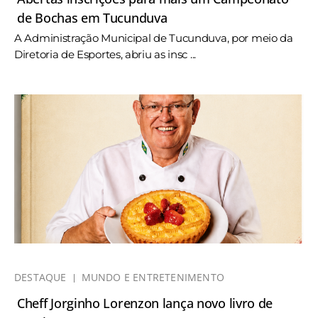
de Bochas em Tucunduva
A Administração Municipal de Tucunduva, por meio da
Diretoria de Esportes, abriu as insc ...
DESTAQUE
MUNDO E ENTRETENIMENTO
Cheff Jorginho Lorenzon lança novo livro de