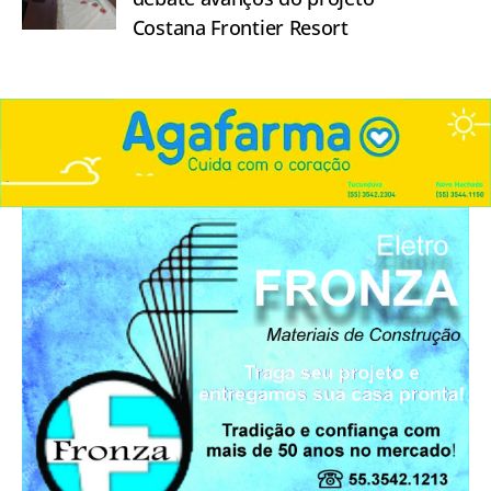
Costana Frontier Resort