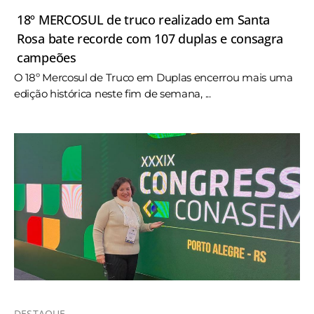
18º MERCOSUL de truco realizado em Santa
Rosa bate recorde com 107 duplas e consagra
campeões
O 18º Mercosul de Truco em Duplas encerrou mais uma
edição histórica neste fim de semana, ...
DESTAQUE