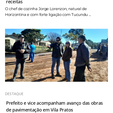
receitas
O chef de cozinha Jorge Lorenzon, natural de
Horizontina e com forte ligação com Tucundu ...
DESTAQUE
Prefeito e vice acompanham avanço das obras
de pavimentação em Vila Pratos