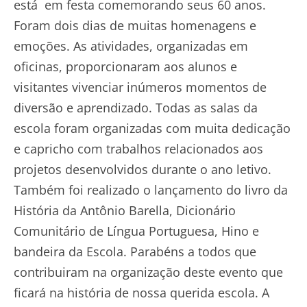
está em festa comemorando seus 60 anos.
Foram dois dias de muitas homenagens e
emoções. As atividades, organizadas em
oficinas, proporcionaram aos alunos e
visitantes vivenciar inúmeros momentos de
diversão e aprendizado. Todas as salas da
escola foram organizadas com muita dedicação
e capricho com trabalhos relacionados aos
projetos desenvolvidos durante o ano letivo.
Também foi realizado o lançamento do livro da
História da Antônio Barella, Dicionário
Comunitário de Língua Portuguesa, Hino e
bandeira da Escola. Parabéns a todos que
contribuiram na organização deste evento que
ficará na história de nossa querida escola. A