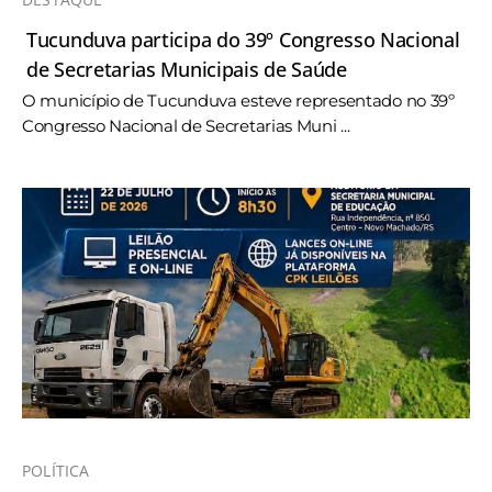
Tucunduva participa do 39º Congresso Nacional
de Secretarias Municipais de Saúde
O município de Tucunduva esteve representado no 39º
Congresso Nacional de Secretarias Muni ...
POLÍTICA