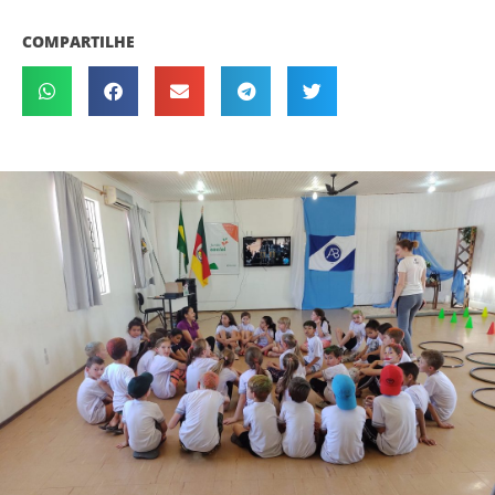
COMPARTILHE