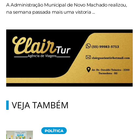
A Administração Municipal de Novo Machado realizou,
na semana passada mais uma vistoria ...
VEJA TAMBÉM
POLÍTICA