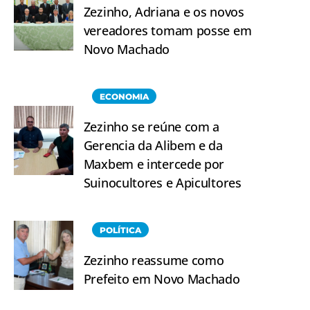
Zezinho, Adriana e os novos
vereadores tomam posse em
Novo Machado
ECONOMIA
Zezinho se reúne com a
Gerencia da Alibem e da
Maxbem e intercede por
Suinocultores e Apicultores
POLÍTICA
Zezinho reassume como
Prefeito em Novo Machado