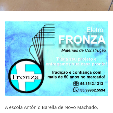
A escola Antônio Barella de Novo Machado,