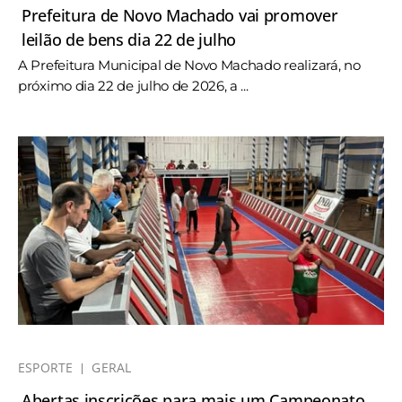
Prefeitura de Novo Machado vai promover
leilão de bens dia 22 de julho
A Prefeitura Municipal de Novo Machado realizará, no
próximo dia 22 de julho de 2026, a ...
ESPORTE
GERAL
Abertas inscrições para mais um Campeonato