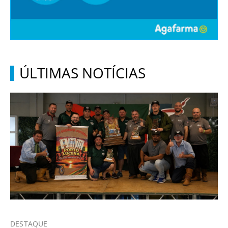
ÚLTIMAS NOTÍCIAS
DESTAQUE