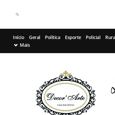
Início
Geral
Política
Esporte
Policial
Rura
Mais