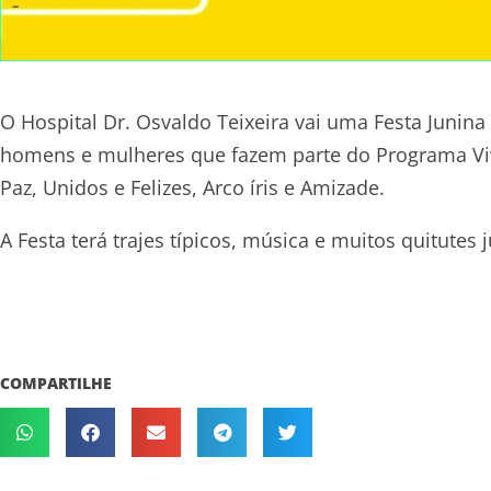
O Hospital Dr. Osvaldo Teixeira vai uma Festa Junin
homens e mulheres que fazem parte do Programa Vi
Paz, Unidos e Felizes, Arco íris e Amizade.
A Festa terá trajes típicos, música e muitos quitutes 
COMPARTILHE