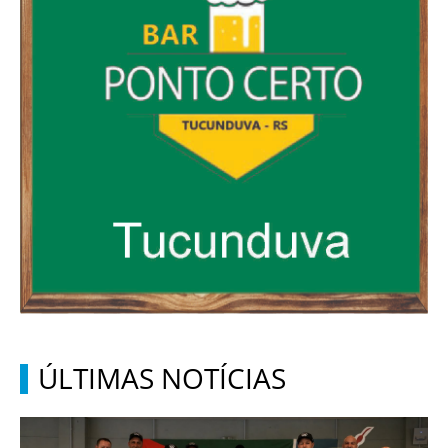
ÚLTIMAS NOTÍCIAS