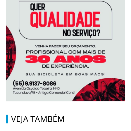
VEJA TAMBÉM