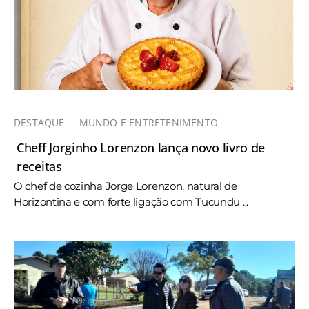
DESTAQUE
MUNDO E ENTRETENIMENTO
Cheff Jorginho Lorenzon lança novo livro de
receitas
O chef de cozinha Jorge Lorenzon, natural de
Horizontina e com forte ligação com Tucundu ...