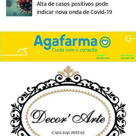
Alta de casos positivos pode
indicar nova onda de Covid-19