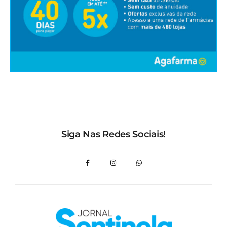
Siga Nas Redes Sociais!