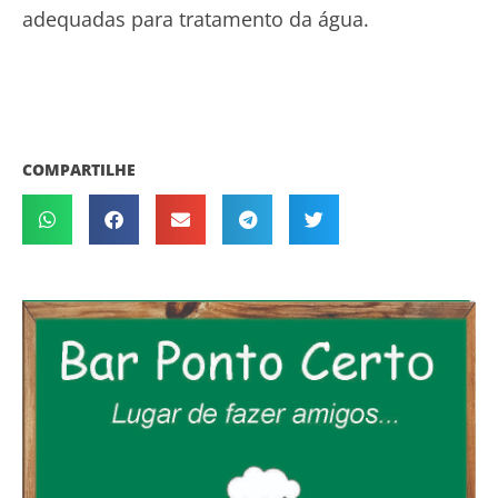
adequadas para tratamento da água.
COMPARTILHE