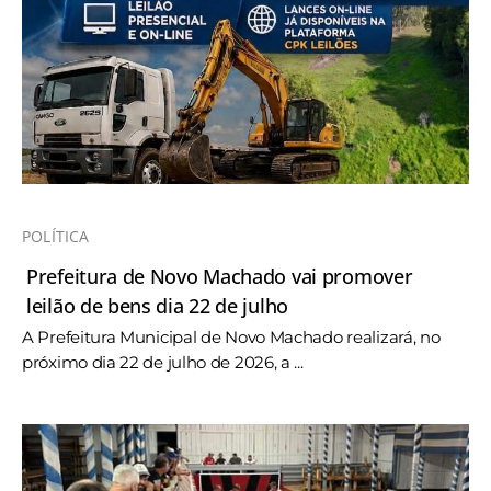
POLÍTICA
Prefeitura de Novo Machado vai promover
leilão de bens dia 22 de julho
A Prefeitura Municipal de Novo Machado realizará, no
próximo dia 22 de julho de 2026, a ...