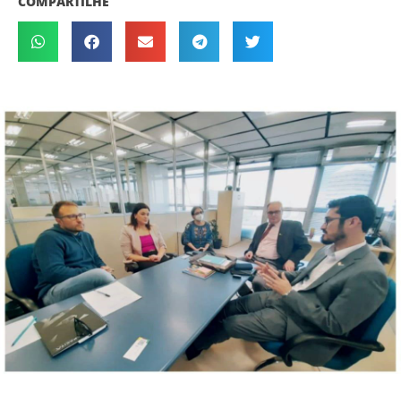
COMPARTILHE