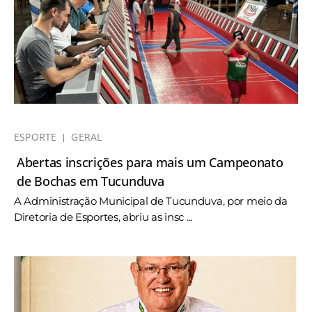
ESPORTE
GERAL
Abertas inscrições para mais um Campeonato
de Bochas em Tucunduva
A Administração Municipal de Tucunduva, por meio da
Diretoria de Esportes, abriu as insc ...