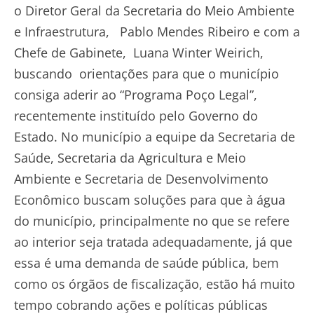
o Diretor Geral da Secretaria do Meio Ambiente
e Infraestrutura, Pablo Mendes Ribeiro e com a
Chefe de Gabinete, Luana Winter Weirich,
buscando orientações para que o município
consiga aderir ao “Programa Poço Legal”,
recentemente instituído pelo Governo do
Estado. No município a equipe da Secretaria de
Saúde, Secretaria da Agricultura e Meio
Ambiente e Secretaria de Desenvolvimento
Econômico buscam soluções para que à água
do município, principalmente no que se refere
ao interior seja tratada adequadamente, já que
essa é uma demanda de saúde pública, bem
como os órgãos de fiscalização, estão há muito
tempo cobrando ações e políticas públicas