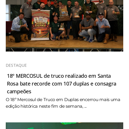
DESTAQUE
18º MERCOSUL de truco realizado em Santa
Rosa bate recorde com 107 duplas e consagra
campeões
O 18º Mercosul de Truco em Duplas encerrou mais uma
edição histórica neste fim de semana, ...