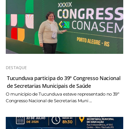
DESTAQUE
Tucunduva participa do 39º Congresso Nacional
de Secretarias Municipais de Saúde
O município de Tucunduva esteve representado no 39º
Congresso Nacional de Secretarias Muni ...