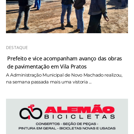
DESTAQUE
Prefeito e vice acompanham avanço das obras
de pavimentação em Vila Pratos
A Administração Municipal de Novo Machado realizou,
na semana passada mais uma vistoria ...