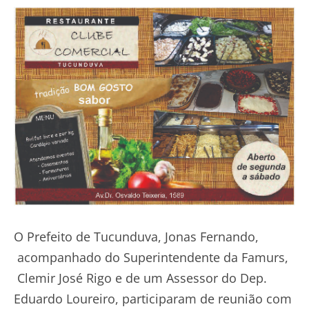
O Prefeito de Tucunduva, Jonas Fernando,
acompanhado do Superintendente da Famurs,
Clemir José Rigo e de um Assessor do Dep.
Eduardo Loureiro, participaram de reunião com