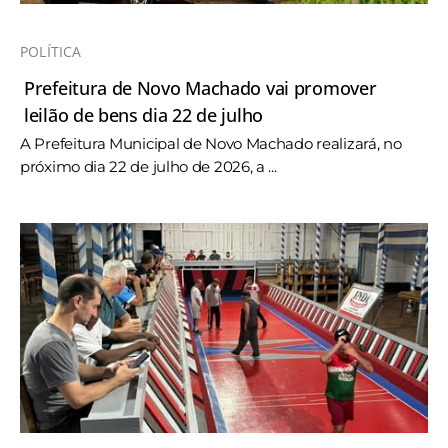
POLÍTICA
Prefeitura de Novo Machado vai promover
leilão de bens dia 22 de julho
A Prefeitura Municipal de Novo Machado realizará, no
próximo dia 22 de julho de 2026, a ...