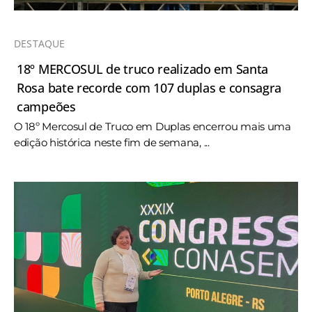
DESTAQUE
18º MERCOSUL de truco realizado em Santa
Rosa bate recorde com 107 duplas e consagra
campeões
O 18º Mercosul de Truco em Duplas encerrou mais uma
edição histórica neste fim de semana, ...