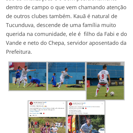
dentro de campo o que vem chamando atenção
de outros clubes também. Kauã é natural de
Tucunduva, descende de uma família muito
querida na comunidade, ele é filho da Fabi e do
Vande e neto do Chepa, servidor aposentado da
Prefeitura.