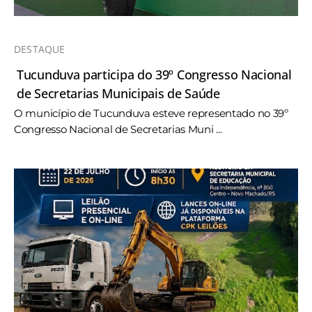
DESTAQUE
Tucunduva participa do 39º Congresso Nacional
de Secretarias Municipais de Saúde
O município de Tucunduva esteve representado no 39º
Congresso Nacional de Secretarias Muni ...