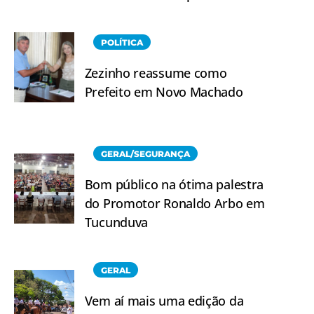
POLÍTICA
Zezinho reassume como
Prefeito em Novo Machado
GERAL/SEGURANÇA
Bom público na ótima palestra
do Promotor Ronaldo Arbo em
Tucunduva
GERAL
Vem aí mais uma edição da