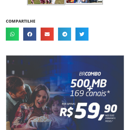
COMPARTILHE