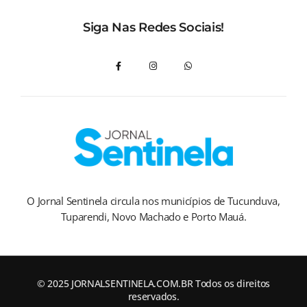
Siga Nas Redes Sociais!
O Jornal Sentinela circula nos municípios de Tucunduva,
Tuparendi, Novo Machado e Porto Mauá.
© 2025 JORNALSENTINELA.COM.BR Todos os direitos
reservados.