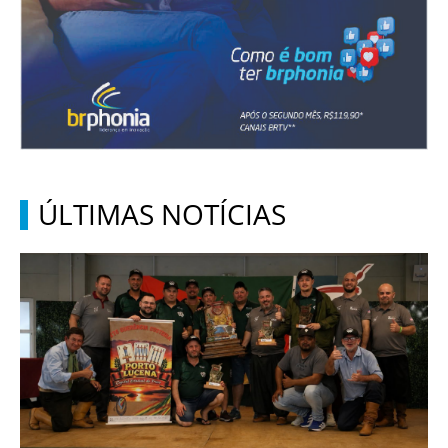
ÚLTIMAS NOTÍCIAS