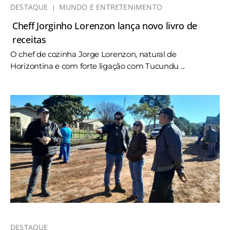
DESTAQUE
MUNDO E ENTRETENIMENTO
Cheff Jorginho Lorenzon lança novo livro de
receitas
O chef de cozinha Jorge Lorenzon, natural de
Horizontina e com forte ligação com Tucundu ...
DESTAQUE