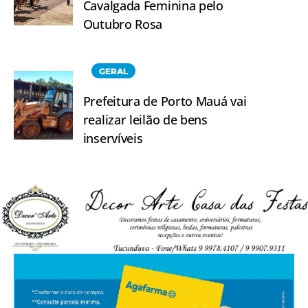
Cavalgada Feminina pelo
Outubro Rosa
GERAL
Prefeitura de Porto Mauá vai
realizar leilão de bens
inservíveis