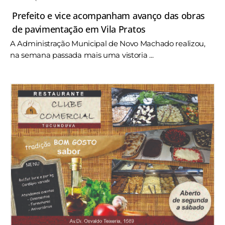
Prefeito e vice acompanham avanço das obras
de pavimentação em Vila Pratos
A Administração Municipal de Novo Machado realizou,
na semana passada mais uma vistoria ...