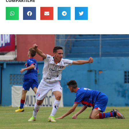
COMPARTILHE