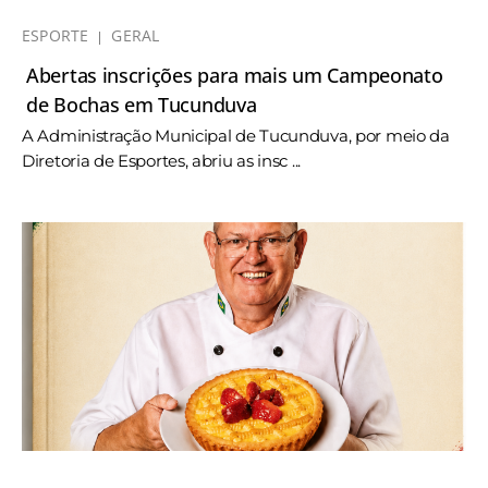
ESPORTE
GERAL
Abertas inscrições para mais um Campeonato
de Bochas em Tucunduva
A Administração Municipal de Tucunduva, por meio da
Diretoria de Esportes, abriu as insc ...