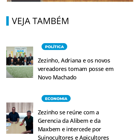
VEJA TAMBÉM
POLÍTICA
Zezinho, Adriana e os novos
vereadores tomam posse em
Novo Machado
ECONOMIA
Zezinho se reúne com a
Gerencia da Alibem e da
Maxbem e intercede por
Suinocultores e Apicultores