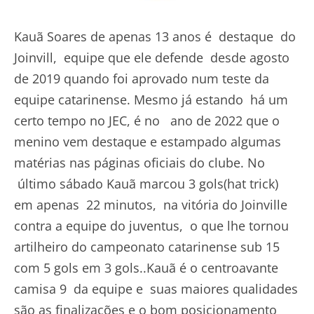
Kauã Soares de apenas 13 anos é destaque do
Joinvill, equipe que ele defende desde agosto
de 2019 quando foi aprovado num teste da
equipe catarinense. Mesmo já estando há um
certo tempo no JEC, é no ano de 2022 que o
menino vem destaque e estampado algumas
matérias nas páginas oficiais do clube. No
último sábado Kauã marcou 3 gols(hat trick)
em apenas 22 minutos, na vitória do Joinville
contra a equipe do juventus, o que lhe tornou
artilheiro do campeonato catarinense sub 15
com 5 gols em 3 gols..Kauã é o centroavante
camisa 9 da equipe e suas maiores qualidades
são as finalizações e o bom posicionamento