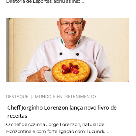
Diretoria de Esportes, abriu as insc ...
DESTAQUE
MUNDO E ENTRETENIMENTO
Cheff Jorginho Lorenzon lança novo livro de
receitas
O chef de cozinha Jorge Lorenzon, natural de
Horizontina e com forte ligação com Tucundu ...