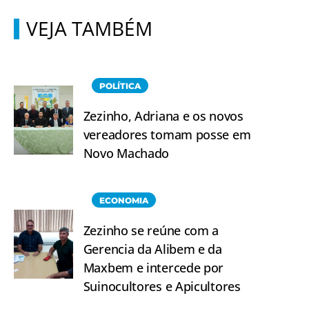
VEJA TAMBÉM
POLÍTICA
Zezinho, Adriana e os novos
vereadores tomam posse em
Novo Machado
ECONOMIA
Zezinho se reúne com a
Gerencia da Alibem e da
Maxbem e intercede por
Suinocultores e Apicultores