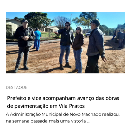
DESTAQUE
Prefeito e vice acompanham avanço das obras
de pavimentação em Vila Pratos
A Administração Municipal de Novo Machado realizou,
na semana passada mais uma vistoria ...