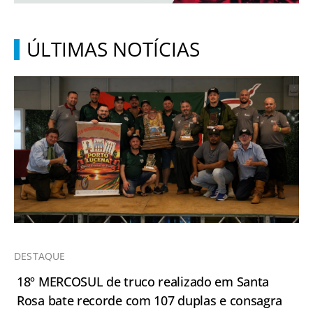
ÚLTIMAS NOTÍCIAS
DESTAQUE
18º MERCOSUL de truco realizado em Santa
Rosa bate recorde com 107 duplas e consagra