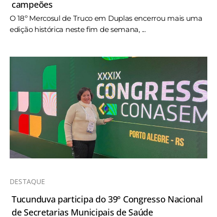
campeões
O 18º Mercosul de Truco em Duplas encerrou mais uma
edição histórica neste fim de semana, ...
DESTAQUE
Tucunduva participa do 39º Congresso Nacional
de Secretarias Municipais de Saúde