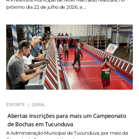
próximo dia 22 de julho de 2026, a ...
ESPORTE
GERAL
Abertas inscrições para mais um Campeonato
de Bochas em Tucunduva
A Administração Municipal de Tucunduva, por meio da