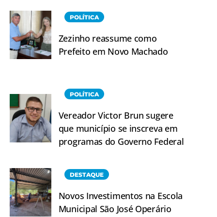
POLÍTICA
Zezinho reassume como
Prefeito em Novo Machado
POLÍTICA
Vereador Victor Brun sugere
que município se inscreva em
programas do Governo Federal
DESTAQUE
Novos Investimentos na Escola
Municipal São José Operário