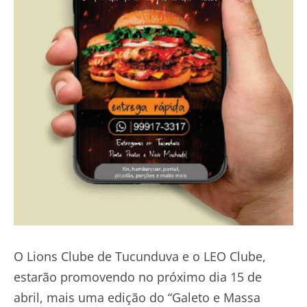
O Lions Clube de Tucunduva e o LEO Clube,
estarão promovendo no próximo dia 15 de
abril, mais uma edição do “Galeto e Massa