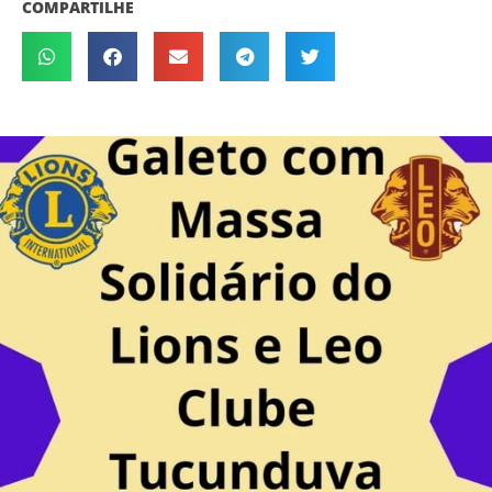
COMPARTILHE