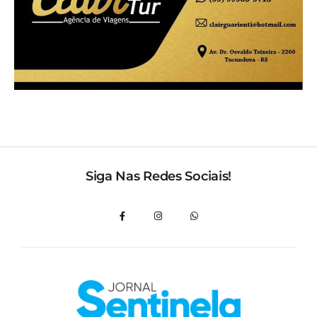
Siga Nas Redes Sociais!