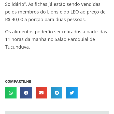
Solidário”. As fichas já estão sendo vendidas
pelos membros do Lions e do LEO ao preço de
R$ 40,00 a porção para duas pessoas.
Os alimentos poderão ser retirados a partir das
11 horas da manhã no Salão Paroquial de
Tucunduva.
COMPARTILHE