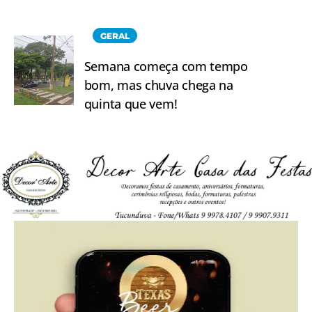
GERAL
Semana começa com tempo
bom, mas chuva chega na
quinta que vem!