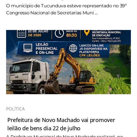
O município de Tucunduva esteve representado no 39º
Congresso Nacional de Secretarias Muni ...
POLÍTICA
Prefeitura de Novo Machado vai promover
leilão de bens dia 22 de julho
A Prefeitura Municipal de Novo Machado realizará, no