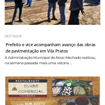
DESTAQUE
Prefeito e vice acompanham avanço das obras
de pavimentação em Vila Pratos
A Administração Municipal de Novo Machado realizou,
na semana passada mais uma vistoria ...