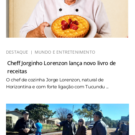
DESTAQUE
MUNDO E ENTRETENIMENTO
Cheff Jorginho Lorenzon lança novo livro de
receitas
O chef de cozinha Jorge Lorenzon, natural de
Horizontina e com forte ligação com Tucundu ...