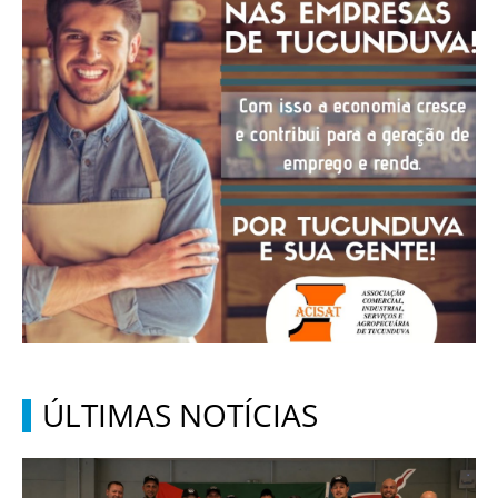
ÚLTIMAS NOTÍCIAS