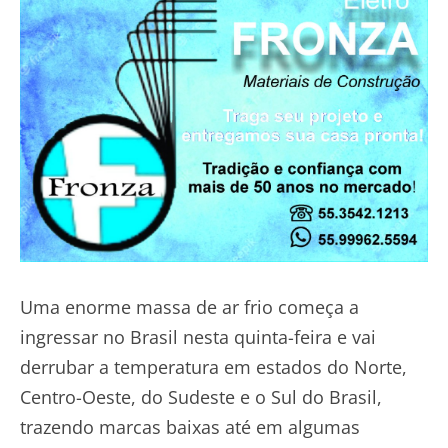
Uma enorme massa de ar frio começa a
ingressar no Brasil nesta quinta-feira e vai
derrubar a temperatura em estados do Norte,
Centro-Oeste, do Sudeste e o Sul do Brasil,
trazendo marcas baixas até em algumas