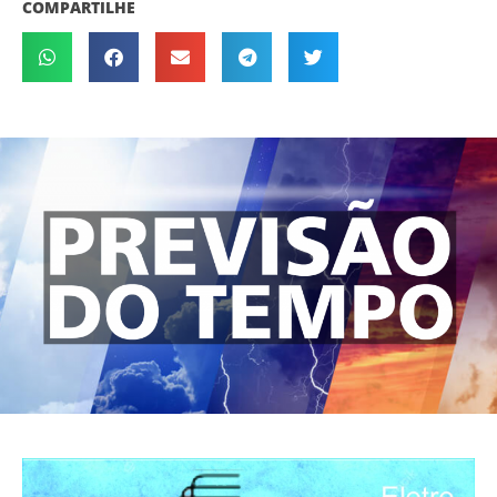
COMPARTILHE