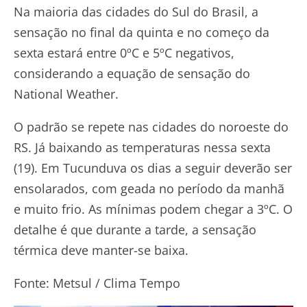
Na maioria das cidades do Sul do Brasil, a
sensação no final da quinta e no começo da
sexta estará entre 0ºC e 5ºC negativos,
considerando a equação de sensação do
National Weather.
O padrão se repete nas cidades do noroeste do
RS. Já baixando as temperaturas nessa sexta
(19). Em Tucunduva os dias a seguir deverão ser
ensolarados, com geada no período da manhã
e muito frio. As mínimas podem chegar a 3ºC. O
detalhe é que durante a tarde, a sensação
térmica deve manter-se baixa.
Fonte: Metsul / Clima Tempo