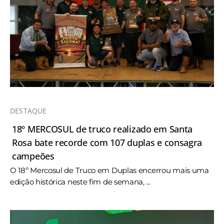
DESTAQUE
18º MERCOSUL de truco realizado em Santa
Rosa bate recorde com 107 duplas e consagra
campeões
O 18º Mercosul de Truco em Duplas encerrou mais uma
edição histórica neste fim de semana, ...