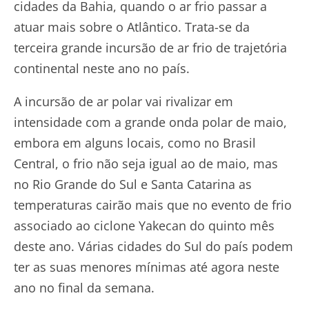
cidades da Bahia, quando o ar frio passar a
atuar mais sobre o Atlântico. Trata-se da
terceira grande incursão de ar frio de trajetória
continental neste ano no país.
A incursão de ar polar vai rivalizar em
intensidade com a grande onda polar de maio,
embora em alguns locais, como no Brasil
Central, o frio não seja igual ao de maio, mas
no Rio Grande do Sul e Santa Catarina as
temperaturas cairão mais que no evento de frio
associado ao ciclone Yakecan do quinto mês
deste ano. Várias cidades do Sul do país podem
ter as suas menores mínimas até agora neste
ano no final da semana.