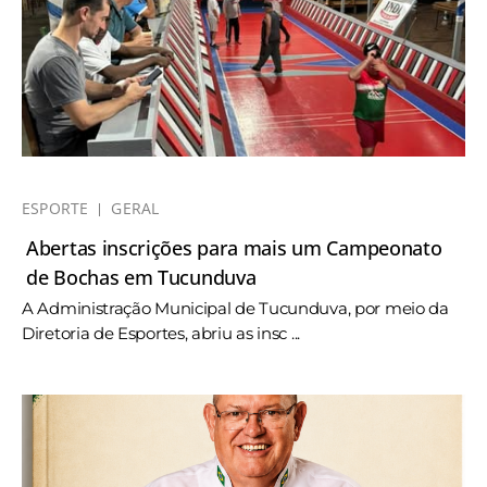
ESPORTE
GERAL
Abertas inscrições para mais um Campeonato
de Bochas em Tucunduva
A Administração Municipal de Tucunduva, por meio da
Diretoria de Esportes, abriu as insc ...