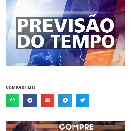
COMPARTILHE