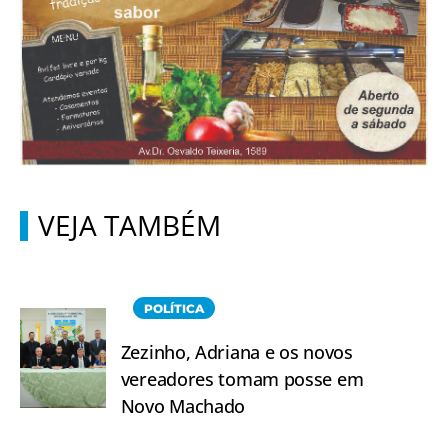
VEJA TAMBÉM
POLÍTICA
Zezinho, Adriana e os novos
vereadores tomam posse em
Novo Machado