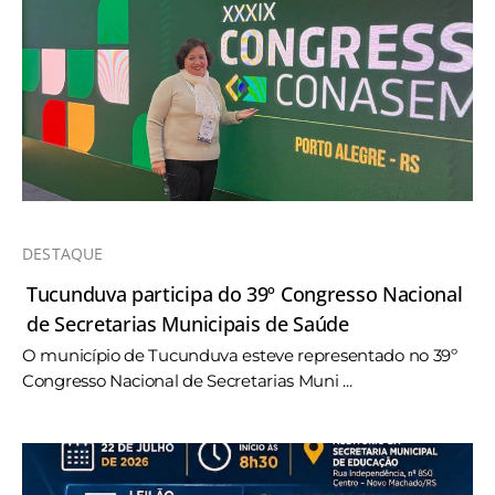
DESTAQUE
Tucunduva participa do 39º Congresso Nacional
de Secretarias Municipais de Saúde
O município de Tucunduva esteve representado no 39º
Congresso Nacional de Secretarias Muni ...