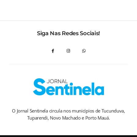
Siga Nas Redes Sociais!
O Jornal Sentinela circula nos municípios de Tucunduva,
Tuparendi, Novo Machado e Porto Mauá.