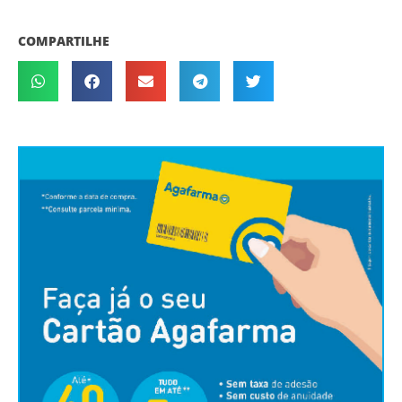
COMPARTILHE