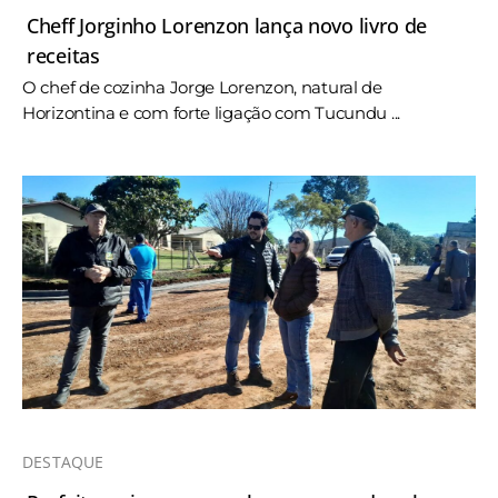
Cheff Jorginho Lorenzon lança novo livro de
receitas
O chef de cozinha Jorge Lorenzon, natural de
Horizontina e com forte ligação com Tucundu ...
DESTAQUE