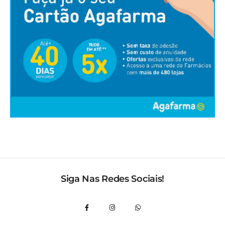
Siga Nas Redes Sociais!