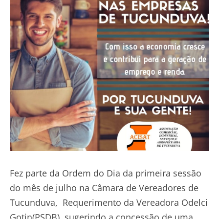
Fez parte da Ordem do Dia da primeira sessão
do mês de julho na Câmara de Vereadores de
Tucunduva, Requerimento da Vereadora Odelci
Gotin(PSDB), sugerindo a concessão de uma