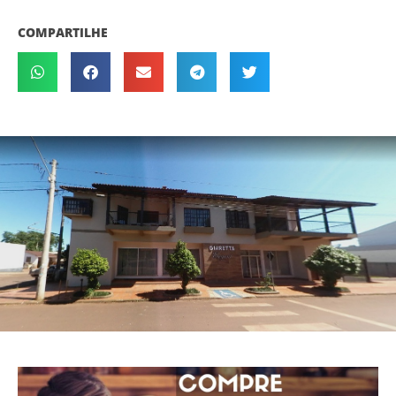
COMPARTILHE