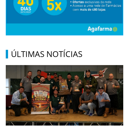
ÚLTIMAS NOTÍCIAS