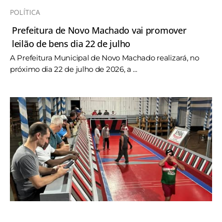
POLÍTICA
Prefeitura de Novo Machado vai promover
leilão de bens dia 22 de julho
A Prefeitura Municipal de Novo Machado realizará, no
próximo dia 22 de julho de 2026, a ...