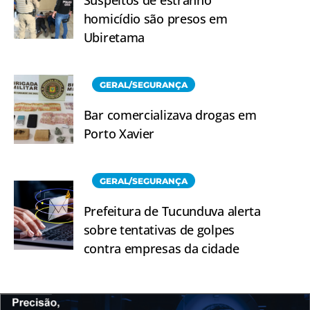
homicídio são presos em
Ubiretama
GERAL/SEGURANÇA
Bar comercializava drogas em
Porto Xavier
GERAL/SEGURANÇA
Prefeitura de Tucunduva alerta
sobre tentativas de golpes
contra empresas da cidade