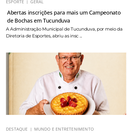
ESPORTE
GERAL
Abertas inscrições para mais um Campeonato
de Bochas em Tucunduva
A Administração Municipal de Tucunduva, por meio da
Diretoria de Esportes, abriu as insc ...
DESTAQUE
MUNDO E ENTRETENIMENTO