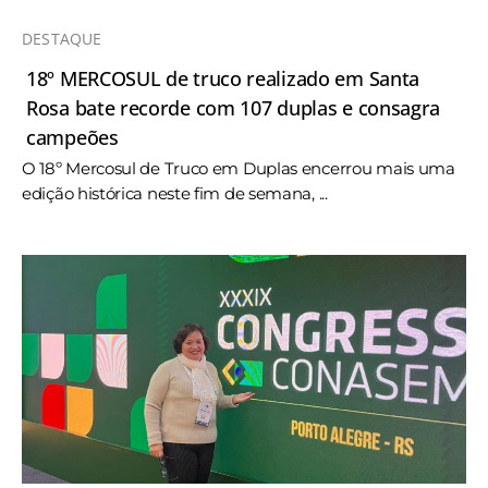
DESTAQUE
18º MERCOSUL de truco realizado em Santa
Rosa bate recorde com 107 duplas e consagra
campeões
O 18º Mercosul de Truco em Duplas encerrou mais uma
edição histórica neste fim de semana, ...