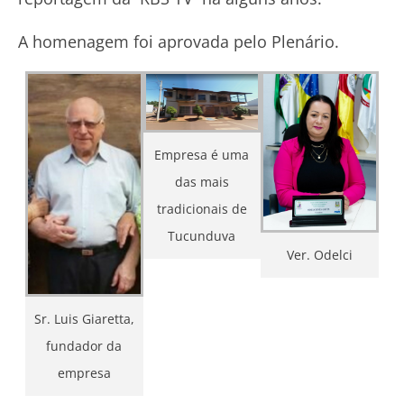
A homenagem foi aprovada pelo Plenário.
Empresa é uma
das mais
tradicionais de
Tucunduva
Ver. Odelci
Sr. Luis Giaretta,
fundador da
empresa