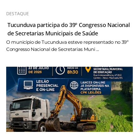
DESTAQUE
Tucunduva participa do 39º Congresso Nacional
de Secretarias Municipais de Saúde
O município de Tucunduva esteve representado no 39º
Congresso Nacional de Secretarias Muni ...