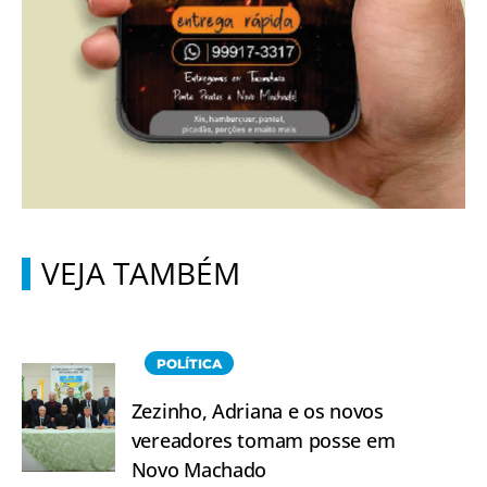
VEJA TAMBÉM
POLÍTICA
Zezinho, Adriana e os novos
vereadores tomam posse em
Novo Machado