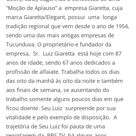
“Moção de Aplauso” a empresa Giaretta, cuja
marca Giaretta/Elegant, possui uma longa
tradição regional que vem desde o ano de 1954,
sendo uma das mais antigas empresas de
Tucunduva. O proprietário e fundador da
empresa, Sr. Luiz Giaretta está hoje com 87
anos de idade, sendo 67 anos dedicados a
profissão de alfaiate. Trabalha todos os dias
das oito da manhã às oito da noite e também
aos finais de semana, se ausentando do
trabalho somente alguns poucos dias em que
ficou doente. Seu Luiz surpreende por sua
vitalidade e pelo exemplo de disposição. A
trajetória de Seu Luiz foi pauta de uma
reportagem da RBS TV há alguns anos.