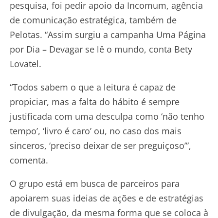
pesquisa, foi pedir apoio da Incomum, agência
de comunicação estratégica, também de
Pelotas. “Assim surgiu a campanha Uma Página
por Dia – Devagar se lê o mundo, conta Bety
Lovatel.
“Todos sabem o que a leitura é capaz de
propiciar, mas a falta do hábito é sempre
justificada com uma desculpa como ‘não tenho
tempo’, ‘livro é caro’ ou, no caso dos mais
sinceros, ‘preciso deixar de ser preguiçoso’”,
comenta.
O grupo está em busca de parceiros para
apoiarem suas ideias de ações e de estratégias
de divulgação, da mesma forma que se coloca à