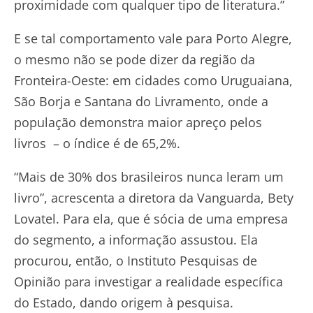
proximidade com qualquer tipo de literatura.”
E se tal comportamento vale para Porto Alegre,
o mesmo não se pode dizer da região da
Fronteira-Oeste: em cidades como Uruguaiana,
São Borja e Santana do Livramento, onde a
população demonstra maior apreço pelos
livros – o índice é de 65,2%.
“Mais de 30% dos brasileiros nunca leram um
livro”, acrescenta a diretora da Vanguarda, Bety
Lovatel. Para ela, que é sócia de uma empresa
do segmento, a informação assustou. Ela
procurou, então, o Instituto Pesquisas de
Opinião para investigar a realidade específica
do Estado, dando origem à pesquisa.