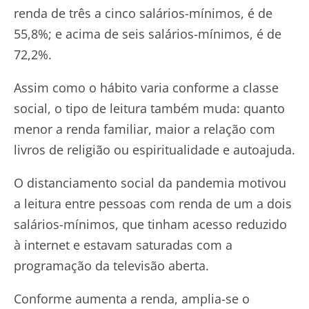
renda de três a cinco salários-mínimos, é de
55,8%; e acima de seis salários-mínimos, é de
72,2%.
Assim como o hábito varia conforme a classe
social, o tipo de leitura também muda: quanto
menor a renda familiar, maior a relação com
livros de religião ou espiritualidade e autoajuda.
O distanciamento social da pandemia motivou
a leitura entre pessoas com renda de um a dois
salários-mínimos, que tinham acesso reduzido
à internet e estavam saturadas com a
programação da televisão aberta.
Conforme aumenta a renda, amplia-se o