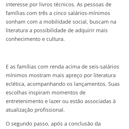
interesse por livros técnicos. As pessoas de
famílias com três a cinco salários-mínimos
sonham com a mobilidade social, buscam na
literatura a possibilidade de adquirir mais
conhecimento e cultura.
E as famílias com renda acima de seis-salários
mínimos mostram mais apreço por literatura
eclética, acompanhando os lançamentos. Suas
escolhas inspiram momentos de
entretenimento e lazer ou estão associadas à
atualização profissional.
O segundo passo, após a conclusão da