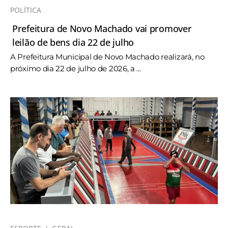
POLÍTICA
Prefeitura de Novo Machado vai promover
leilão de bens dia 22 de julho
A Prefeitura Municipal de Novo Machado realizará, no
próximo dia 22 de julho de 2026, a ...