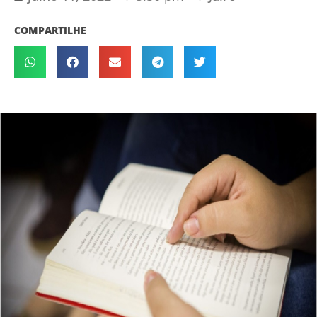
COMPARTILHE