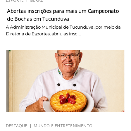
ESPORTE
GERAL
Abertas inscrições para mais um Campeonato
de Bochas em Tucunduva
A Administração Municipal de Tucunduva, por meio da
Diretoria de Esportes, abriu as insc ...
DESTAQUE
MUNDO E ENTRETENIMENTO