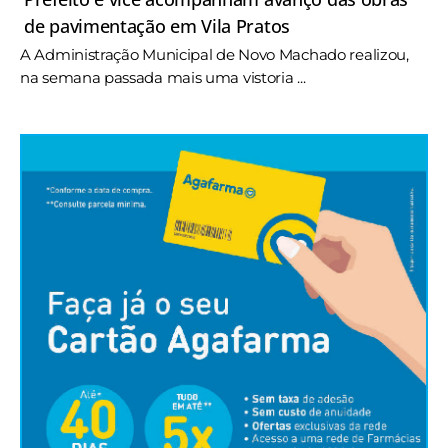
de pavimentação em Vila Pratos
A Administração Municipal de Novo Machado realizou,
na semana passada mais uma vistoria ...