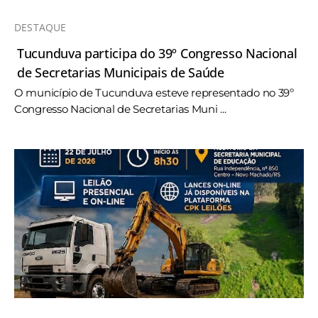
DESTAQUE
Tucunduva participa do 39º Congresso Nacional
de Secretarias Municipais de Saúde
O município de Tucunduva esteve representado no 39º
Congresso Nacional de Secretarias Muni ...