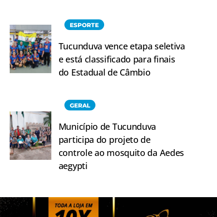
ESPORTE
Tucunduva vence etapa seletiva
e está classificado para finais
do Estadual de Câmbio
GERAL
Município de Tucunduva
participa do projeto de
controle ao mosquito da Aedes
aegypti