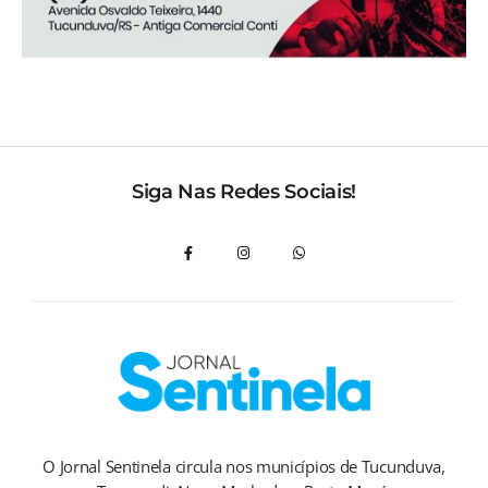
Siga Nas Redes Sociais!
O Jornal Sentinela circula nos municípios de Tucunduva,