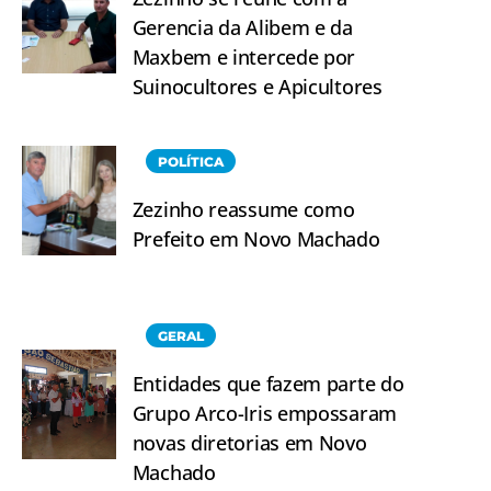
Gerencia da Alibem e da
Maxbem e intercede por
Suinocultores e Apicultores
POLÍTICA
Zezinho reassume como
Prefeito em Novo Machado
GERAL
Entidades que fazem parte do
Grupo Arco-Iris empossaram
novas diretorias em Novo
Machado