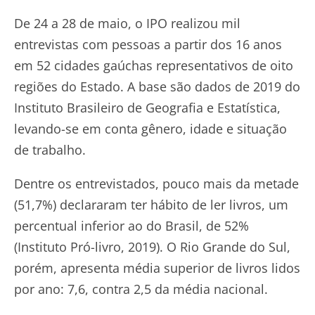
De 24 a 28 de maio, o IPO realizou mil
entrevistas com pessoas a partir dos 16 anos
em 52 cidades gaúchas representativos de oito
regiões do Estado. A base são dados de 2019 do
Instituto Brasileiro de Geografia e Estatística,
levando-se em conta gênero, idade e situação
de trabalho.
Dentre os entrevistados, pouco mais da metade
(51,7%) declararam ter hábito de ler livros, um
percentual inferior ao do Brasil, de 52%
(Instituto Pró-livro, 2019). O Rio Grande do Sul,
porém, apresenta média superior de livros lidos
por ano: 7,6, contra 2,5 da média nacional.