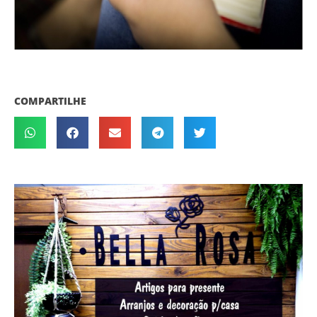
COMPARTILHE