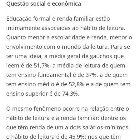
Questão social e econômica
Educação formal e renda familiar estão
intimamente associadas ao hábito de leitura.
Quanto menor a escolaridade e renda, menor o
envolvimento com o mundo da leitura. Para se
ter uma ideia, a média geral de gaúchos que
leem é de 51,7%, a média de leitura de quem
tem ensino fundamental é de 37%, a de quem
tem ensino médio é de 52,8% e a de quem tem
ensino superior é de 74,3%.
O mesmo fenômeno ocorre na relação entre o
hábito de leitura e a renda familiar: dentre os
que têm renda de um a dois salários-mínimos,
o hábito de leitura é de 45,9%; nos que têm