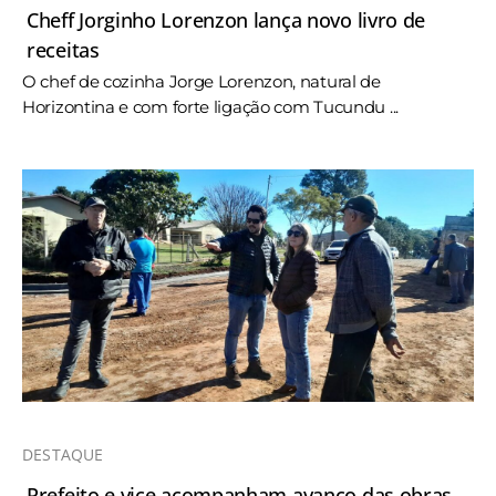
Cheff Jorginho Lorenzon lança novo livro de
receitas
O chef de cozinha Jorge Lorenzon, natural de
Horizontina e com forte ligação com Tucundu ...
DESTAQUE
Prefeito e vice acompanham avanço das obras