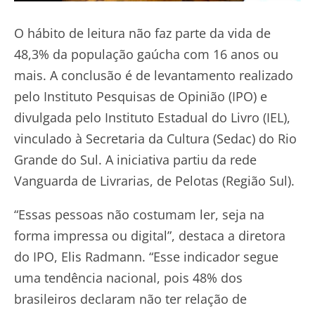
O hábito de leitura não faz parte da vida de
48,3% da população gaúcha com 16 anos ou
mais. A conclusão é de levantamento realizado
pelo Instituto Pesquisas de Opinião (IPO) e
divulgada pelo Instituto Estadual do Livro (IEL),
vinculado à Secretaria da Cultura (Sedac) do Rio
Grande do Sul. A iniciativa partiu da rede
Vanguarda de Livrarias, de Pelotas (Região Sul).
“Essas pessoas não costumam ler, seja na
forma impressa ou digital”, destaca a diretora
do IPO, Elis Radmann. “Esse indicador segue
uma tendência nacional, pois 48% dos
brasileiros declaram não ter relação de