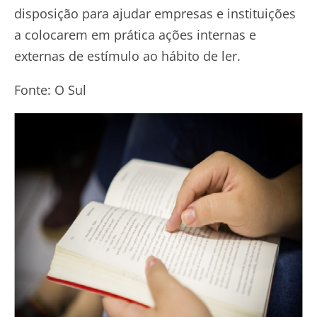
disposição para ajudar empresas e instituições
a colocarem em prática ações internas e
externas de estímulo ao hábito de ler.
Fonte: O Sul