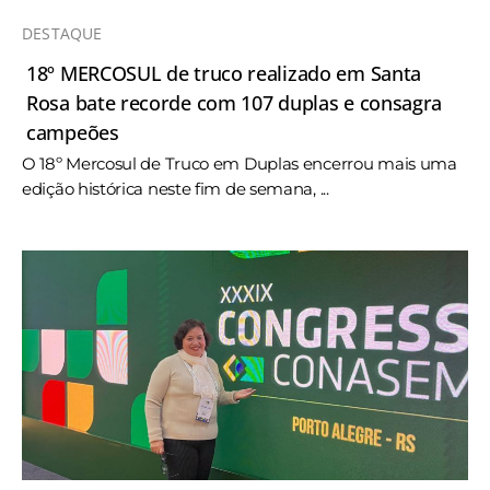
DESTAQUE
18º MERCOSUL de truco realizado em Santa
Rosa bate recorde com 107 duplas e consagra
campeões
O 18º Mercosul de Truco em Duplas encerrou mais uma
edição histórica neste fim de semana, ...