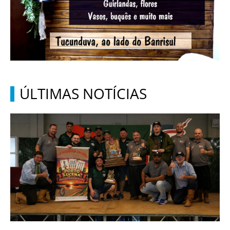
ÚLTIMAS NOTÍCIAS