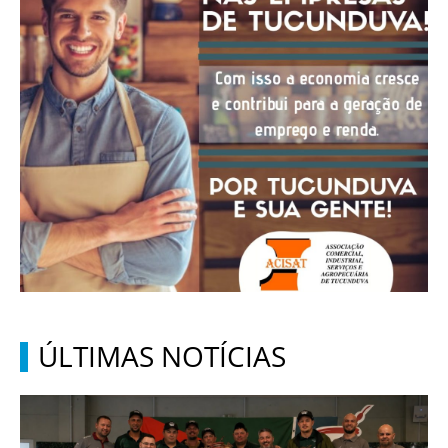
ÚLTIMAS NOTÍCIAS