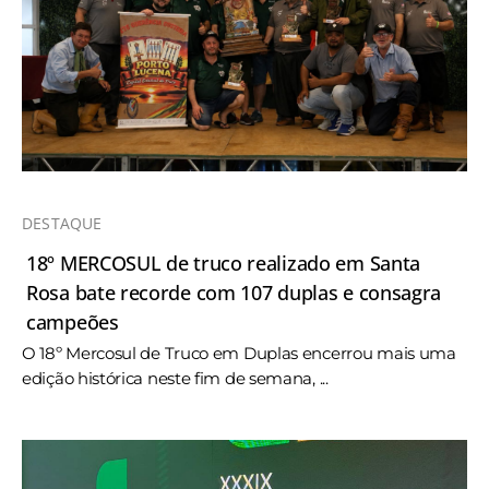
DESTAQUE
18º MERCOSUL de truco realizado em Santa
Rosa bate recorde com 107 duplas e consagra
campeões
O 18º Mercosul de Truco em Duplas encerrou mais uma
edição histórica neste fim de semana, ...