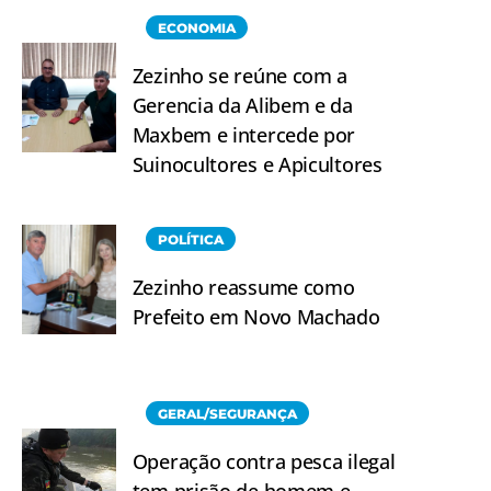
ECONOMIA
Zezinho se reúne com a
Gerencia da Alibem e da
Maxbem e intercede por
Suinocultores e Apicultores
POLÍTICA
Zezinho reassume como
Prefeito em Novo Machado
GERAL/SEGURANÇA
Operação contra pesca ilegal