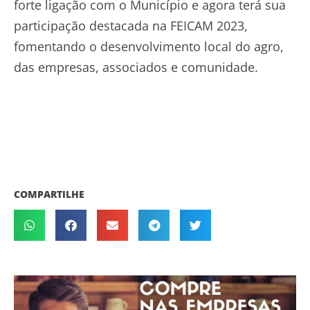
forte ligação com o Município e agora terá sua
participação destacada na FEICAM 2023,
fomentando o desenvolvimento local do agro,
das empresas, associados e comunidade.
COMPARTILHE