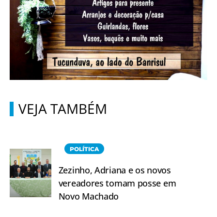
VEJA TAMBÉM
POLÍTICA
Zezinho, Adriana e os novos
vereadores tomam posse em
Novo Machado