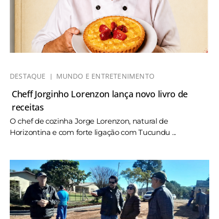
DESTAQUE
MUNDO E ENTRETENIMENTO
Cheff Jorginho Lorenzon lança novo livro de
receitas
O chef de cozinha Jorge Lorenzon, natural de
Horizontina e com forte ligação com Tucundu ...