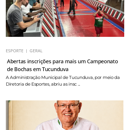
ESPORTE
GERAL
Abertas inscrições para mais um Campeonato
de Bochas em Tucunduva
A Administração Municipal de Tucunduva, por meio da
Diretoria de Esportes, abriu as insc ...