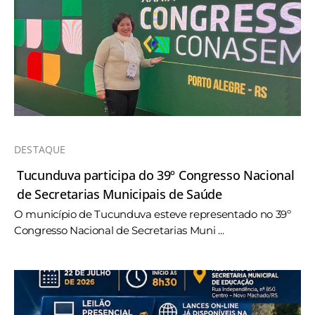
DESTAQUE
Tucunduva participa do 39º Congresso Nacional
de Secretarias Municipais de Saúde
O município de Tucunduva esteve representado no 39º
Congresso Nacional de Secretarias Muni ...