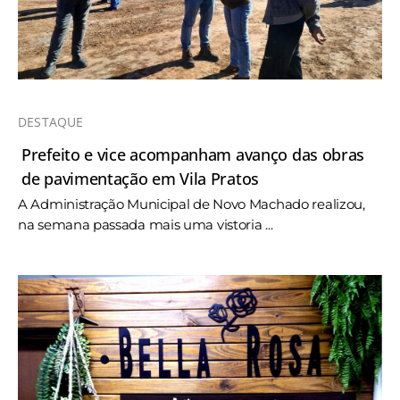
DESTAQUE
Prefeito e vice acompanham avanço das obras
de pavimentação em Vila Pratos
A Administração Municipal de Novo Machado realizou,
na semana passada mais uma vistoria ...