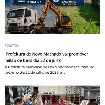
POLÍTICA
Prefeitura de Novo Machado vai promover
leilão de bens dia 22 de julho
A Prefeitura Municipal de Novo Machado realizará, no
próximo dia 22 de julho de 2026, a ...