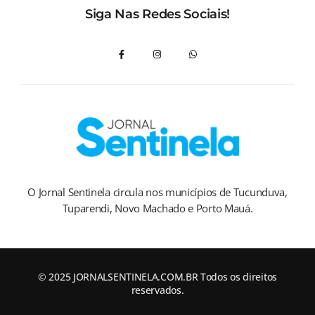
Siga Nas Redes Sociais!
O Jornal Sentinela circula nos municípios de Tucunduva,
Tuparendi, Novo Machado e Porto Mauá.
© 2025 JORNALSENTINELA.COM.BR Todos os direitos
reservados.