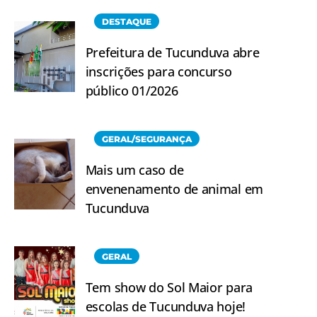
DESTAQUE
Prefeitura de Tucunduva abre
inscrições para concurso
público 01/2026
GERAL/SEGURANÇA
Mais um caso de
envenenamento de animal em
Tucunduva
GERAL
Tem show do Sol Maior para
escolas de Tucunduva hoje!