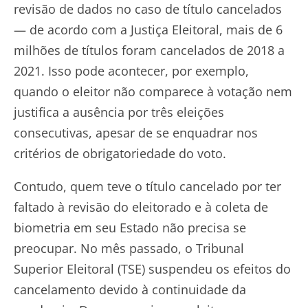
revisão de dados no caso de título cancelados
— de acordo com a Justiça Eleitoral, mais de 6
milhões de títulos foram cancelados de 2018 a
2021. Isso pode acontecer, por exemplo,
quando o eleitor não comparece à votação nem
justifica a ausência por três eleições
consecutivas, apesar de se enquadrar nos
critérios de obrigatoriedade do voto.
Contudo, quem teve o título cancelado por ter
faltado à revisão do eleitorado e à coleta de
biometria em seu Estado não precisa se
preocupar. No mês passado, o Tribunal
Superior Eleitoral (TSE) suspendeu os efeitos do
cancelamento devido à continuidade da