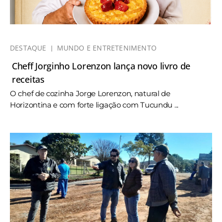
DESTAQUE
MUNDO E ENTRETENIMENTO
Cheff Jorginho Lorenzon lança novo livro de
receitas
O chef de cozinha Jorge Lorenzon, natural de
Horizontina e com forte ligação com Tucundu ...