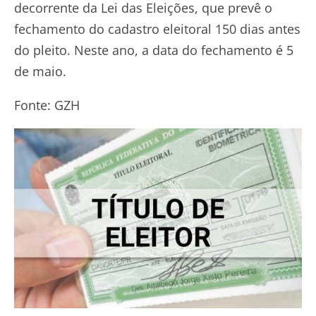
decorrente da Lei das Eleições, que prevê o
fechamento do cadastro eleitoral 150 dias antes
do pleito. Neste ano, a data do fechamento é 5
de maio.
Fonte: GZH