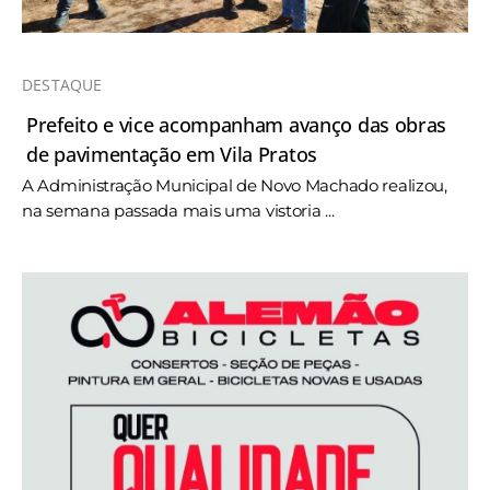
DESTAQUE
Prefeito e vice acompanham avanço das obras
de pavimentação em Vila Pratos
A Administração Municipal de Novo Machado realizou,
na semana passada mais uma vistoria ...