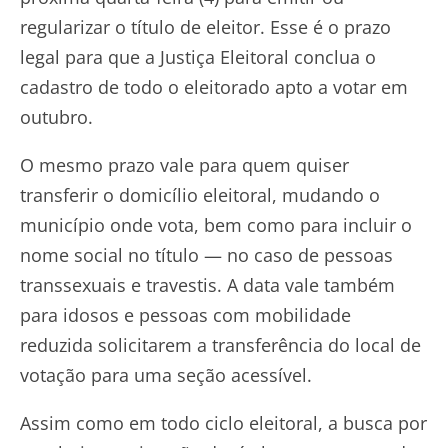
regularizar o título de eleitor. Esse é o prazo
legal para que a Justiça Eleitoral conclua o
cadastro de todo o eleitorado apto a votar em
outubro.
O mesmo prazo vale para quem quiser
transferir o domicílio eleitoral, mudando o
município onde vota, bem como para incluir o
nome social no título — no caso de pessoas
transsexuais e travestis. A data vale também
para idosos e pessoas com mobilidade
reduzida solicitarem a transferência do local de
votação para uma seção acessível.
Assim como em todo ciclo eleitoral, a busca por