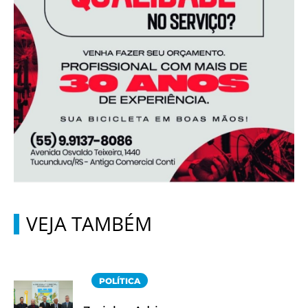
VEJA TAMBÉM
POLÍTICA