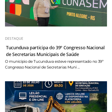
DESTAQUE
Tucunduva participa do 39º Congresso Nacional
de Secretarias Municipais de Saúde
O município de Tucunduva esteve representado no 39º
Congresso Nacional de Secretarias Muni ...