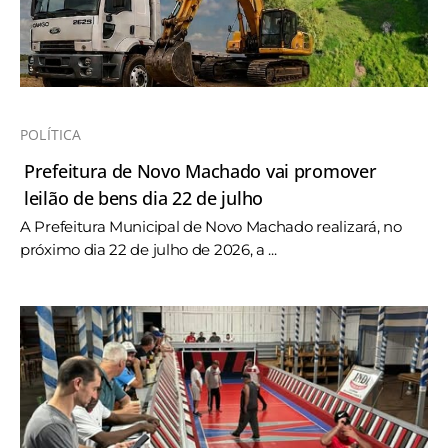
POLÍTICA
Prefeitura de Novo Machado vai promover
leilão de bens dia 22 de julho
A Prefeitura Municipal de Novo Machado realizará, no
próximo dia 22 de julho de 2026, a ...