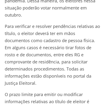
pandemia. Dessa maneira, os eleitores nessa
situação poderão votar normalmente em
outubro.
Para verificar e resolver pendências relativas ao
título, o eleitor deverá ter em mãos
documentos como cadastro de pessoa física.
Em alguns casos é necessário tirar fotos de
rosto e de documentos, entre eles RG e
comprovante de residência, para solicitar
determinados procedimentos. Todas as
informações estão disponíveis no portal da
Justiça Eleitoral.
O prazo limite para emitir ou modificar
informações relativas ao título de eleitor é