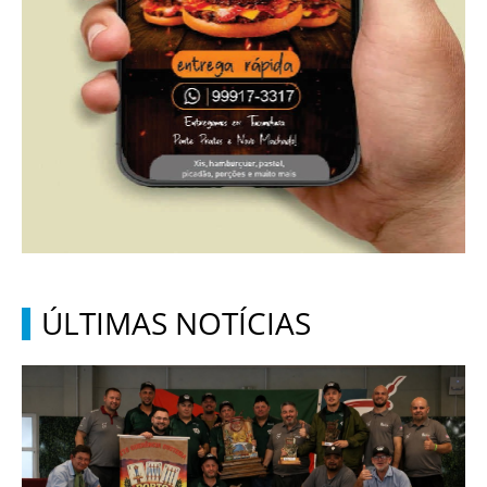
ÚLTIMAS NOTÍCIAS