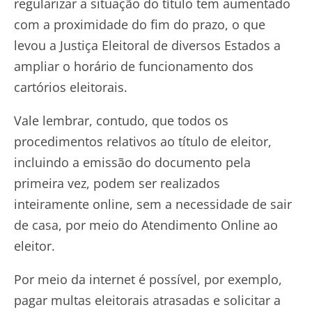
regularizar a situação do título tem aumentado
com a proximidade do fim do prazo, o que
levou a Justiça Eleitoral de diversos Estados a
ampliar o horário de funcionamento dos
cartórios eleitorais.
Vale lembrar, contudo, que todos os
procedimentos relativos ao título de eleitor,
incluindo a emissão do documento pela
primeira vez, podem ser realizados
inteiramente online, sem a necessidade de sair
de casa, por meio do Atendimento Online ao
eleitor.
Por meio da internet é possível, por exemplo,
pagar multas eleitorais atrasadas e solicitar a