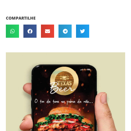
COMPARTILHE