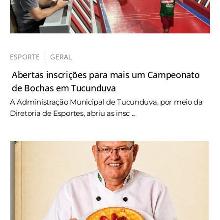
ESPORTE
GERAL
Abertas inscrições para mais um Campeonato
de Bochas em Tucunduva
A Administração Municipal de Tucunduva, por meio da
Diretoria de Esportes, abriu as insc ...