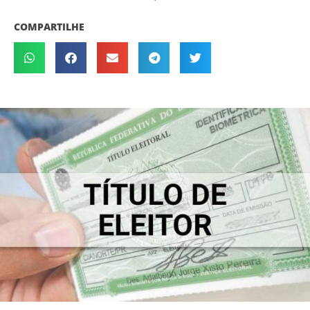
COMPARTILHE