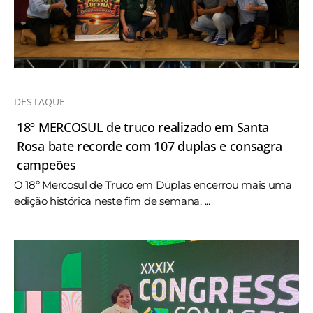
DESTAQUE
18º MERCOSUL de truco realizado em Santa
Rosa bate recorde com 107 duplas e consagra
campeões
O 18º Mercosul de Truco em Duplas encerrou mais uma
edição histórica neste fim de semana, ...