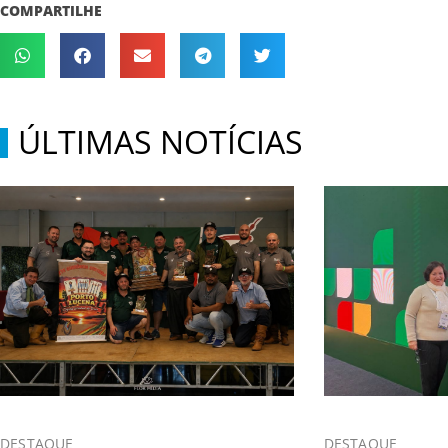
COMPARTILHE
ÚLTIMAS NOTÍCIAS
DESTAQUE
DESTAQUE