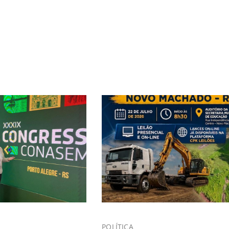
POLÍTICA