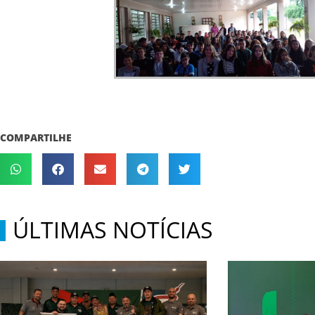
COMPARTILHE
ÚLTIMAS NOTÍCIAS