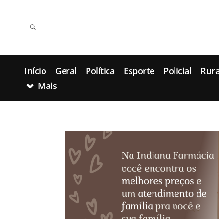
Início
Geral
Política
Esporte
Policial
Rura
Mais