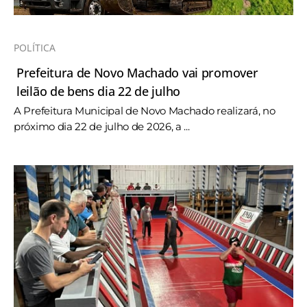
POLÍTICA
Prefeitura de Novo Machado vai promover
leilão de bens dia 22 de julho
A Prefeitura Municipal de Novo Machado realizará, no
próximo dia 22 de julho de 2026, a ...