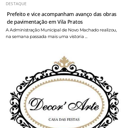
DESTAQUE
Prefeito e vice acompanham avanço das obras
de pavimentação em Vila Pratos
A Administração Municipal de Novo Machado realizou,
na semana passada mais uma vistoria ...