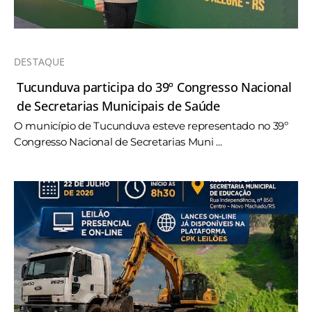
DESTAQUE
Tucunduva participa do 39º Congresso Nacional
de Secretarias Municipais de Saúde
O município de Tucunduva esteve representado no 39º
Congresso Nacional de Secretarias Muni ...