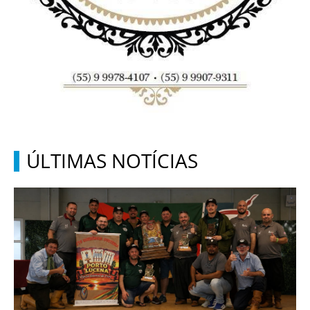
ÚLTIMAS NOTÍCIAS