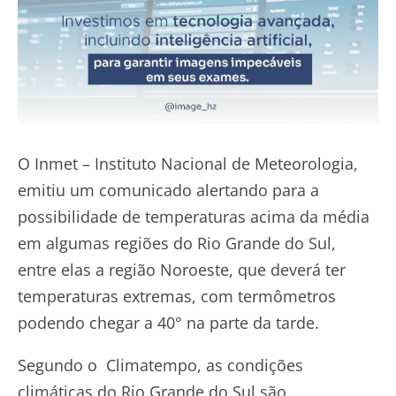
O Inmet – Instituto Nacional de Meteorologia,
emitiu um comunicado alertando para a
possibilidade de temperaturas acima da média
em algumas regiões do Rio Grande do Sul,
entre elas a região Noroeste, que deverá ter
temperaturas extremas, com termômetros
podendo chegar a 40° na parte da tarde.
Segundo o Climatempo, as condições
climáticas do Rio Grande do Sul são