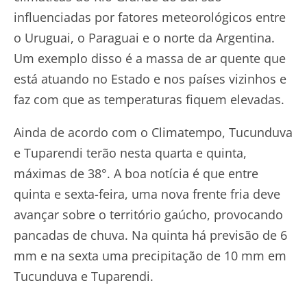
influenciadas por fatores meteorológicos entre
o Uruguai, o Paraguai e o norte da Argentina.
Um exemplo disso é a massa de ar quente que
está atuando no Estado e nos países vizinhos e
faz com que as temperaturas fiquem elevadas.
Ainda de acordo com o Climatempo, Tucunduva
e Tuparendi terão nesta quarta e quinta,
máximas de 38°. A boa notícia é que entre
quinta e sexta-feira, uma nova frente fria deve
avançar sobre o território gaúcho, provocando
pancadas de chuva. Na quinta há previsão de 6
mm e na sexta uma precipitação de 10 mm em
Tucunduva e Tuparendi.