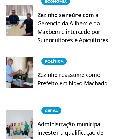
ECONOMIA
Zezinho se reúne com a
Gerencia da Alibem e da
Maxbem e intercede por
Suinocultores e Apicultores
POLÍTICA
Zezinho reassume como
Prefeito em Novo Machado
GERAL
Administração municipal
investe na qualificação de