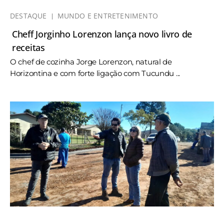
DESTAQUE
MUNDO E ENTRETENIMENTO
Cheff Jorginho Lorenzon lança novo livro de
receitas
O chef de cozinha Jorge Lorenzon, natural de
Horizontina e com forte ligação com Tucundu ...