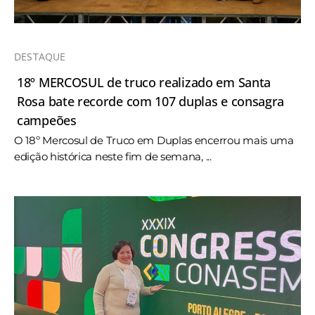
DESTAQUE
18º MERCOSUL de truco realizado em Santa
Rosa bate recorde com 107 duplas e consagra
campeões
O 18º Mercosul de Truco em Duplas encerrou mais uma
edição histórica neste fim de semana, ...