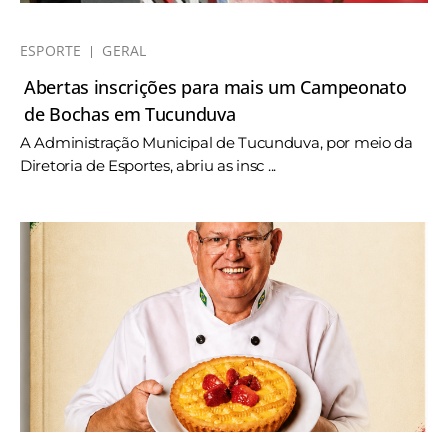
ESPORTE
GERAL
Abertas inscrições para mais um Campeonato
de Bochas em Tucunduva
A Administração Municipal de Tucunduva, por meio da
Diretoria de Esportes, abriu as insc ...