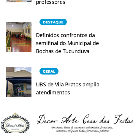
professores
DESTAQUE
Definidos confrontos da
semifinal do Municipal de
Bochas de Tucunduva
GERAL
UBS de Vila Pratos amplia
atendimentos