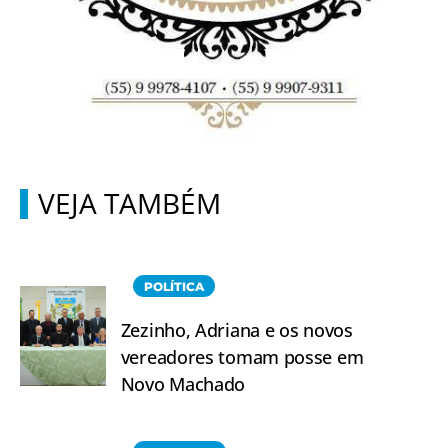
VEJA TAMBÉM
POLÍTICA
Zezinho, Adriana e os novos
vereadores tomam posse em
Novo Machado