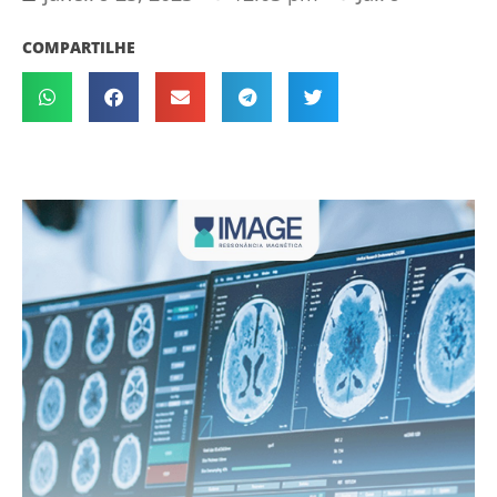
COMPARTILHE