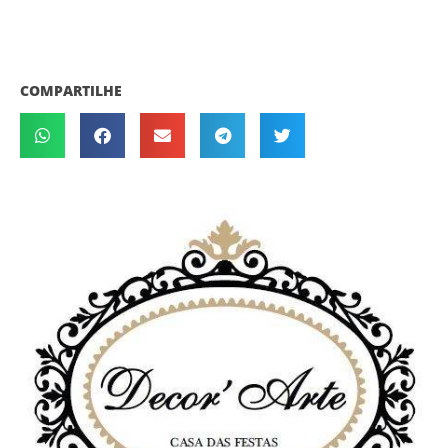
COMPARTILHE