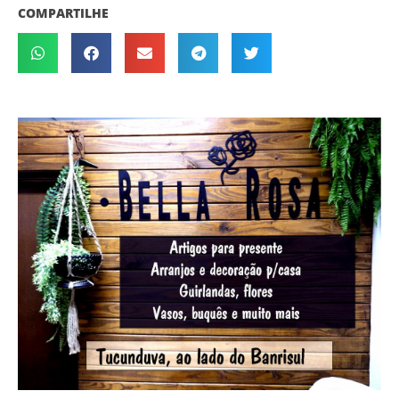
COMPARTILHE