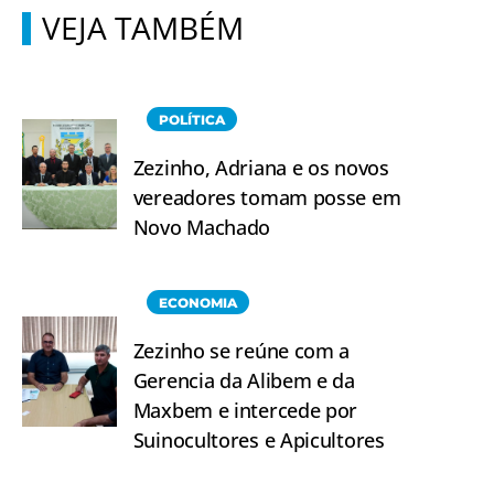
VEJA TAMBÉM
POLÍTICA
Zezinho, Adriana e os novos
vereadores tomam posse em
Novo Machado
ECONOMIA
Zezinho se reúne com a
Gerencia da Alibem e da
Maxbem e intercede por
Suinocultores e Apicultores