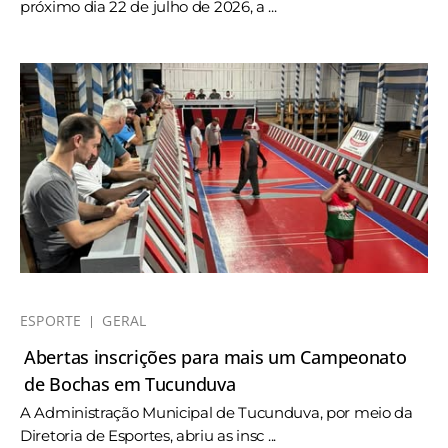
próximo dia 22 de julho de 2026, a ...
ESPORTE
GERAL
Abertas inscrições para mais um Campeonato
de Bochas em Tucunduva
A Administração Municipal de Tucunduva, por meio da
Diretoria de Esportes, abriu as insc ...