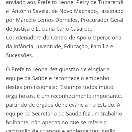
enviado aos Prefeito Leonel Petry de Tuparendi
e Antônio Savela, de Novo Machado, assinado
por Marcelo Lemos Dorneles, Procurador Geral
de Justiça e Luciana Cano Casaroto,
Coordenadora do Centro de Apoio Operacional
da Infância, Juventude, Educação, Família e
Sucessões.
O Prefeito Leonel fez questão de elogiar a
equipe da Saúde e reconhece o empenho
destes profissionais: “Estamos todos muito
orgulhosos, é um reconhecimento importante,
partindo de órgãos de relevância no Estado. A
equipe da Secretaria da Saúde fez um trabalho
brilhante, não apenas no que se refere a
vacinação de crianças e adolescentes, razão