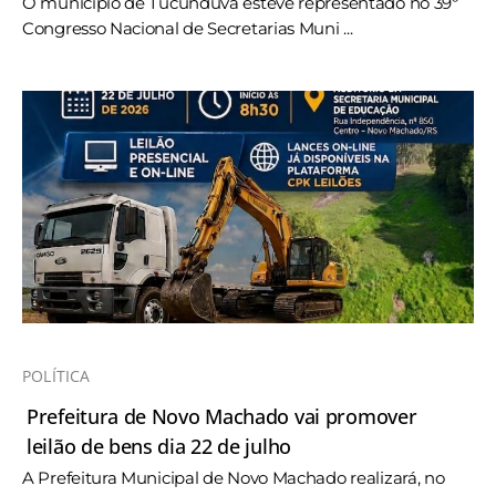
O município de Tucunduva esteve representado no 39º
Congresso Nacional de Secretarias Muni ...
POLÍTICA
Prefeitura de Novo Machado vai promover
leilão de bens dia 22 de julho
A Prefeitura Municipal de Novo Machado realizará, no