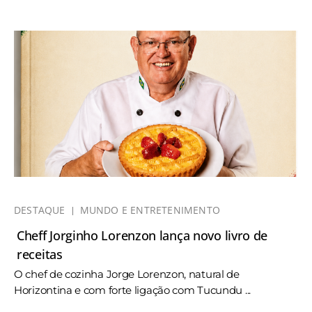
DESTAQUE
MUNDO E ENTRETENIMENTO
Cheff Jorginho Lorenzon lança novo livro de
receitas
O chef de cozinha Jorge Lorenzon, natural de
Horizontina e com forte ligação com Tucundu ...