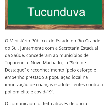
O Ministério Público do Estado do Rio Grande
do Sul, juntamente com a Secretaria Estadual
da Saúde, concederam ao municípios de
Tuparendi e Novo Machado, o “Selo de
Destaque” e reconhecimento “pelo esforço e
empenho prestado a população local na
imunização de crianças e adolescentes contra a
poliomielite e covid-19”.
O comunicado foi feito através de oficio