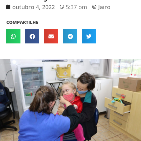
outubro 4, 2022
5:37 pm
Jairo
COMPARTILHE