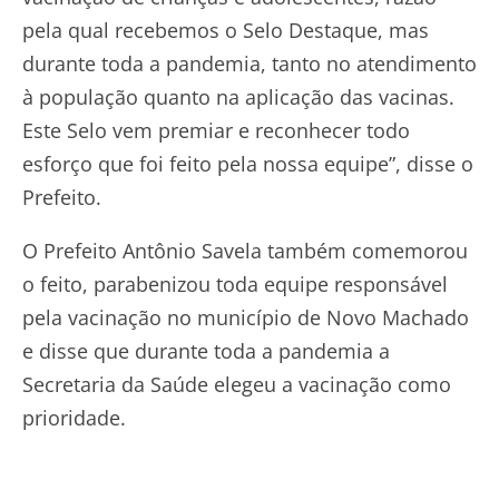
pela qual recebemos o Selo Destaque, mas
durante toda a pandemia, tanto no atendimento
à população quanto na aplicação das vacinas.
Este Selo vem premiar e reconhecer todo
esforço que foi feito pela nossa equipe”, disse o
Prefeito.
O Prefeito Antônio Savela também comemorou
o feito, parabenizou toda equipe responsável
pela vacinação no município de Novo Machado
e disse que durante toda a pandemia a
Secretaria da Saúde elegeu a vacinação como
prioridade.