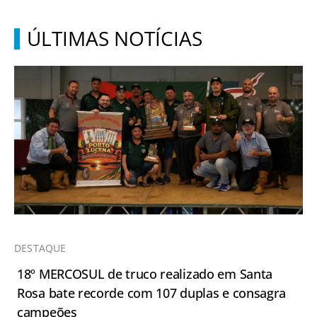
ÚLTIMAS NOTÍCIAS
DESTAQUE
18º MERCOSUL de truco realizado em Santa
Rosa bate recorde com 107 duplas e consagra
campeões