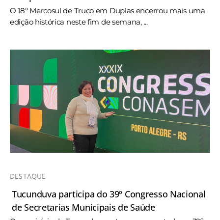
O 18º Mercosul de Truco em Duplas encerrou mais uma
edição histórica neste fim de semana, ...
DESTAQUE
Tucunduva participa do 39º Congresso Nacional
de Secretarias Municipais de Saúde