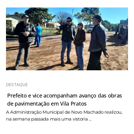
DESTAQUE
Prefeito e vice acompanham avanço das obras
de pavimentação em Vila Pratos
A Administração Municipal de Novo Machado realizou,
na semana passada mais uma vistoria ...