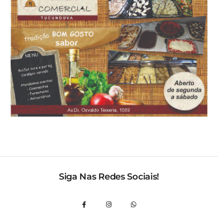
Siga Nas Redes Sociais!