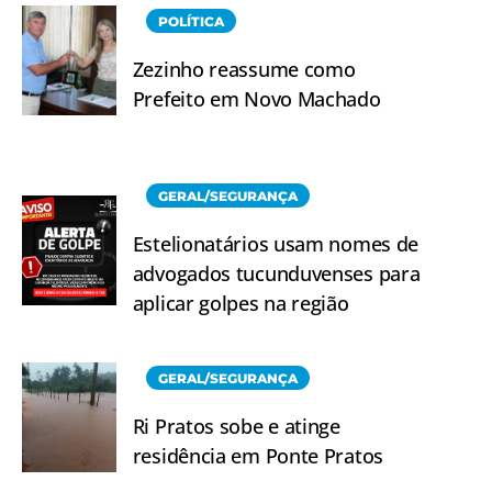
POLÍTICA
Zezinho reassume como
Prefeito em Novo Machado
GERAL/SEGURANÇA
Estelionatários usam nomes de
advogados tucunduvenses para
aplicar golpes na região
GERAL/SEGURANÇA
Ri Pratos sobe e atinge
residência em Ponte Pratos