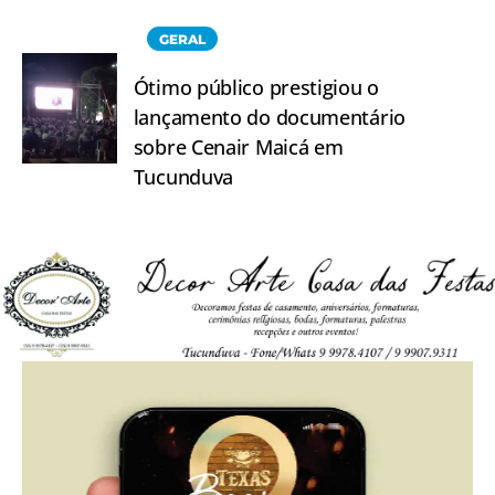
GERAL
Ótimo público prestigiou o
lançamento do documentário
sobre Cenair Maicá em
Tucunduva