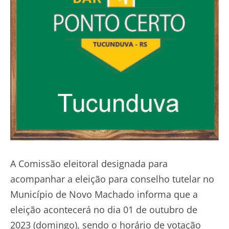
A Comissão eleitoral designada para
acompanhar a eleição para conselho tutelar no
Município de Novo Machado informa que a
eleição acontecerá no dia 01 de outubro de
2023 (domingo), sendo o horário de votação