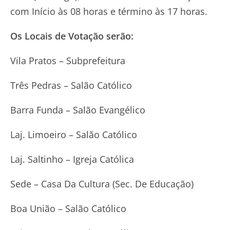
com Início às 08 horas e término às 17 horas.
Os Locais de Votação serão:
Vila Pratos – Subprefeitura
Três Pedras – Salão Católico
Barra Funda – Salão Evangélico
Laj. Limoeiro – Salão Católico
Laj. Saltinho – Igreja Católica
Sede – Casa Da Cultura (Sec. De Educação)
Boa União – Salão Católico