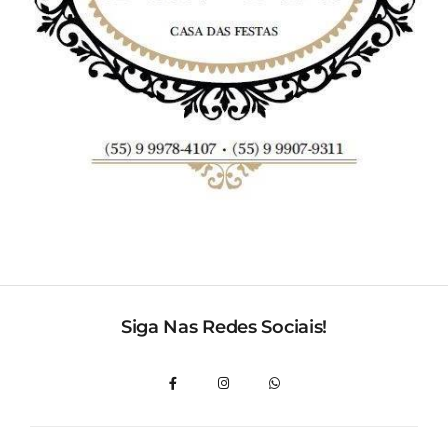
Siga Nas Redes Sociais!