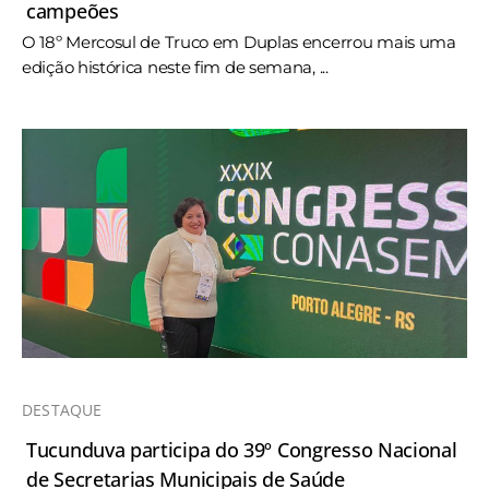
campeões
O 18º Mercosul de Truco em Duplas encerrou mais uma
edição histórica neste fim de semana, ...
DESTAQUE
Tucunduva participa do 39º Congresso Nacional
de Secretarias Municipais de Saúde