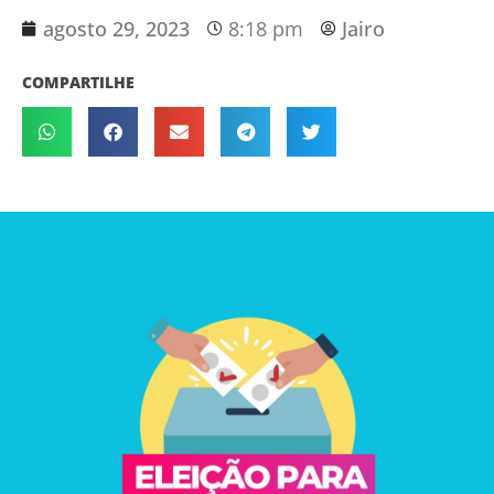
agosto 29, 2023
8:18 pm
Jairo
COMPARTILHE