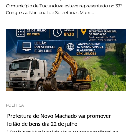
O município de Tucunduva esteve representado no 39º
Congresso Nacional de Secretarias Muni ...
POLÍTICA
Prefeitura de Novo Machado vai promover
leilão de bens dia 22 de julho