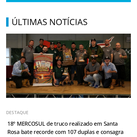
ÚLTIMAS NOTÍCIAS
DESTAQUE
18º MERCOSUL de truco realizado em Santa
Rosa bate recorde com 107 duplas e consagra