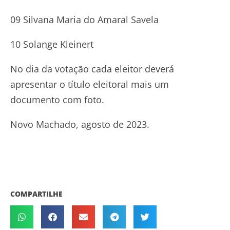
09 Silvana Maria do Amaral Savela
10 Solange Kleinert
No dia da votação cada eleitor deverá
apresentar o título eleitoral mais um
documento com foto.
Novo Machado, agosto de 2023.
COMPARTILHE