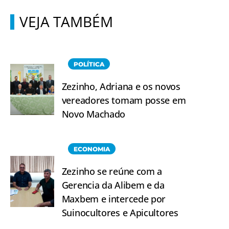
VEJA TAMBÉM
POLÍTICA
Zezinho, Adriana e os novos
vereadores tomam posse em
Novo Machado
ECONOMIA
Zezinho se reúne com a
Gerencia da Alibem e da
Maxbem e intercede por
Suinocultores e Apicultores