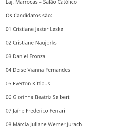
Laj. Marrocas – Salão Católico
Os Candidatos são:
01 Cristiane Jaster Leske
02 Cristiane Naujorks
03 Daniel Fronza
04 Deise Vianna Fernandes
05 Everton Kittlaus
06 Glorinha Beatriz Seibert
07 Jaíne Frederico Ferrari
08 Márcia Juliane Werner Jurach