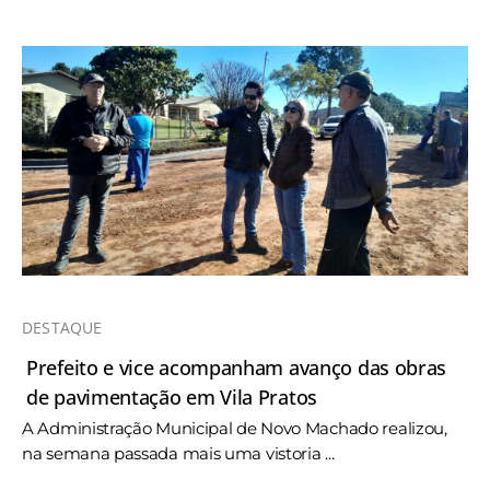
DESTAQUE
Prefeito e vice acompanham avanço das obras
de pavimentação em Vila Pratos
A Administração Municipal de Novo Machado realizou,
na semana passada mais uma vistoria ...