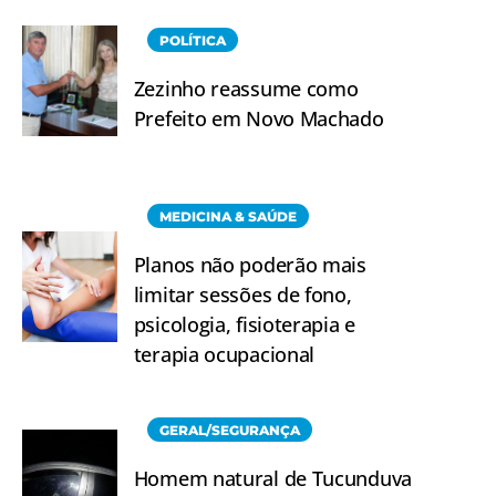
POLÍTICA
Zezinho reassume como
Prefeito em Novo Machado
MEDICINA & SAÚDE
Planos não poderão mais
limitar sessões de fono,
psicologia, fisioterapia e
terapia ocupacional
GERAL/SEGURANÇA
Homem natural de Tucunduva