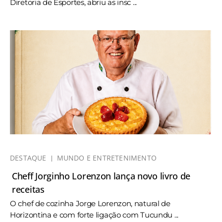
Diretoria de Esportes, abriu as insc ...
DESTAQUE
MUNDO E ENTRETENIMENTO
Cheff Jorginho Lorenzon lança novo livro de
receitas
O chef de cozinha Jorge Lorenzon, natural de
Horizontina e com forte ligação com Tucundu ...