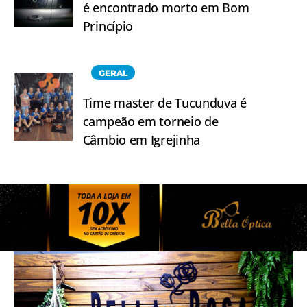
é encontrado morto em Bom
Princípio
GERAL
Time master de Tucunduva é
campeão em torneio de
Câmbio em Igrejinha