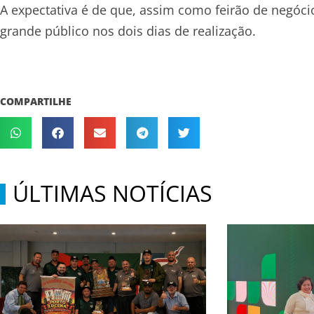
A expectativa é de que, assim como feirão de negóci
grande público nos dois dias de realização.
COMPARTILHE
ÚLTIMAS NOTÍCIAS