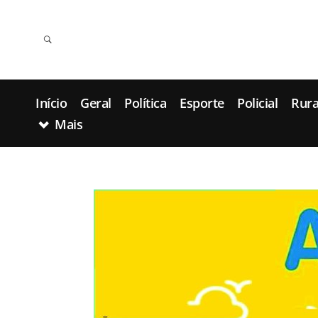
Início
Geral
Política
Esporte
Policial
Rura
Mais