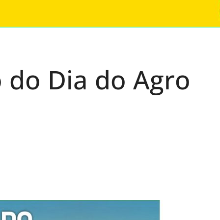
o do Dia do Agro