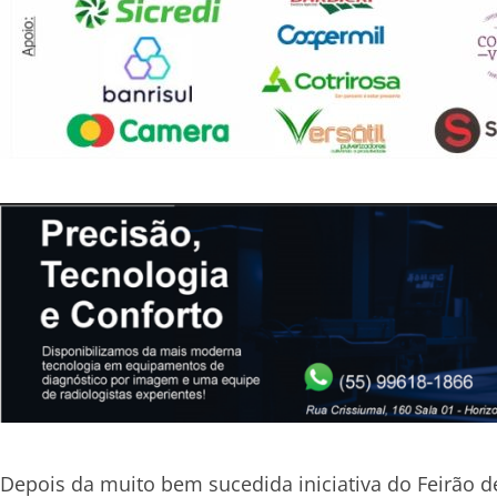
Depois da muito bem sucedida iniciativa do Feirão d