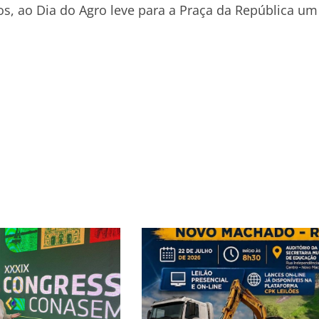
os, ao Dia do Agro leve para a Praça da República um