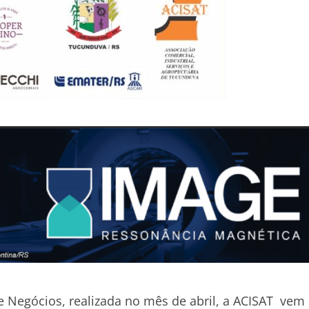
e Negócios, realizada no mês de abril, a ACISAT vem 