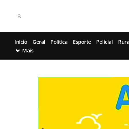
Início
Geral
Política
Esporte
Policial
Rura
Mais