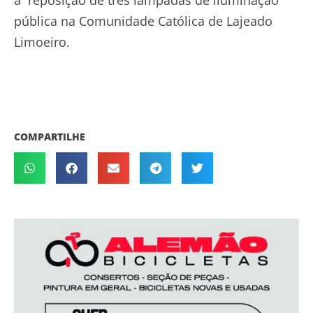
a reposição de três lâmpadas de iluminação
pública na Comunidade Católica de Lajeado
Limoeiro.
COMPARTILHE