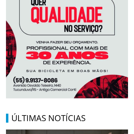
ÚLTIMAS NOTÍCIAS