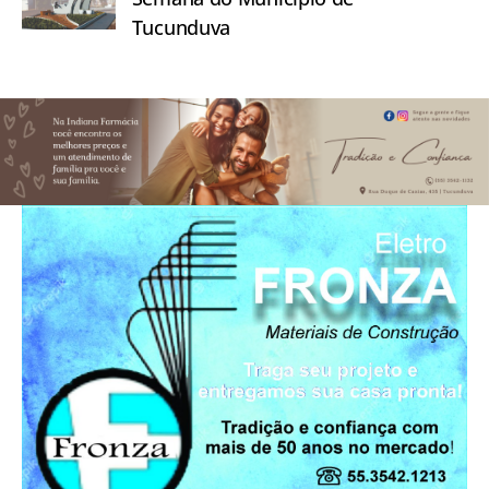
Tucunduva