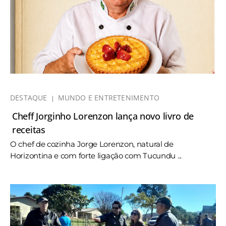
DESTAQUE
MUNDO E ENTRETENIMENTO
Cheff Jorginho Lorenzon lança novo livro de
receitas
O chef de cozinha Jorge Lorenzon, natural de
Horizontina e com forte ligação com Tucundu ...