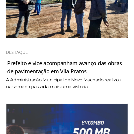
DESTAQUE
Prefeito e vice acompanham avanço das obras
de pavimentação em Vila Pratos
A Administração Municipal de Novo Machado realizou,
na semana passada mais uma vistoria ...