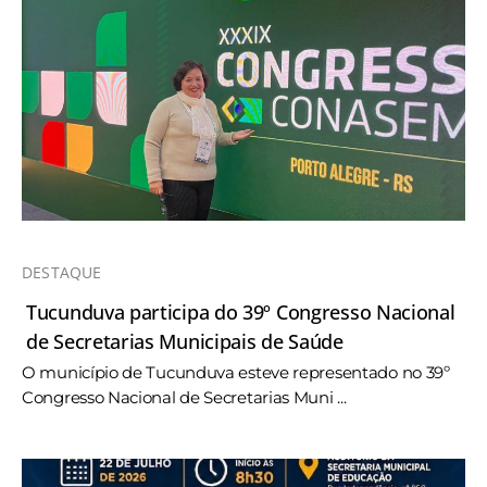
DESTAQUE
Tucunduva participa do 39º Congresso Nacional
de Secretarias Municipais de Saúde
O município de Tucunduva esteve representado no 39º
Congresso Nacional de Secretarias Muni ...