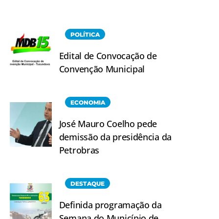
POLÍTICA
Edital de Convocação de
Convenção Municipal
ECONOMIA
José Mauro Coelho pede
demissão da presidência da
Petrobras
DESTAQUE
Definida programação da
Semana do Município de