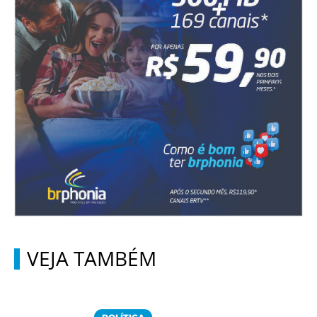
VEJA TAMBÉM