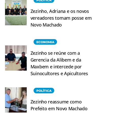
POLÍTICA
Zezinho, Adriana e os novos
vereadores tomam posse em
Novo Machado
ECONOMIA
Zezinho se reúne com a
Gerencia da Alibem e da
Maxbem e intercede por
Suinocultores e Apicultores
POLÍTICA
Zezinho reassume como
Prefeito em Novo Machado