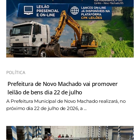
POLÍTICA
Prefeitura de Novo Machado vai promover
leilão de bens dia 22 de julho
A Prefeitura Municipal de Novo Machado realizará, no
próximo dia 22 de julho de 2026, a ...