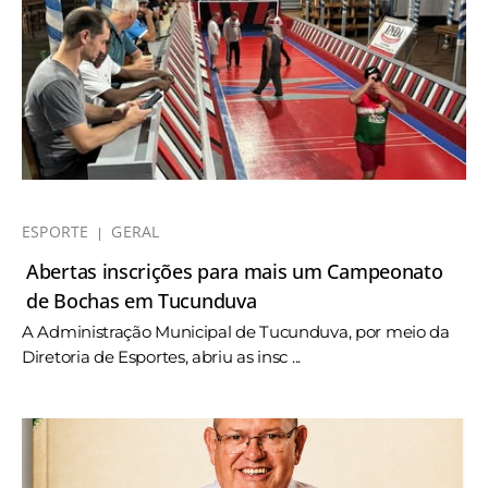
ESPORTE
GERAL
Abertas inscrições para mais um Campeonato
de Bochas em Tucunduva
A Administração Municipal de Tucunduva, por meio da
Diretoria de Esportes, abriu as insc ...