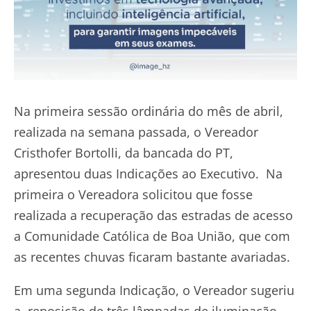
Na primeira sessão ordinária do mês de abril,
realizada na semana passada, o Vereador
Cristhofer Bortolli, da bancada do PT,
apresentou duas Indicações ao Executivo. Na
primeira o Vereadora solicitou que fosse
realizada a recuperação das estradas de acesso
a Comunidade Católica de Boa União, que com
as recentes chuvas ficaram bastante avariadas.
Em uma segunda Indicação, o Vereador sugeriu