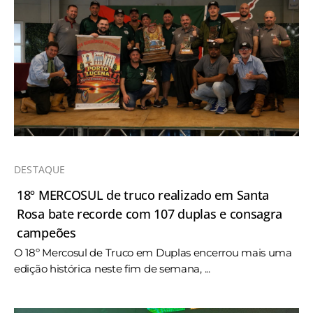
DESTAQUE
18º MERCOSUL de truco realizado em Santa
Rosa bate recorde com 107 duplas e consagra
campeões
O 18º Mercosul de Truco em Duplas encerrou mais uma
edição histórica neste fim de semana, ...