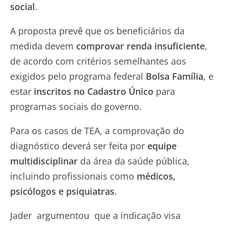
social
.
A proposta prevê que os beneficiários da
medida devem
comprovar renda insuficiente
,
de acordo com critérios semelhantes aos
exigidos pelo programa federal
Bolsa Família
, e
estar
inscritos no Cadastro Único
para
programas sociais do governo.
Para os casos de TEA, a comprovação do
diagnóstico deverá ser feita por
equipe
multidisciplinar
da área da saúde pública,
incluindo profissionais como
médicos,
psicólogos e psiquiatras
.
Jader argumentou que a indicação visa