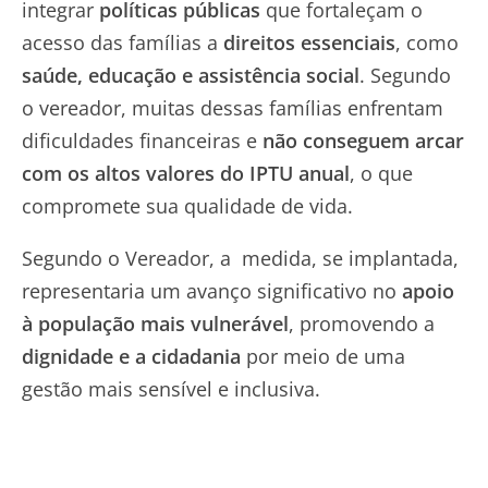
integrar
políticas públicas
que fortaleçam o
acesso das famílias a
direitos essenciais
, como
saúde, educação e assistência social
. Segundo
o vereador, muitas dessas famílias enfrentam
dificuldades financeiras e
não conseguem arcar
com os altos valores do IPTU anual
, o que
compromete sua qualidade de vida.
Segundo o Vereador, a medida, se implantada,
representaria um avanço significativo no
apoio
à população mais vulnerável
, promovendo a
dignidade e a cidadania
por meio de uma
gestão mais sensível e inclusiva.