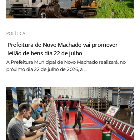
POLÍTICA
Prefeitura de Novo Machado vai promover
leilão de bens dia 22 de julho
A Prefeitura Municipal de Novo Machado realizará, no
próximo dia 22 de julho de 2026, a ...