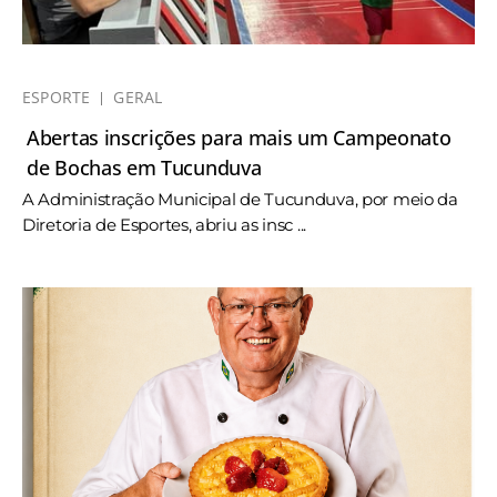
ESPORTE
GERAL
Abertas inscrições para mais um Campeonato
de Bochas em Tucunduva
A Administração Municipal de Tucunduva, por meio da
Diretoria de Esportes, abriu as insc ...