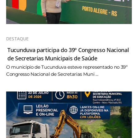
DESTAQUE
Tucunduva participa do 39º Congresso Nacional
de Secretarias Municipais de Saúde
O município de Tucunduva esteve representado no 39º
Congresso Nacional de Secretarias Muni ...