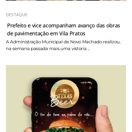
DESTAQUE
Prefeito e vice acompanham avanço das obras
de pavimentação em Vila Pratos
A Administração Municipal de Novo Machado realizou,
na semana passada mais uma vistoria ...