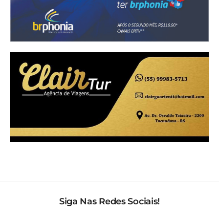
Siga Nas Redes Sociais!