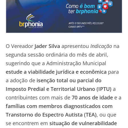
O Vereador
Jader Silva
apresentou
Indicação
na
segunda sessão ordinária do mês de abril,
sugerindo que a Administração Municipal
estude a viabilidade jurídica e econômica
para
a adoção de
isenção total ou parcial do
Imposto Predial e Territorial Urbano (IPTU)
a
contribuintes com mais de
70 anos de idade
e a
famílias com membros diagnosticados com
Transtorno do Espectro Autista (TEA)
, ou que
se encontrem em
situação de vulnerabilidade