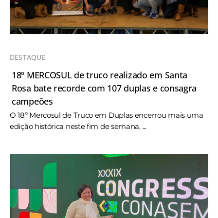
DESTAQUE
18º MERCOSUL de truco realizado em Santa
Rosa bate recorde com 107 duplas e consagra
campeões
O 18º Mercosul de Truco em Duplas encerrou mais uma
edição histórica neste fim de semana, ...