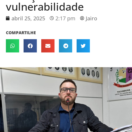
vulnerabilidade
abril 25, 2025
2:17 pm
Jairo
COMPARTILHE