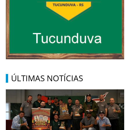
ÚLTIMAS NOTÍCIAS