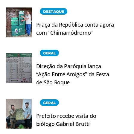
DESTAQUE
Praça da República conta agora
com “Chimarródromo”
GERAL
Direção da Paróquia lança
“Ação Entre Amigos” da Festa
de São Roque
GERAL
Prefeito recebe visita do
biólogo Gabriel Brutti