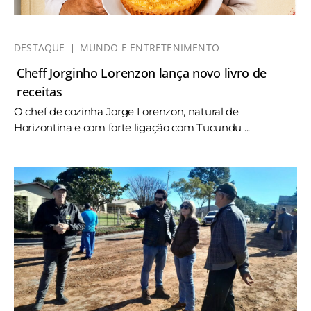
DESTAQUE
MUNDO E ENTRETENIMENTO
Cheff Jorginho Lorenzon lança novo livro de
receitas
O chef de cozinha Jorge Lorenzon, natural de
Horizontina e com forte ligação com Tucundu ...