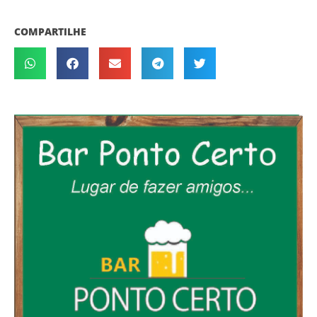
COMPARTILHE