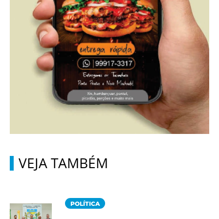
VEJA TAMBÉM
POLÍTICA