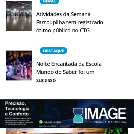
GERAL
Atividades da Semana
Farroupilha tem registrado
ótimo público no CTG
DESTAQUE
Noite Encantada da Escola
Mundo do Saber foi um
sucesso