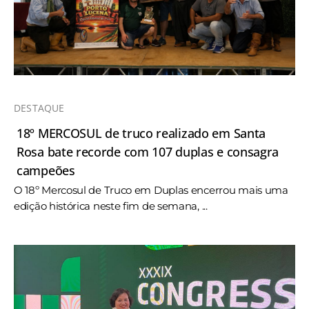
DESTAQUE
18º MERCOSUL de truco realizado em Santa
Rosa bate recorde com 107 duplas e consagra
campeões
O 18º Mercosul de Truco em Duplas encerrou mais uma
edição histórica neste fim de semana, ...