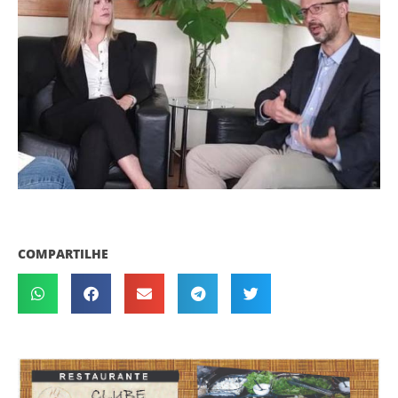
COMPARTILHE