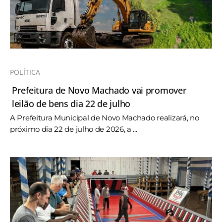
POLÍTICA
Prefeitura de Novo Machado vai promover
leilão de bens dia 22 de julho
A Prefeitura Municipal de Novo Machado realizará, no
próximo dia 22 de julho de 2026, a ...