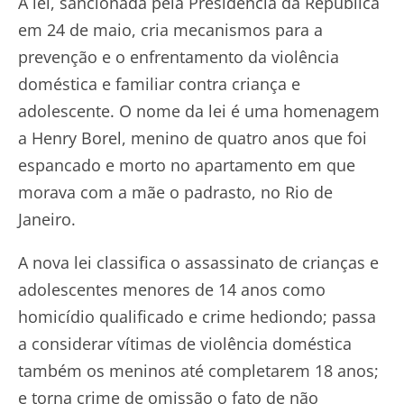
A lei, sancionada pela Presidência da República
em 24 de maio, cria mecanismos para a
prevenção e o enfrentamento da violência
doméstica e familiar contra criança e
adolescente. O nome da lei é uma homenagem
a Henry Borel, menino de quatro anos que foi
espancado e morto no apartamento em que
morava com a mãe o padrasto, no Rio de
Janeiro.
A nova lei classifica o assassinato de crianças e
adolescentes menores de 14 anos como
homicídio qualificado e crime hediondo; passa
a considerar vítimas de violência doméstica
também os meninos até completarem 18 anos;
e torna crime de omissão o fato de não