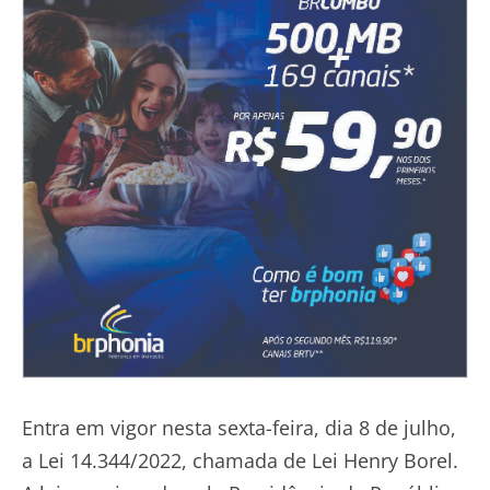
Entra em vigor nesta sexta-feira, dia 8 de julho,
a Lei 14.344/2022, chamada de Lei Henry Borel.