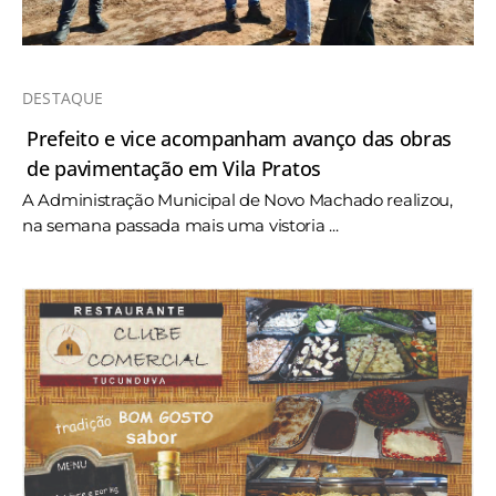
DESTAQUE
Prefeito e vice acompanham avanço das obras
de pavimentação em Vila Pratos
A Administração Municipal de Novo Machado realizou,
na semana passada mais uma vistoria ...