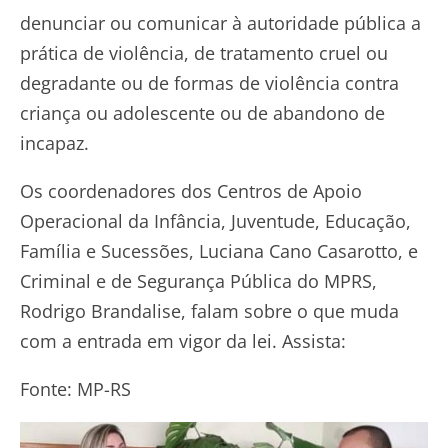
denunciar ou comunicar à autoridade pública a
prática de violência, de tratamento cruel ou
degradante ou de formas de violência contra
criança ou adolescente ou de abandono de
incapaz.
Os coordenadores dos Centros de Apoio
Operacional da Infância, Juventude, Educação,
Família e Sucessões, Luciana Cano Casarotto, e
Criminal e de Segurança Pública do MPRS,
Rodrigo Brandalise, falam sobre o que muda
com a entrada em vigor da lei. Assista:
Fonte: MP-RS