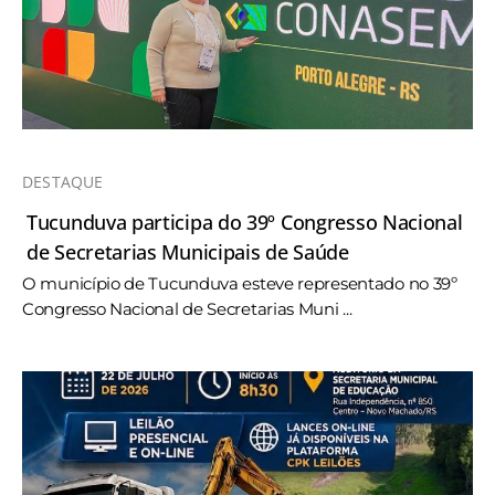
DESTAQUE
Tucunduva participa do 39º Congresso Nacional
de Secretarias Municipais de Saúde
O município de Tucunduva esteve representado no 39º
Congresso Nacional de Secretarias Muni ...