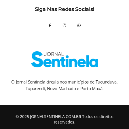
Siga Nas Redes Sociais!
O Jornal Sentinela circula nos municípios de Tucunduva,
Tuparendi, Novo Machado e Porto Mauá.
© 2025 JORNALSENTINELA.COM.BR Todos os direitos
reservados.