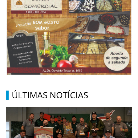
ÚLTIMAS NOTÍCIAS