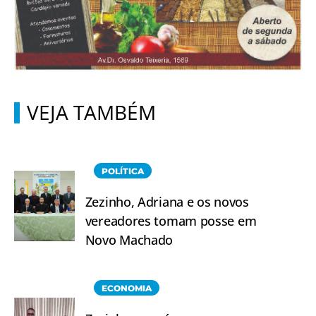
VEJA TAMBÉM
POLÍTICA
Zezinho, Adriana e os novos
vereadores tomam posse em
Novo Machado
ECONOMIA