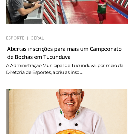
ESPORTE
GERAL
Abertas inscrições para mais um Campeonato
de Bochas em Tucunduva
A Administração Municipal de Tucunduva, por meio da
Diretoria de Esportes, abriu as insc ...