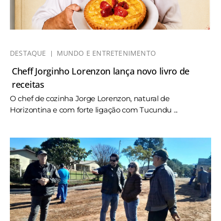
DESTAQUE
MUNDO E ENTRETENIMENTO
Cheff Jorginho Lorenzon lança novo livro de
receitas
O chef de cozinha Jorge Lorenzon, natural de
Horizontina e com forte ligação com Tucundu ...