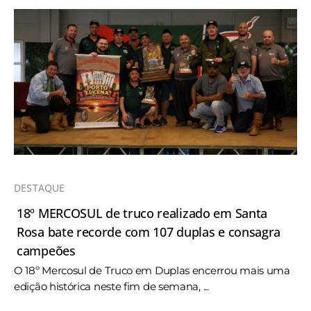
DESTAQUE
18º MERCOSUL de truco realizado em Santa
Rosa bate recorde com 107 duplas e consagra
campeões
O 18º Mercosul de Truco em Duplas encerrou mais uma
edição histórica neste fim de semana, ...