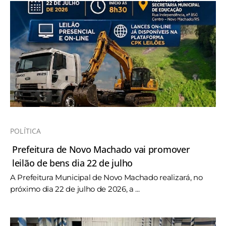
POLÍTICA
Prefeitura de Novo Machado vai promover
leilão de bens dia 22 de julho
A Prefeitura Municipal de Novo Machado realizará, no
próximo dia 22 de julho de 2026, a ...