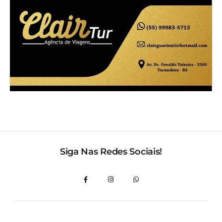
Siga Nas Redes Sociais!