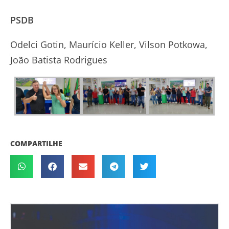
PSDB
Odelci Gotin, Maurício Keller, Vilson Potkowa,
João Batista Rodrigues
COMPARTILHE