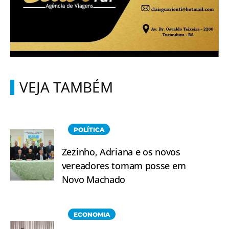
VEJA TAMBÉM
POLÍTICA
Zezinho, Adriana e os novos
vereadores tomam posse em
Novo Machado
ECONOMIA