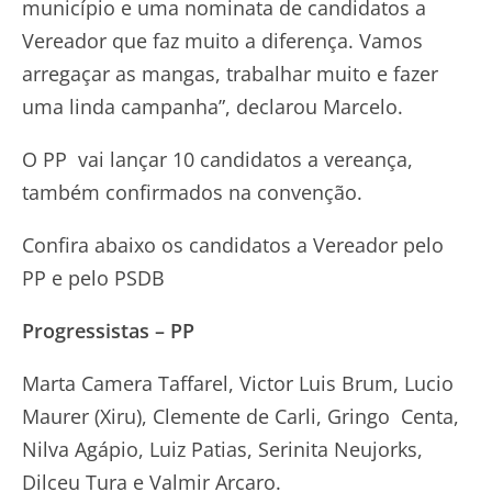
município e uma nominata de candidatos a
Vereador que faz muito a diferença. Vamos
arregaçar as mangas, trabalhar muito e fazer
uma linda campanha”, declarou Marcelo.
O PP vai lançar 10 candidatos a vereança,
também confirmados na convenção.
Confira abaixo os candidatos a Vereador pelo
PP e pelo PSDB
Progressistas – PP
Marta Camera Taffarel, Victor Luis Brum, Lucio
Maurer (Xiru), Clemente de Carli, Gringo Centa,
Nilva Agápio, Luiz Patias, Serinita Neujorks,
Dilceu Tura e Valmir Arcaro.