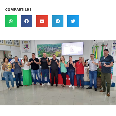
COMPARTILHE