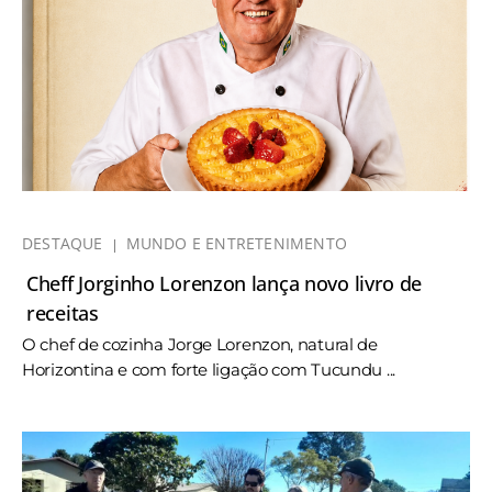
DESTAQUE
MUNDO E ENTRETENIMENTO
Cheff Jorginho Lorenzon lança novo livro de
receitas
O chef de cozinha Jorge Lorenzon, natural de
Horizontina e com forte ligação com Tucundu ...