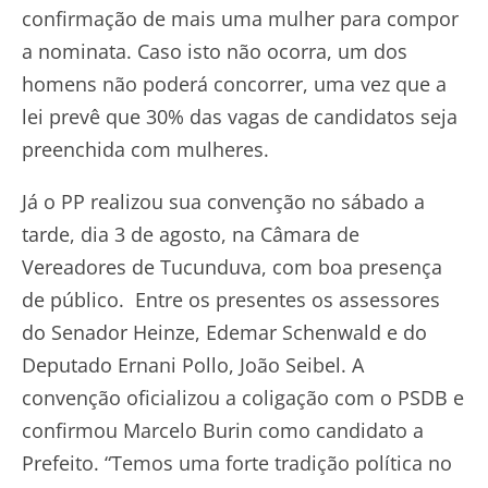
confirmação de mais uma mulher para compor
a nominata. Caso isto não ocorra, um dos
homens não poderá concorrer, uma vez que a
lei prevê que 30% das vagas de candidatos seja
preenchida com mulheres.
Já o PP realizou sua convenção no sábado a
tarde, dia 3 de agosto, na Câmara de
Vereadores de Tucunduva, com boa presença
de público. Entre os presentes os assessores
do Senador Heinze, Edemar Schenwald e do
Deputado Ernani Pollo, João Seibel. A
convenção oficializou a coligação com o PSDB e
confirmou Marcelo Burin como candidato a
Prefeito. “Temos uma forte tradição política no