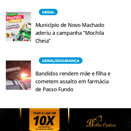
GERAL
Município de Novo Machado
aderiu a campanha “Mochila
Cheia”
GERAL/SEGURANÇA
Bandidos rendem mãe e filha e
cometem assalto em farmácia
de Passo Fundo