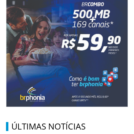
ÚLTIMAS NOTÍCIAS