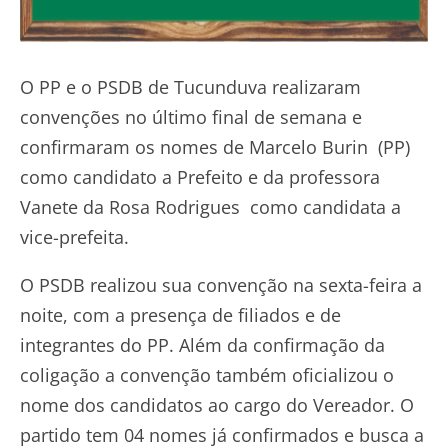
O PP e o PSDB de Tucunduva realizaram
convenções no último final de semana e
confirmaram os nomes de Marcelo Burin (PP)
como candidato a Prefeito e da professora
Vanete da Rosa Rodrigues como candidata a
vice-prefeita.
O PSDB realizou sua convenção na sexta-feira a
noite, com a presença de filiados e de
integrantes do PP. Além da confirmação da
coligação a convenção também oficializou o
nome dos candidatos ao cargo do Vereador. O
partido tem 04 nomes já confirmados e busca a