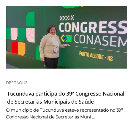
DESTAQUE
Tucunduva participa do 39º Congresso Nacional
de Secretarias Municipais de Saúde
O município de Tucunduva esteve representado no 39º
Congresso Nacional de Secretarias Muni ...