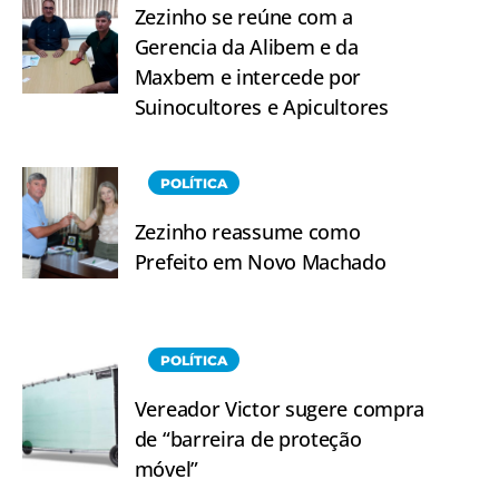
Zezinho se reúne com a
Gerencia da Alibem e da
Maxbem e intercede por
Suinocultores e Apicultores
POLÍTICA
Zezinho reassume como
Prefeito em Novo Machado
POLÍTICA
Vereador Victor sugere compra
de “barreira de proteção
móvel”