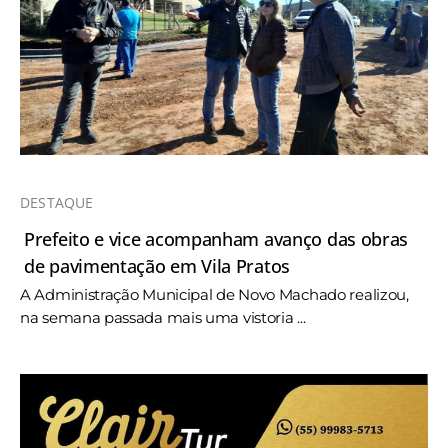
DESTAQUE
Prefeito e vice acompanham avanço das obras
de pavimentação em Vila Pratos
A Administração Municipal de Novo Machado realizou,
na semana passada mais uma vistoria ...