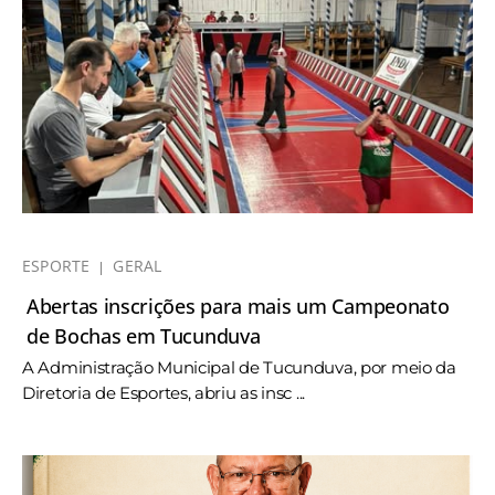
ESPORTE
GERAL
Abertas inscrições para mais um Campeonato
de Bochas em Tucunduva
A Administração Municipal de Tucunduva, por meio da
Diretoria de Esportes, abriu as insc ...