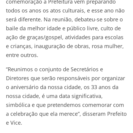
comemoração a Prefeitura vem preparando
todos os anos os atos culturais, e esse ano não
será diferente. Na reunião, debateu-se sobre o
baile da melhor idade e público livre, culto de
ação de graças/gospel, atividades para escolas
e crianças, inauguração de obras, rosa mulher,
entre outros.
“Reunimos o conjunto de Secretários e
Diretores que serão responsáveis por organizar
o aniversário da nossa cidade, os 33 anos da
nossa cidade, é uma data significativa,
simbólica e que pretendemos comemorar com
a celebração que ela merece”, disseram Prefeito
e Vice.