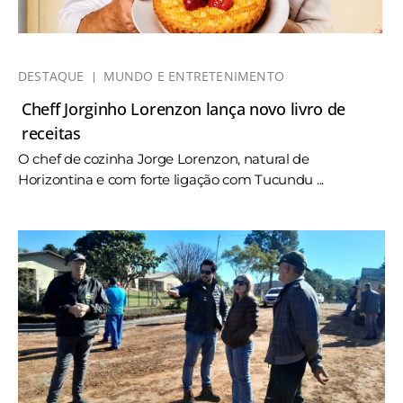
DESTAQUE
MUNDO E ENTRETENIMENTO
Cheff Jorginho Lorenzon lança novo livro de
receitas
O chef de cozinha Jorge Lorenzon, natural de
Horizontina e com forte ligação com Tucundu ...