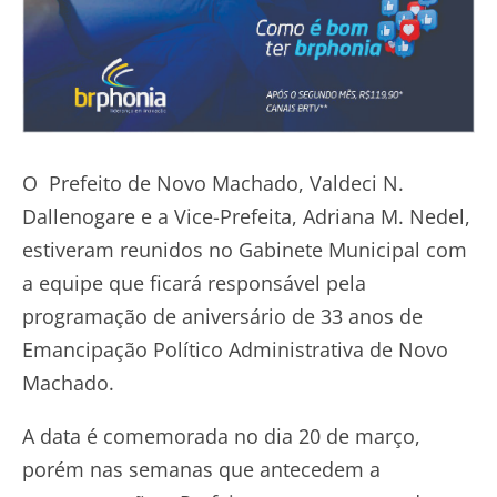
O Prefeito de Novo Machado, Valdeci N.
Dallenogare e a Vice-Prefeita, Adriana M. Nedel,
estiveram reunidos no Gabinete Municipal com
a equipe que ficará responsável pela
programação de aniversário de 33 anos de
Emancipação Político Administrativa de Novo
Machado.
A data é comemorada no dia 20 de março,
porém nas semanas que antecedem a