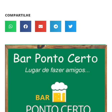
COMPARTILHE