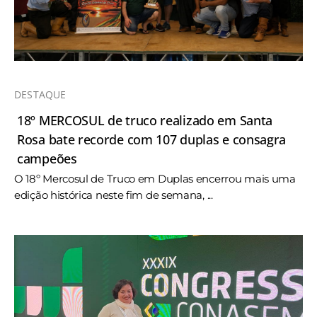
DESTAQUE
18º MERCOSUL de truco realizado em Santa
Rosa bate recorde com 107 duplas e consagra
campeões
O 18º Mercosul de Truco em Duplas encerrou mais uma
edição histórica neste fim de semana, ...