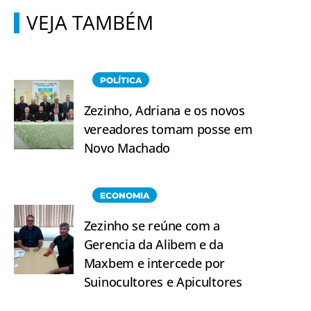
VEJA TAMBÉM
POLÍTICA
Zezinho, Adriana e os novos
vereadores tomam posse em
Novo Machado
ECONOMIA
Zezinho se reúne com a
Gerencia da Alibem e da
Maxbem e intercede por
Suinocultores e Apicultores