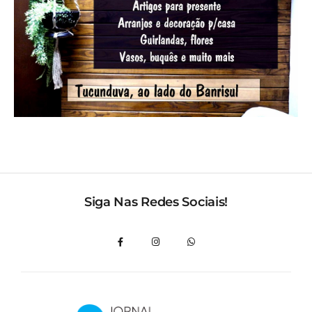
Siga Nas Redes Sociais!