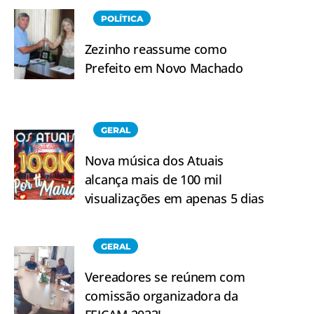
POLÍTICA
Zezinho reassume como
Prefeito em Novo Machado
GERAL
Nova música dos Atuais
alcança mais de 100 mil
visualizações em apenas 5 dias
GERAL
Vereadores se reúnem com
comissão organizadora da