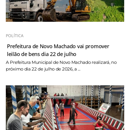
POLÍTICA
Prefeitura de Novo Machado vai promover
leilão de bens dia 22 de julho
A Prefeitura Municipal de Novo Machado realizará, no
próximo dia 22 de julho de 2026, a ...