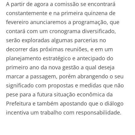
A partir de agora a comissão se encontrará
constantemente e na primeira quinzena de
fevereiro anunciaremos a programação, que
contará com um cronograma diversificado,
serão exploradas algumas parcerias no
decorrer das próximas reuniões, e em um
planejamento estratégico e antecipado do
primeiro ano da nova gestão a qual deseja
marcar a passagem, porém abrangendo o seu
significado com propostas e medidas que não
pese para a futura situação econômica da
Prefeitura e também apostando que o diálogo
incentiva um trabalho com responsabilidade.