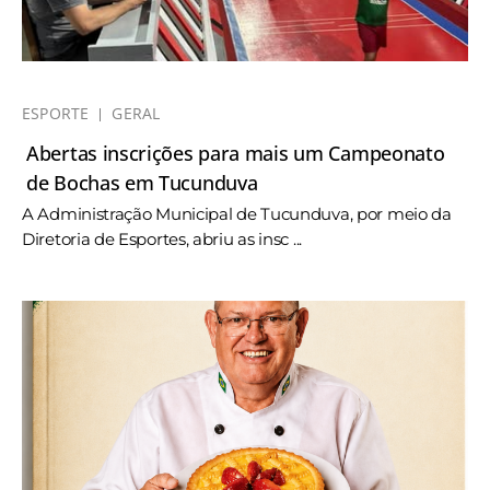
ESPORTE
GERAL
Abertas inscrições para mais um Campeonato
de Bochas em Tucunduva
A Administração Municipal de Tucunduva, por meio da
Diretoria de Esportes, abriu as insc ...