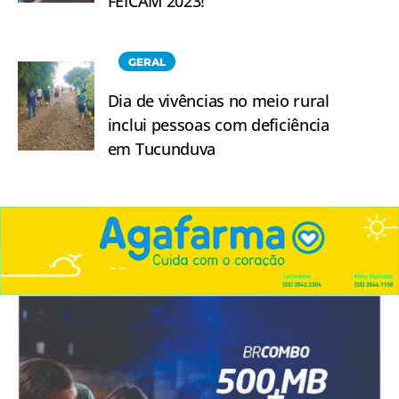
FEICAM 2023!
GERAL
Dia de vivências no meio rural
inclui pessoas com deficiência
em Tucunduva