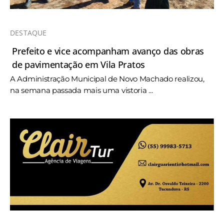
DESTAQUE
Prefeito e vice acompanham avanço das obras
de pavimentação em Vila Pratos
A Administração Municipal de Novo Machado realizou,
na semana passada mais uma vistoria ...