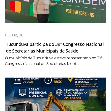
DESTAQUE
Tucunduva participa do 39º Congresso Nacional
de Secretarias Municipais de Saúde
O município de Tucunduva esteve representado no 39º
Congresso Nacional de Secretarias Muni ...