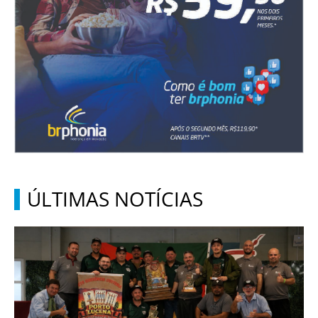
ÚLTIMAS NOTÍCIAS