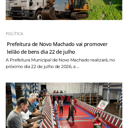
POLÍTICA
Prefeitura de Novo Machado vai promover
leilão de bens dia 22 de julho
A Prefeitura Municipal de Novo Machado realizará, no
próximo dia 22 de julho de 2026, a ...