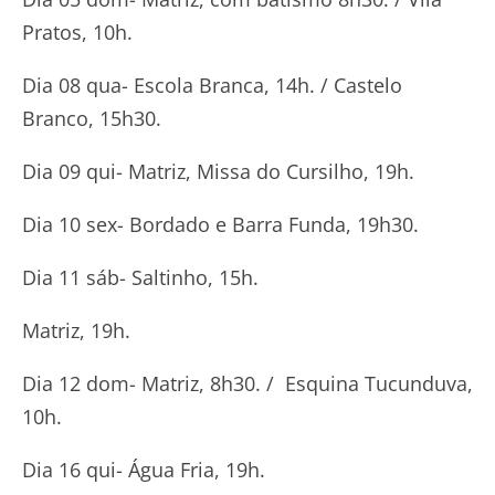
Pratos, 10h.
Dia 08 qua- Escola Branca, 14h. / Castelo
Branco, 15h30.
Dia 09 qui- Matriz, Missa do Cursilho, 19h.
Dia 10 sex- Bordado e Barra Funda, 19h30.
Dia 11 sáb- Saltinho, 15h.
Matriz, 19h.
Dia 12 dom- Matriz, 8h30. / Esquina Tucunduva,
10h.
Dia 16 qui- Água Fria, 19h.