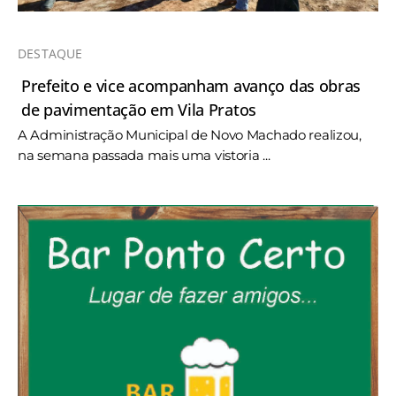
DESTAQUE
Prefeito e vice acompanham avanço das obras
de pavimentação em Vila Pratos
A Administração Municipal de Novo Machado realizou,
na semana passada mais uma vistoria ...