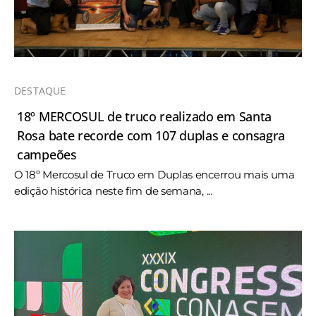
DESTAQUE
18º MERCOSUL de truco realizado em Santa
Rosa bate recorde com 107 duplas e consagra
campeões
O 18º Mercosul de Truco em Duplas encerrou mais uma
edição histórica neste fim de semana, ...