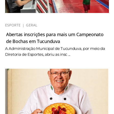
ESPORTE
GERAL
Abertas inscrições para mais um Campeonato
de Bochas em Tucunduva
A Administração Municipal de Tucunduva, por meio da
Diretoria de Esportes, abriu as insc ...