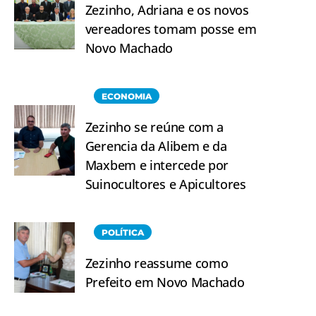
Zezinho, Adriana e os novos
vereadores tomam posse em
Novo Machado
ECONOMIA
Zezinho se reúne com a
Gerencia da Alibem e da
Maxbem e intercede por
Suinocultores e Apicultores
POLÍTICA
Zezinho reassume como
Prefeito em Novo Machado