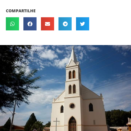
COMPARTILHE