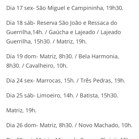
Dia 17 sex- São Miguel e Campininha, 19h30.
Dia 18 sáb- Reserva São João e Ressaca do
Guerrilha,14h. / Gaúcha e Lajeado / Lajeado
Guerrilha, 15h30. / Matriz, 19h.
Dia 19 dom- Matriz, 8h30. / Bela Harmonia,
8h30. / Cavalheiro, 10h.
Dia 24 sex- Marrocas, 15h. / Três Pedras, 19h.
Dia 25 sáb- Limoeiro, 14h. / Batista, 15h30.
Matriz, 19h.
Dia 26 dom- Matriz, 8h30. / Novo Machado, 10h.