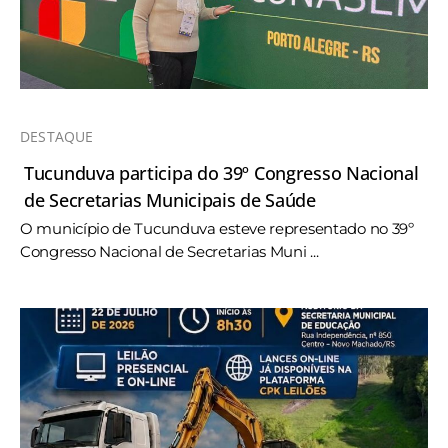
DESTAQUE
Tucunduva participa do 39º Congresso Nacional
de Secretarias Municipais de Saúde
O município de Tucunduva esteve representado no 39º
Congresso Nacional de Secretarias Muni ...