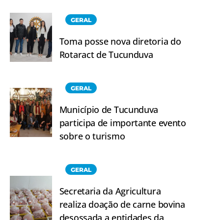
GERAL
Toma posse nova diretoria do
Rotaract de Tucunduva
GERAL
Município de Tucunduva
participa de importante evento
sobre o turismo
GERAL
Secretaria da Agricultura
realiza doação de carne bovina
desossada a entidades da