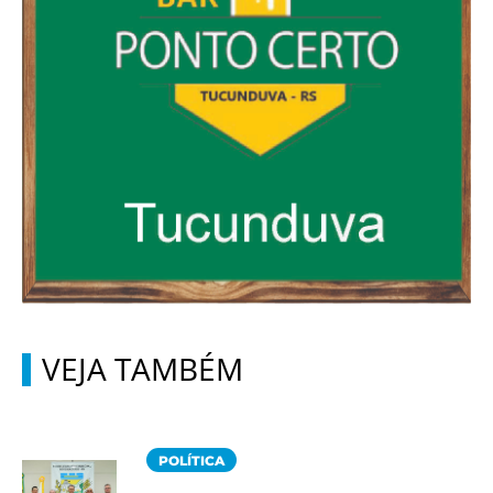
VEJA TAMBÉM
POLÍTICA