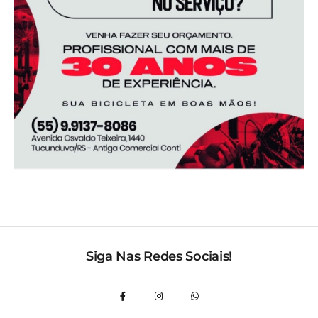
Siga Nas Redes Sociais!