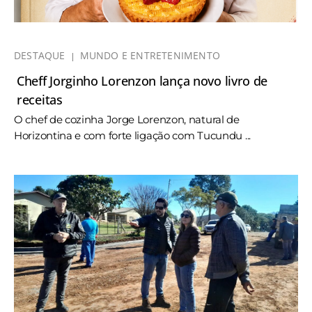
DESTAQUE
MUNDO E ENTRETENIMENTO
Cheff Jorginho Lorenzon lança novo livro de
receitas
O chef de cozinha Jorge Lorenzon, natural de
Horizontina e com forte ligação com Tucundu ...