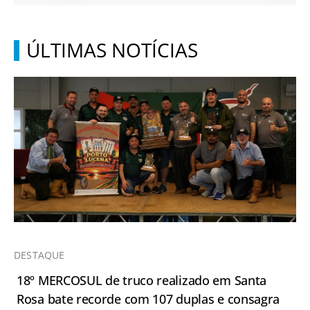
ÚLTIMAS NOTÍCIAS
DESTAQUE
18º MERCOSUL de truco realizado em Santa
Rosa bate recorde com 107 duplas e consagra