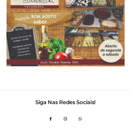
Siga Nas Redes Sociais!