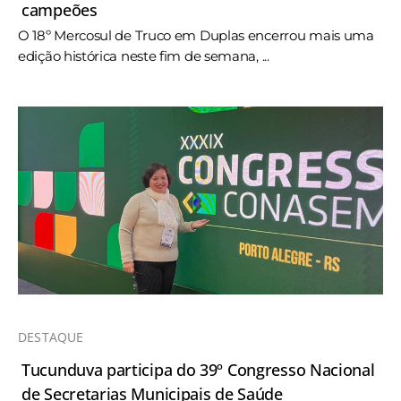
campeões
O 18º Mercosul de Truco em Duplas encerrou mais uma
edição histórica neste fim de semana, ...
DESTAQUE
Tucunduva participa do 39º Congresso Nacional
de Secretarias Municipais de Saúde