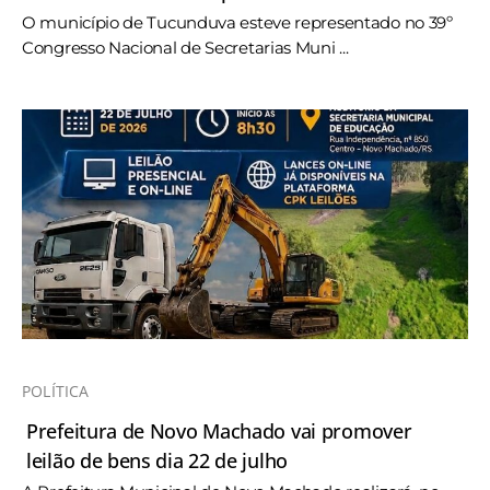
O município de Tucunduva esteve representado no 39º
Congresso Nacional de Secretarias Muni ...
POLÍTICA
Prefeitura de Novo Machado vai promover
leilão de bens dia 22 de julho