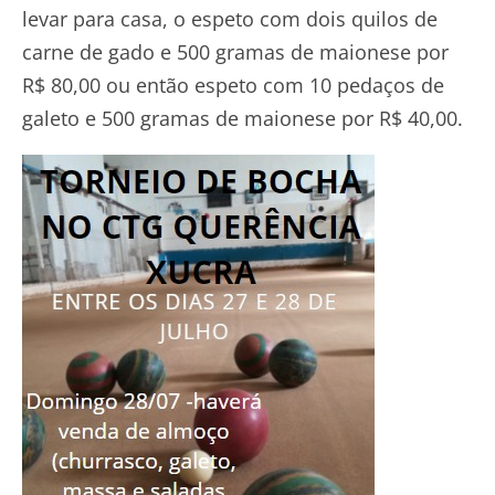
levar para casa, o espeto com dois quilos de
carne de gado e 500 gramas de maionese por
R$ 80,00 ou então espeto com 10 pedaços de
galeto e 500 gramas de maionese por R$ 40,00.