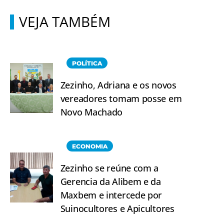
VEJA TAMBÉM
POLÍTICA
Zezinho, Adriana e os novos
vereadores tomam posse em
Novo Machado
ECONOMIA
Zezinho se reúne com a
Gerencia da Alibem e da
Maxbem e intercede por
Suinocultores e Apicultores