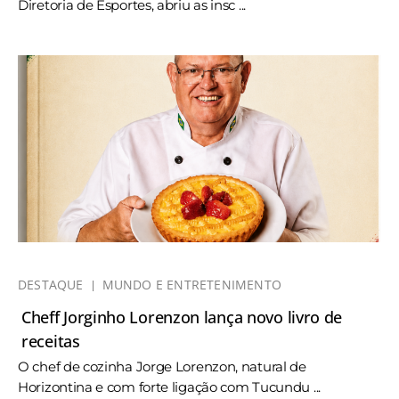
Diretoria de Esportes, abriu as insc ...
DESTAQUE
MUNDO E ENTRETENIMENTO
Cheff Jorginho Lorenzon lança novo livro de
receitas
O chef de cozinha Jorge Lorenzon, natural de
Horizontina e com forte ligação com Tucundu ...