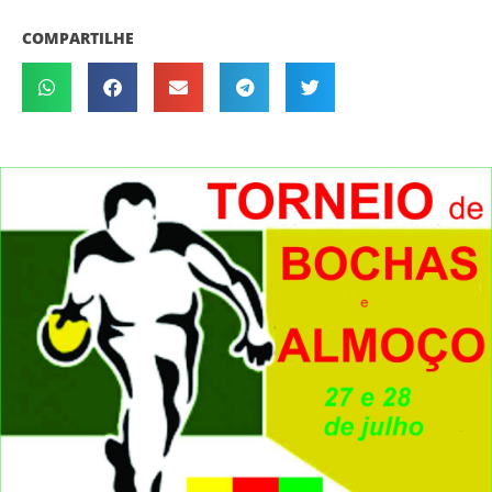
COMPARTILHE