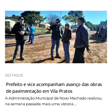
DESTAQUE
Prefeito e vice acompanham avanço das obras
de pavimentação em Vila Pratos
A Administração Municipal de Novo Machado realizou,
na semana passada mais uma vistoria ...