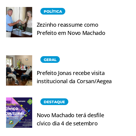
POLÍTICA
Zezinho reassume como
Prefeito em Novo Machado
GERAL
Prefeito Jonas recebe visita
institucional da Corsan/Aegea
DESTAQUE
Novo Machado terá desfile
cívico dia 4 de setembro