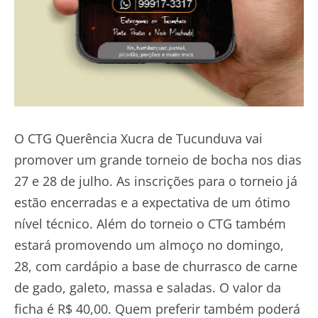
O CTG Querência Xucra de Tucunduva vai
promover um grande torneio de bocha nos dias
27 e 28 de julho. As inscrições para o torneio já
estão encerradas e a expectativa de um ótimo
nível técnico. Além do torneio o CTG também
estará promovendo um almoço no domingo,
28, com cardápio a base de churrasco de carne
de gado, galeto, massa e saladas. O valor da
ficha é R$ 40,00. Quem preferir também poderá