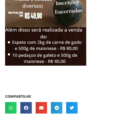
COMPARTILHE