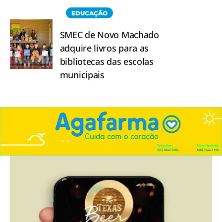
EDUCAÇÃO
SMEC de Novo Machado
adquire livros para as
bibliotecas das escolas
municipais