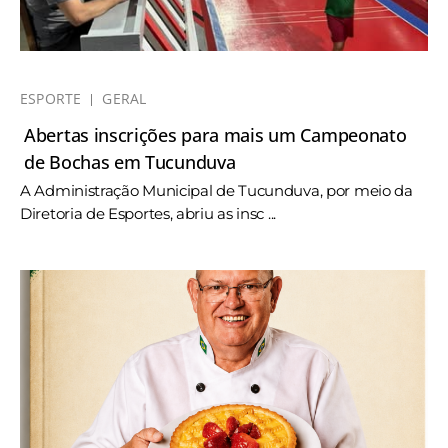
ESPORTE
GERAL
Abertas inscrições para mais um Campeonato
de Bochas em Tucunduva
A Administração Municipal de Tucunduva, por meio da
Diretoria de Esportes, abriu as insc ...