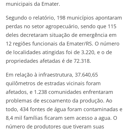
municipais da Emater.
Segundo o relatório, 198 municípios apontaram
perdas no setor agropecuário, sendo que 115
deles decretaram situação de emergência em
12 regiões funcionais da Emater/RS. O número
de localidades atingidas foi de 3.220, e o de
propriedades afetadas é de 72.318.
Em relação à infraestrutura, 37.640,65
quilômetros de estradas vicinais foram
afetados, e 1.238 comunidades enfrentaram
problemas de escoamento da produção. Ao
todo, 434 fontes de água foram contaminadas e
8,4 mil famílias ficaram sem acesso a agua. O
número de produtores que tiveram suas