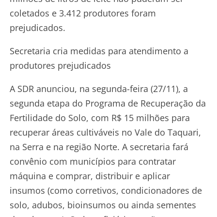
coletados e 3.412 produtores foram
prejudicados.
Secretaria cria medidas para atendimento a
produtores prejudicados
A SDR anunciou, na segunda-feira (27/11), a
segunda etapa do Programa de Recuperação da
Fertilidade do Solo, com R$ 15 milhões para
recuperar áreas cultiváveis no Vale do Taquari,
na Serra e na região Norte. A secretaria fará
convênio com municípios para contratar
máquina e comprar, distribuir e aplicar
insumos (como corretivos, condicionadores de
solo, adubos, bioinsumos ou ainda sementes