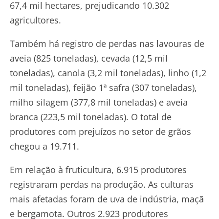
67,4 mil hectares, prejudicando 10.302
agricultores.
Também há registro de perdas nas lavouras de
aveia (825 toneladas), cevada (12,5 mil
toneladas), canola (3,2 mil toneladas), linho (1,2
mil toneladas), feijão 1ª safra (307 toneladas),
milho silagem (377,8 mil toneladas) e aveia
branca (223,5 mil toneladas). O total de
produtores com prejuízos no setor de grãos
chegou a 19.711.
Em relação à fruticultura, 6.915 produtores
registraram perdas na produção. As culturas
mais afetadas foram de uva de indústria, maçã
e bergamota. Outros 2.923 produtores