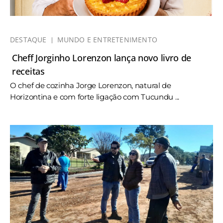
DESTAQUE
MUNDO E ENTRETENIMENTO
Cheff Jorginho Lorenzon lança novo livro de
receitas
O chef de cozinha Jorge Lorenzon, natural de
Horizontina e com forte ligação com Tucundu ...