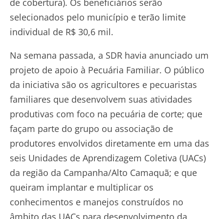
de cobertura). Os beneficiários serão
selecionados pelo município e terão limite
individual de R$ 30,6 mil.
Na semana passada, a SDR havia anunciado um
projeto de apoio à Pecuária Familiar. O público
da iniciativa são os agricultores e pecuaristas
familiares que desenvolvem suas atividades
produtivas com foco na pecuária de corte; que
façam parte do grupo ou associação de
produtores envolvidos diretamente em uma das
seis Unidades de Aprendizagem Coletiva (UACs)
da região da Campanha/Alto Camaquã; e que
queiram implantar e multiplicar os
conhecimentos e manejos construídos no
âmbito das UACs para desenvolvimento da