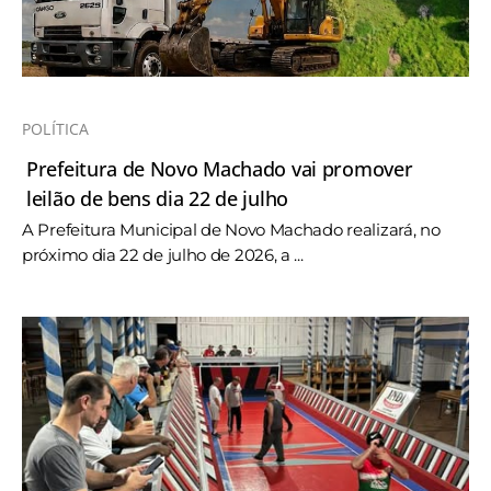
POLÍTICA
Prefeitura de Novo Machado vai promover
leilão de bens dia 22 de julho
A Prefeitura Municipal de Novo Machado realizará, no
próximo dia 22 de julho de 2026, a ...