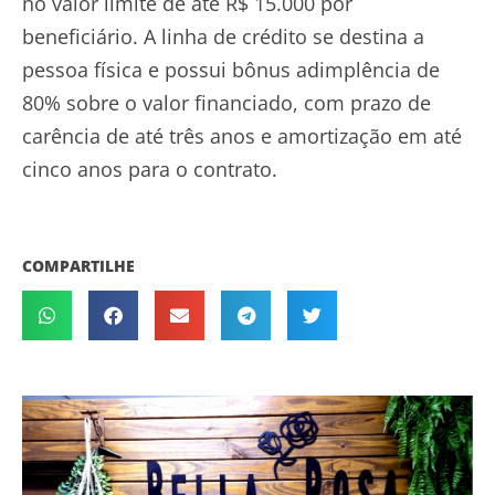
no valor limite de até R$ 15.000 por
beneficiário. A linha de crédito se destina a
pessoa física e possui bônus adimplência de
80% sobre o valor financiado, com prazo de
carência de até três anos e amortização em até
cinco anos para o contrato.
COMPARTILHE