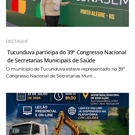
DESTAQUE
Tucunduva participa do 39º Congresso Nacional
de Secretarias Municipais de Saúde
O município de Tucunduva esteve representado no 39º
Congresso Nacional de Secretarias Muni ...