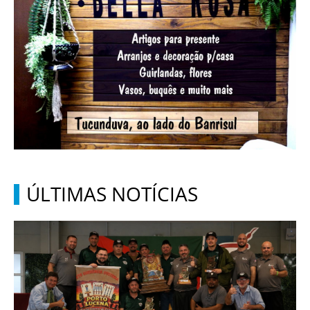
ÚLTIMAS NOTÍCIAS