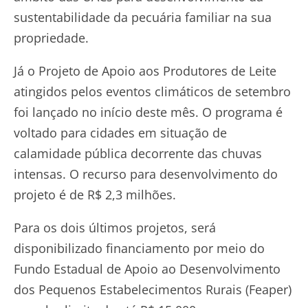
sustentabilidade da pecuária familiar na sua
propriedade.
Já o Projeto de Apoio aos Produtores de Leite
atingidos pelos eventos climáticos de setembro
foi lançado no início deste mês. O programa é
voltado para cidades em situação de
calamidade pública decorrente das chuvas
intensas. O recurso para desenvolvimento do
projeto é de R$ 2,3 milhões.
Para os dois últimos projetos, será
disponibilizado financiamento por meio do
Fundo Estadual de Apoio ao Desenvolvimento
dos Pequenos Estabelecimentos Rurais (Feaper)