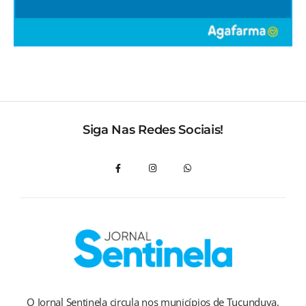
Siga Nas Redes Sociais!
O Jornal Sentinela circula nos municípios de Tucunduva,