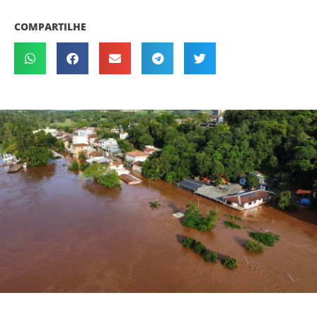
COMPARTILHE