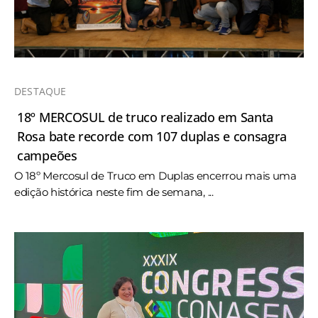
DESTAQUE
18º MERCOSUL de truco realizado em Santa
Rosa bate recorde com 107 duplas e consagra
campeões
O 18º Mercosul de Truco em Duplas encerrou mais uma
edição histórica neste fim de semana, ...