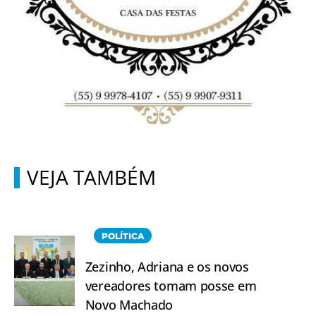
VEJA TAMBÉM
POLÍTICA
Zezinho, Adriana e os novos
vereadores tomam posse em
Novo Machado