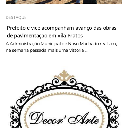
DESTAQUE
Prefeito e vice acompanham avanço das obras
de pavimentação em Vila Pratos
A Administração Municipal de Novo Machado realizou,
na semana passada mais uma vistoria ...