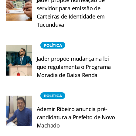
servidor para emissão de
Carteiras de Identidade em
Tucunduva
POLÍTICA
Jader propõe mudança na lei
que regulamenta o Programa
Moradia de Baixa Renda
POLÍTICA
Ademir Ribeiro anuncia pré-
candidatura a Prefeito de Novo
Machado