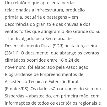
Um relatório que apresenta perdas
relacionadas a infraestrutura, produção
primária, pecuária e pastagens – em
decorrência do granizo e das chuvas e dos
ventos fortes que atingiram o Rio Grande do Sul
– foi divulgado pela Secretaria de
Desenvolvimento Rural (SDR) nesta terça-feira
(28/11). O documento, que abrange os eventos
climáticos ocorridos entre 16 e 24 de
novembro, foi elaborado pela Associação
Riograndense de Empreendimentos de
Assistência Técnica e Extensão Rural
(Emater/RS). Os dados são oriundos do sistema
Sisperdas – abastecido, em primeira mão, com
informações de todos os escritórios regionais e