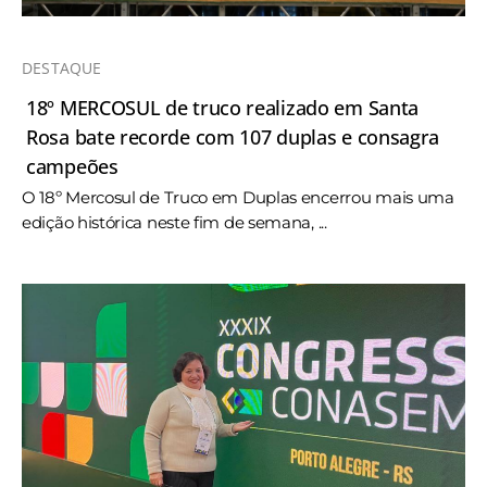
DESTAQUE
18º MERCOSUL de truco realizado em Santa
Rosa bate recorde com 107 duplas e consagra
campeões
O 18º Mercosul de Truco em Duplas encerrou mais uma
edição histórica neste fim de semana, ...