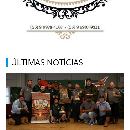
ÚLTIMAS NOTÍCIAS