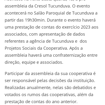
assembleia da Cresol Tucunduva. O evento
acontecerá no Salão Paroquial de Tucunduva a
partir das 19h30min. Durante o evento haverá
uma prestação de contas do exercício 2023 aos
associados, com apresentação de dados
referentes a agência de Tucunduva e dos
Projetos Sociais da Cooperativa. Após a
assembleia haverá uma confraternização entre
direção, equipe e associados.
Participar da assembleia da sua cooperativa é
ser responsável pelas decisões da instituição.
Realizadas anualmente, nelas são debatidos e
votados os rumos das cooperativas, além da
prestação de contas do ano anterior.