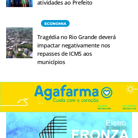
atividades ao Prefeito
ECONOMIA
Tragédia no Rio Grande deverá
impactar negativamente nos
repasses de ICMS aos
municípios