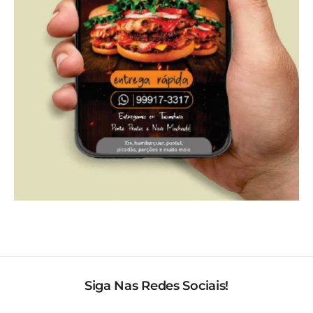
Siga Nas Redes Sociais!