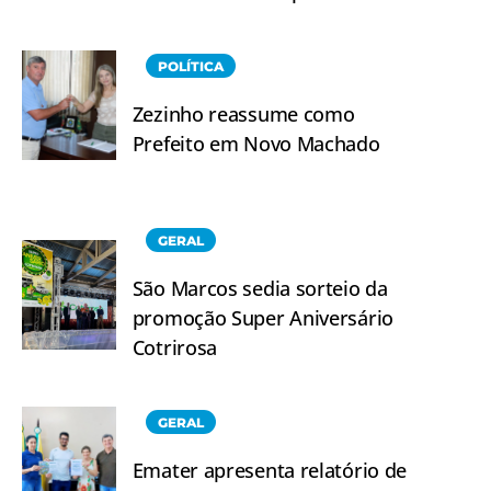
POLÍTICA
Zezinho reassume como
Prefeito em Novo Machado
GERAL
São Marcos sedia sorteio da
promoção Super Aniversário
Cotrirosa
GERAL
Emater apresenta relatório de