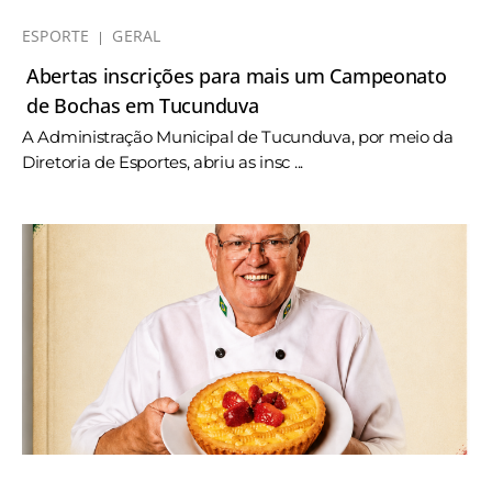
ESPORTE
GERAL
Abertas inscrições para mais um Campeonato
de Bochas em Tucunduva
A Administração Municipal de Tucunduva, por meio da
Diretoria de Esportes, abriu as insc ...