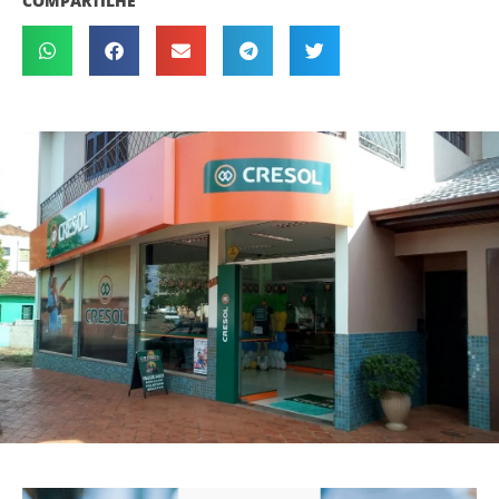
COMPARTILHE