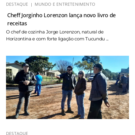
DESTAQUE
MUNDO E ENTRETENIMENTO
Cheff Jorginho Lorenzon lança novo livro de
receitas
O chef de cozinha Jorge Lorenzon, natural de
Horizontina e com forte ligação com Tucundu ...
DESTAQUE