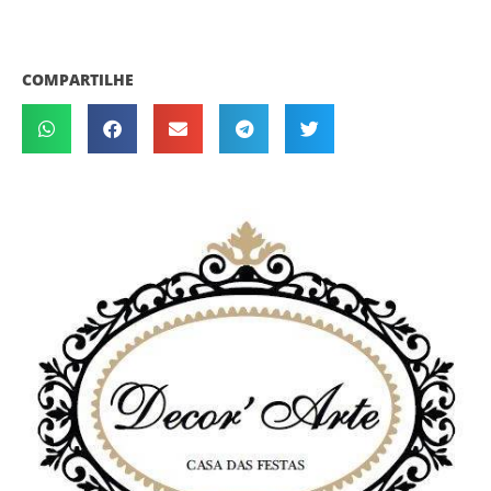
COMPARTILHE