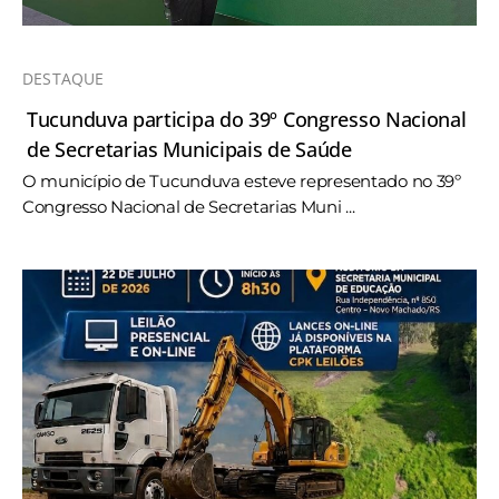
DESTAQUE
Tucunduva participa do 39º Congresso Nacional
de Secretarias Municipais de Saúde
O município de Tucunduva esteve representado no 39º
Congresso Nacional de Secretarias Muni ...