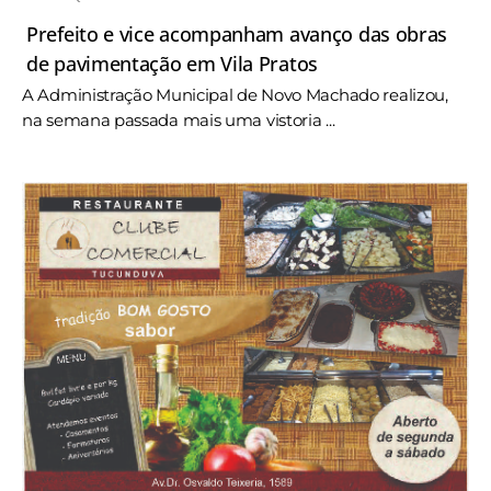
Prefeito e vice acompanham avanço das obras
de pavimentação em Vila Pratos
A Administração Municipal de Novo Machado realizou,
na semana passada mais uma vistoria ...