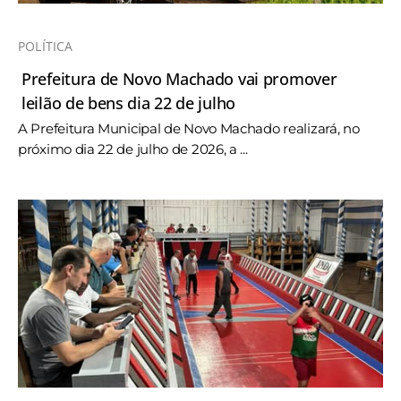
POLÍTICA
Prefeitura de Novo Machado vai promover
leilão de bens dia 22 de julho
A Prefeitura Municipal de Novo Machado realizará, no
próximo dia 22 de julho de 2026, a ...