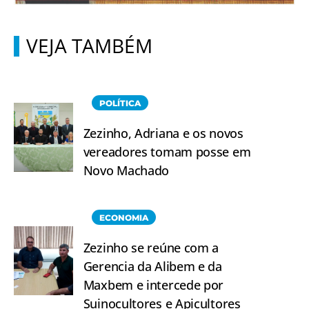
VEJA TAMBÉM
POLÍTICA
Zezinho, Adriana e os novos
vereadores tomam posse em
Novo Machado
ECONOMIA
Zezinho se reúne com a
Gerencia da Alibem e da
Maxbem e intercede por
Suinocultores e Apicultores