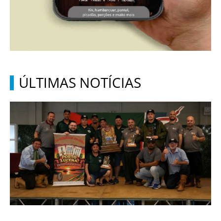
ÚLTIMAS NOTÍCIAS