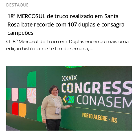
DESTAQUE
18º MERCOSUL de truco realizado em Santa
Rosa bate recorde com 107 duplas e consagra
campeões
O 18º Mercosul de Truco em Duplas encerrou mais uma
edição histórica neste fim de semana, ...