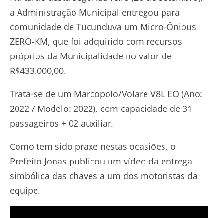
a Administração Municipal entregou para
comunidade de Tucunduva um Micro-Ônibus
ZERO-KM, que foi adquirido com recursos
próprios da Municipalidade no valor de
R$433.000,00.
Trata-se de um Marcopolo/Volare V8L EO (Ano:
2022 / Modelo: 2022), com capacidade de 31
passageiros + 02 auxiliar.
Como tem sido praxe nestas ocasiões, o
Prefeito Jonas publicou um vídeo da entrega
simbólica das chaves a um dos motoristas da
equipe.