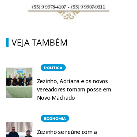
VEJA TAMBÉM
POLÍTICA
Zezinho, Adriana e os novos
vereadores tomam posse em
Novo Machado
ECONOMIA
Zezinho se reúne com a