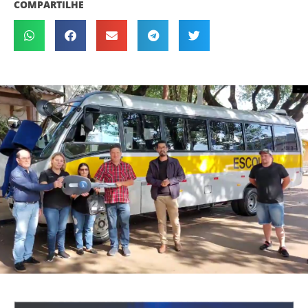
COMPARTILHE