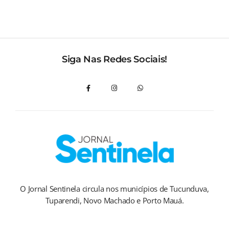
Siga Nas Redes Sociais!
O Jornal Sentinela circula nos municípios de Tucunduva,
Tuparendi, Novo Machado e Porto Mauá.