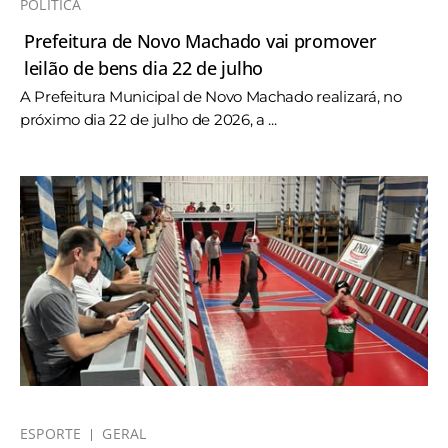
POLÍTICA
Prefeitura de Novo Machado vai promover
leilão de bens dia 22 de julho
A Prefeitura Municipal de Novo Machado realizará, no
próximo dia 22 de julho de 2026, a ...
ESPORTE
GERAL