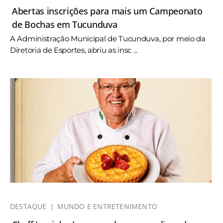
Abertas inscrições para mais um Campeonato
de Bochas em Tucunduva
A Administração Municipal de Tucunduva, por meio da
Diretoria de Esportes, abriu as insc ...
DESTAQUE
MUNDO E ENTRETENIMENTO