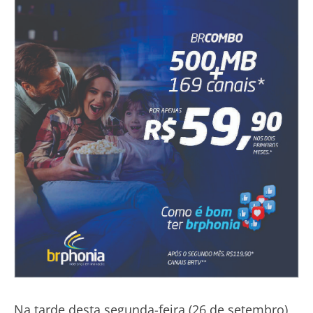
Na tarde desta segunda-feira (26 de setembro),