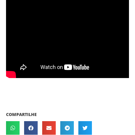
COMPARTILHE