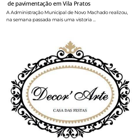
de pavimentação em Vila Pratos
A Administração Municipal de Novo Machado realizou,
na semana passada mais uma vistoria ...