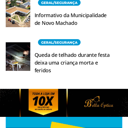
GERAL/SEGURANÇA
Informativo da Municipalidade
de Novo Machado
GERAL/SEGURANÇA
Queda de telhado durante festa
deixa uma criança morta e
feridos