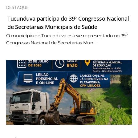
DESTAQUE
Tucunduva participa do 39º Congresso Nacional
de Secretarias Municipais de Saúde
O município de Tucunduva esteve representado no 39º
Congresso Nacional de Secretarias Muni ...