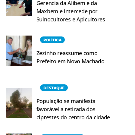
Gerencia da Alibem e da
Maxbem e intercede por
Suinocultores e Apicultores
POLÍTICA
Zezinho reassume como
Prefeito em Novo Machado
DESTAQUE
População se manifesta
favorável a retirada dos
ciprestes do centro da cidade