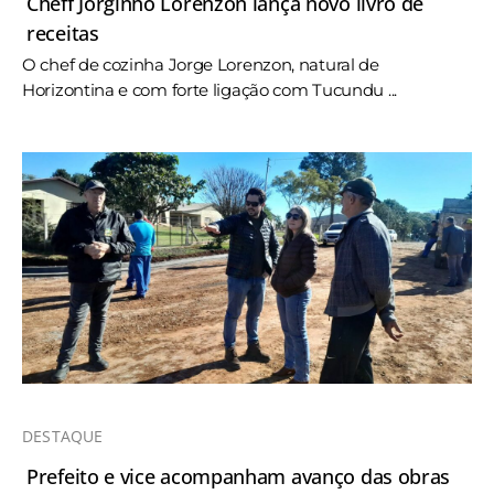
Cheff Jorginho Lorenzon lança novo livro de
receitas
O chef de cozinha Jorge Lorenzon, natural de
Horizontina e com forte ligação com Tucundu ...
DESTAQUE
Prefeito e vice acompanham avanço das obras