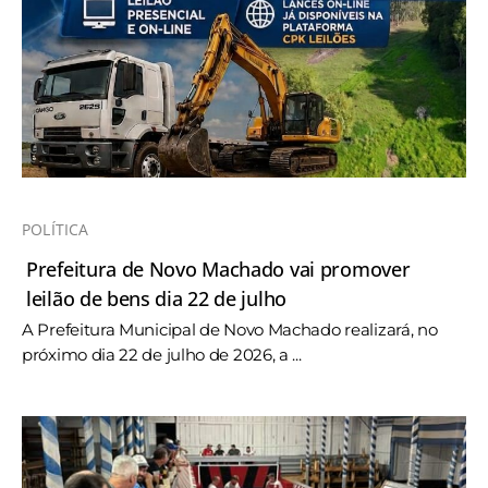
POLÍTICA
Prefeitura de Novo Machado vai promover
leilão de bens dia 22 de julho
A Prefeitura Municipal de Novo Machado realizará, no
próximo dia 22 de julho de 2026, a ...