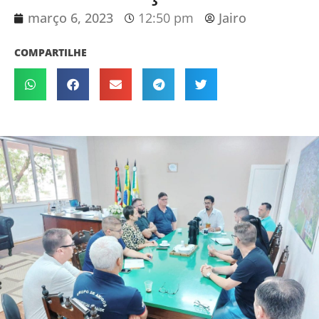
março 6, 2023
12:50 pm
Jairo
COMPARTILHE