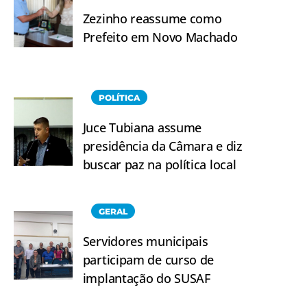
Zezinho reassume como
Prefeito em Novo Machado
POLÍTICA
Juce Tubiana assume
presidência da Câmara e diz
buscar paz na política local
GERAL
Servidores municipais
participam de curso de
implantação do SUSAF