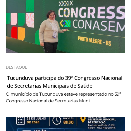
DESTAQUE
Tucunduva participa do 39º Congresso Nacional
de Secretarias Municipais de Saúde
O município de Tucunduva esteve representado no 39º
Congresso Nacional de Secretarias Muni ...