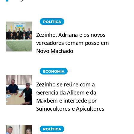
POLÍTICA
Zezinho, Adriana e os novos
vereadores tomam posse em
Novo Machado
ECONOMIA
Zezinho se reúne com a
Gerencia da Alibem e da
Maxbem e intercede por
Suinocultores e Apicultores
POLÍTICA