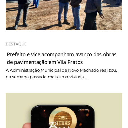
DESTAQUE
Prefeito e vice acompanham avanço das obras
de pavimentação em Vila Pratos
A Administração Municipal de Novo Machado realizou,
na semana passada mais uma vistoria ...