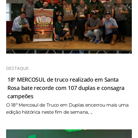
DESTAQUE
18º MERCOSUL de truco realizado em Santa
Rosa bate recorde com 107 duplas e consagra
campeões
O 18º Mercosul de Truco em Duplas encerrou mais uma
edição histórica neste fim de semana, ...