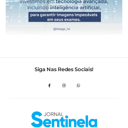
Siga Nas Redes Sociais!