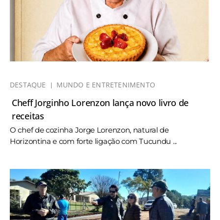
DESTAQUE
MUNDO E ENTRETENIMENTO
Cheff Jorginho Lorenzon lança novo livro de
receitas
O chef de cozinha Jorge Lorenzon, natural de
Horizontina e com forte ligação com Tucundu ...