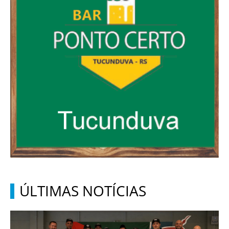
ÚLTIMAS NOTÍCIAS