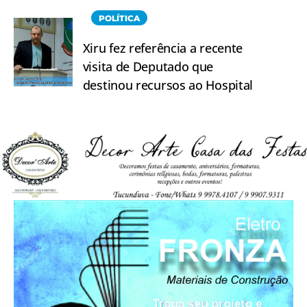
POLÍTICA
Xiru fez referência a recente
visita de Deputado que
destinou recursos ao Hospital