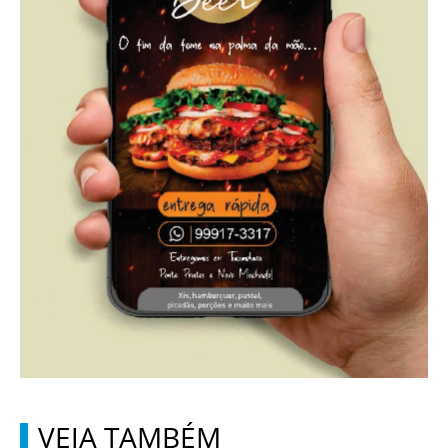
VEJA TAMBÉM