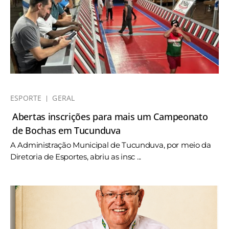
ESPORTE
GERAL
Abertas inscrições para mais um Campeonato
de Bochas em Tucunduva
A Administração Municipal de Tucunduva, por meio da
Diretoria de Esportes, abriu as insc ...