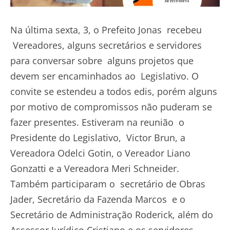
Na última sexta, 3, o Prefeito Jonas recebeu
Vereadores, alguns secretários e servidores
para conversar sobre alguns projetos que
devem ser encaminhados ao Legislativo. O
convite se estendeu a todos edis, porém alguns
por motivo de compromissos não puderam se
fazer presentes. Estiveram na reunião o
Presidente do Legislativo, Victor Brun, a
Vereadora Odelci Gotin, o Vereador Liano
Gonzatti e a Vereadora Meri Schneider.
Também participaram o secretário de Obras
Jader, Secretário da Fazenda Marcos e o
Secretário de Administração Roderick, além do