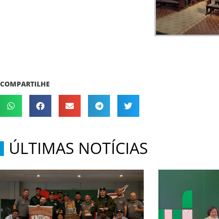
COMPARTILHE
ÚLTIMAS NOTÍCIAS