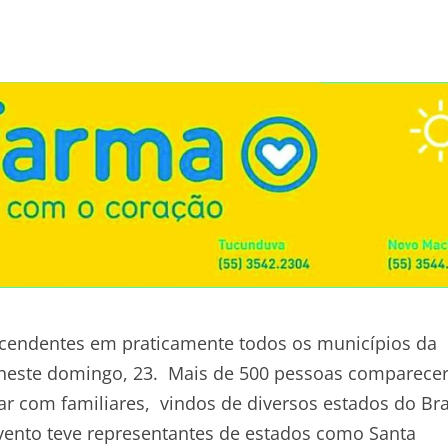
scendentes em praticamente todos os municípios da
neste domingo, 23. Mais de 500 pessoas comparece
ar com familiares, vindos de diversos estados do Bra
evento teve representantes de estados como Santa