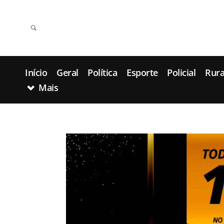
Início
Geral
Política
Esporte
Policial
Rura
Mais