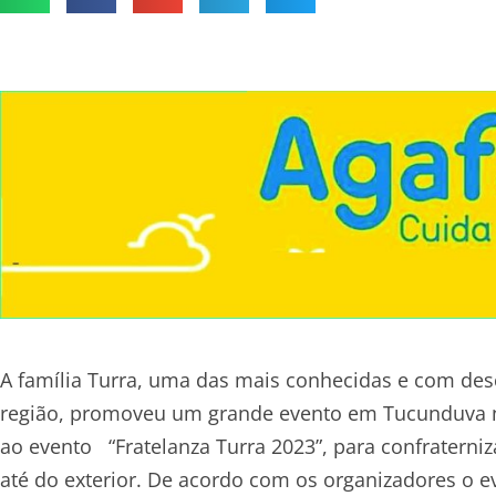
A família Turra, uma das mais conhecidas e com de
região, promoveu um grande evento em Tucunduva 
ao evento “Fratelanza Turra 2023”, para confraterniz
até do exterior. De acordo com os organizadores o 