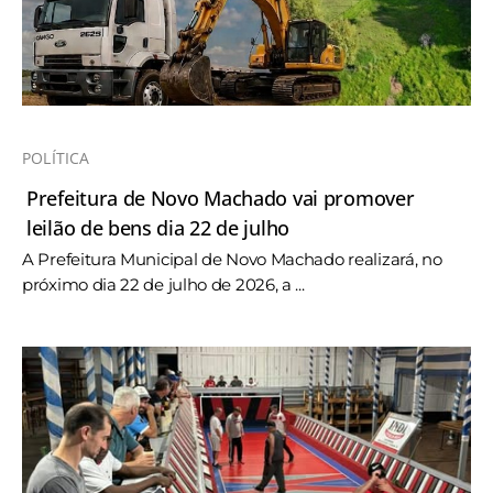
POLÍTICA
Prefeitura de Novo Machado vai promover
leilão de bens dia 22 de julho
A Prefeitura Municipal de Novo Machado realizará, no
próximo dia 22 de julho de 2026, a ...