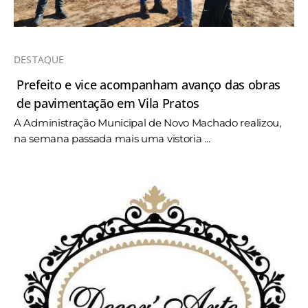
DESTAQUE
Prefeito e vice acompanham avanço das obras
de pavimentação em Vila Pratos
A Administração Municipal de Novo Machado realizou,
na semana passada mais uma vistoria ...