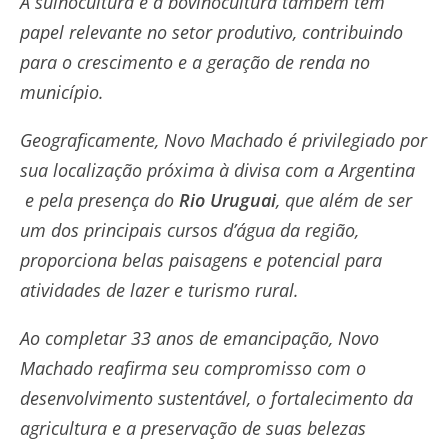
A suinocultura e a bovinocultura também têm
papel relevante no setor produtivo, contribuindo
para o crescimento e a geração de renda no
município.
Geograficamente, Novo Machado é privilegiado por
sua localização próxima à divisa com a Argentina
e pela presença do
Rio Uruguai
, que além de ser
um dos principais cursos d’água da região,
proporciona belas paisagens e potencial para
atividades de lazer e turismo rural.
Ao completar 33 anos de emancipação, Novo
Machado reafirma seu compromisso com o
desenvolvimento sustentável, o fortalecimento da
agricultura e a preservação de suas belezas