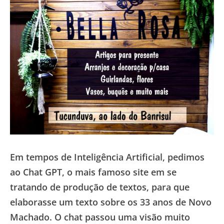
Em tempos de Inteligência Artificial, pedimos
ao Chat GPT, o mais famoso site em se
tratando de produção de textos, para que
elaborasse um texto sobre os 33 anos de Novo
Machado. O chat passou uma visão muito