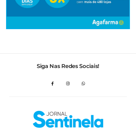
Siga Nas Redes Sociais!