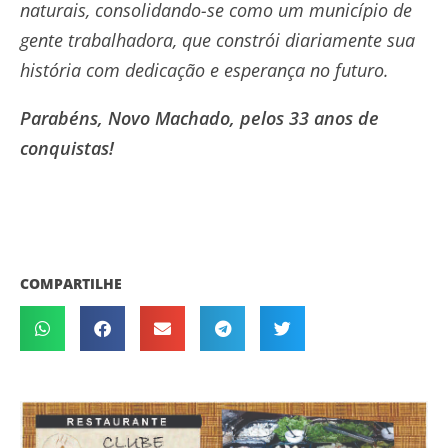
naturais, consolidando-se como um município de
gente trabalhadora, que constrói diariamente sua
história com dedicação e esperança no futuro.
Parabéns, Novo Machado, pelos 33 anos de
conquistas!
COMPARTILHE