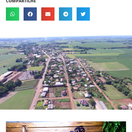
COMPARTILHE