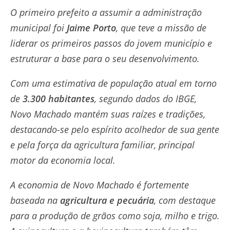
O primeiro prefeito a assumir a administração
municipal foi
Jaime Porto
, que teve a missão de
liderar os primeiros passos do jovem município e
estruturar a base para o seu desenvolvimento.
Com uma estimativa de população atual em torno
de
3.300 habitantes
, segundo dados do IBGE,
Novo Machado mantém suas raízes e tradições,
destacando-se pelo espírito acolhedor de sua gente
e pela força da agricultura familiar, principal
motor da economia local.
A economia de Novo Machado é fortemente
baseada na
agricultura e pecuária
, com destaque
para a produção de grãos como soja, milho e trigo.