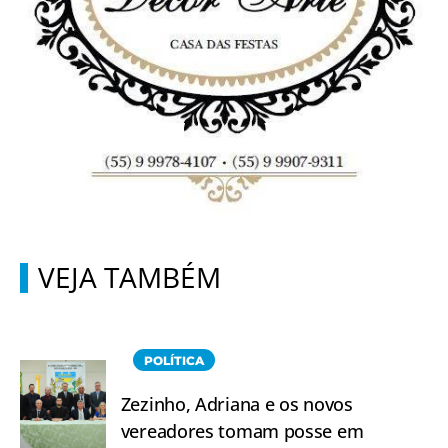
VEJA TAMBÉM
POLÍTICA
Zezinho, Adriana e os novos
vereadores tomam posse em