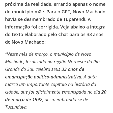
próxima da realidade, errando apenas o nome
do município mãe. Para o GPT, Novo Machado
havia se desmembrado de Tuparendi. A
informação foi corrigida. Veja abaixo a íntegra
do texto elaborado pelo Chat para os 33 anos
de Novo Machado:
“Neste mês de março, o município de Novo
Machado, localizado na região Noroeste do Rio
Grande do Sul, celebra seus
33 anos de
emancipação político-administrativa
. A data
marca um importante capítulo na história da
cidade, que foi oficialmente emancipada no dia
20
de março de 1992
, desmembrando-se de
Tucunduva.