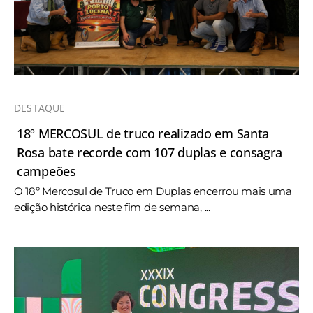
DESTAQUE
18º MERCOSUL de truco realizado em Santa
Rosa bate recorde com 107 duplas e consagra
campeões
O 18º Mercosul de Truco em Duplas encerrou mais uma
edição histórica neste fim de semana, ...