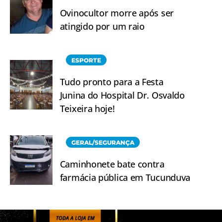
Ovinocultor morre após ser
atingido por um raio
ESPORTE
Tudo pronto para a Festa
Junina do Hospital Dr. Osvaldo
Teixeira hoje!
GERAL/SEGURANÇA
Caminhonete bate contra
farmácia pública em Tucunduva