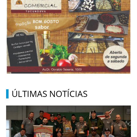
ÚLTIMAS NOTÍCIAS