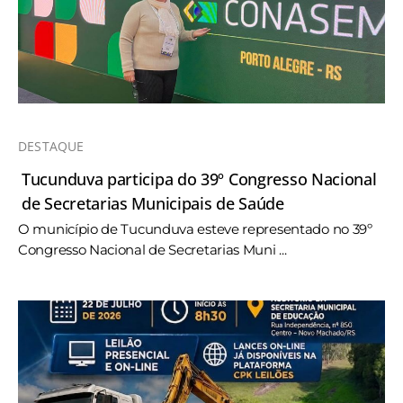
DESTAQUE
Tucunduva participa do 39º Congresso Nacional
de Secretarias Municipais de Saúde
O município de Tucunduva esteve representado no 39º
Congresso Nacional de Secretarias Muni ...