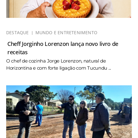
DESTAQUE
MUNDO E ENTRETENIMENTO
Cheff Jorginho Lorenzon lança novo livro de
receitas
O chef de cozinha Jorge Lorenzon, natural de
Horizontina e com forte ligação com Tucundu ...