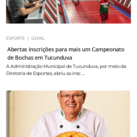
ESPORTE
GERAL
Abertas inscrições para mais um Campeonato
de Bochas em Tucunduva
A Administração Municipal de Tucunduva, por meio da
Diretoria de Esportes, abriu as insc ...