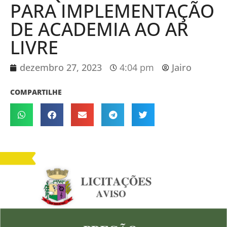
PARA IMPLEMENTAÇÃO
DE ACADEMIA AO AR
LIVRE
dezembro 27, 2023
4:04 pm
Jairo
COMPARTILHE