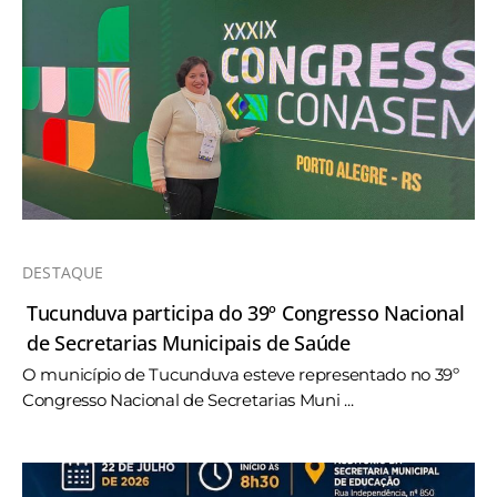
DESTAQUE
Tucunduva participa do 39º Congresso Nacional
de Secretarias Municipais de Saúde
O município de Tucunduva esteve representado no 39º
Congresso Nacional de Secretarias Muni ...