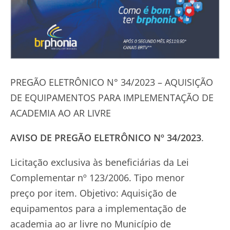
PREGÃO ELETRÔNICO N° 34/2023 – AQUISIÇÃO
DE EQUIPAMENTOS PARA IMPLEMENTAÇÃO DE
ACADEMIA AO AR LIVRE
AVISO DE PREGÃO ELETRÔNICO Nº 34/2023
.
Licitação exclusiva às beneficiárias da Lei
Complementar nº 123/2006. Tipo menor
preço por item. Objetivo: Aquisição de
equipamentos para a implementação de
academia ao ar livre no Município de