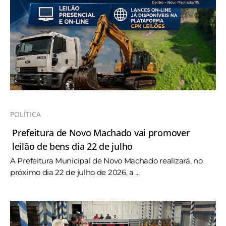
POLÍTICA
Prefeitura de Novo Machado vai promover
leilão de bens dia 22 de julho
A Prefeitura Municipal de Novo Machado realizará, no
próximo dia 22 de julho de 2026, a ...