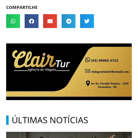
COMPARTILHE
ÚLTIMAS NOTÍCIAS