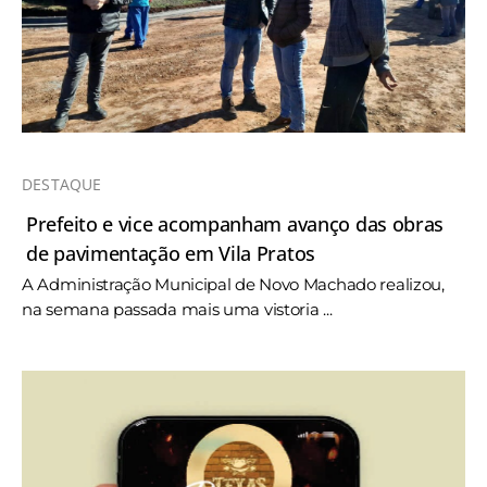
DESTAQUE
Prefeito e vice acompanham avanço das obras
de pavimentação em Vila Pratos
A Administração Municipal de Novo Machado realizou,
na semana passada mais uma vistoria ...