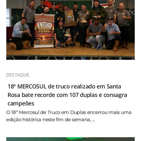
DESTAQUE
18º MERCOSUL de truco realizado em Santa
Rosa bate recorde com 107 duplas e consagra
campeões
O 18º Mercosul de Truco em Duplas encerrou mais uma
edição histórica neste fim de semana, ...