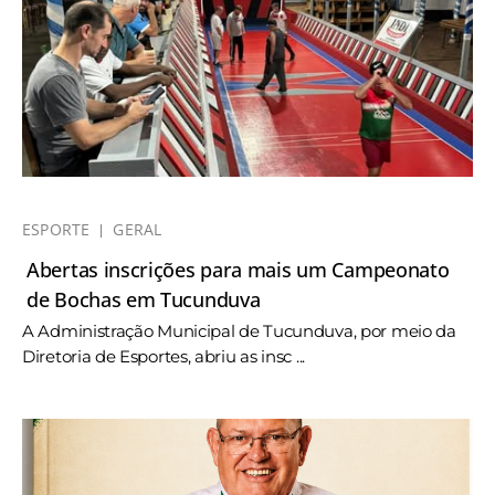
ESPORTE
GERAL
Abertas inscrições para mais um Campeonato
de Bochas em Tucunduva
A Administração Municipal de Tucunduva, por meio da
Diretoria de Esportes, abriu as insc ...