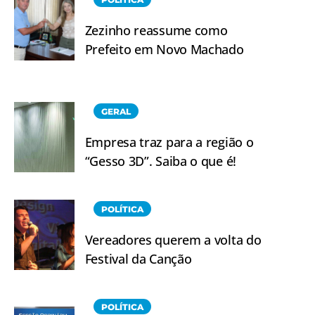
Zezinho reassume como
Prefeito em Novo Machado
GERAL
Empresa traz para a região o
“Gesso 3D”. Saiba o que é!
POLÍTICA
Vereadores querem a volta do
Festival da Canção
POLÍTICA