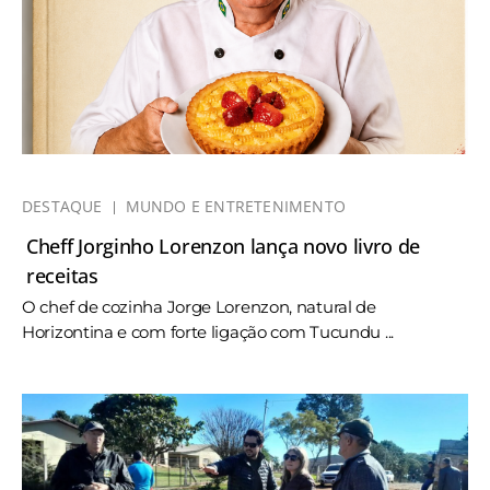
DESTAQUE
MUNDO E ENTRETENIMENTO
Cheff Jorginho Lorenzon lança novo livro de
receitas
O chef de cozinha Jorge Lorenzon, natural de
Horizontina e com forte ligação com Tucundu ...