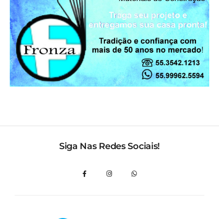
Siga Nas Redes Sociais!