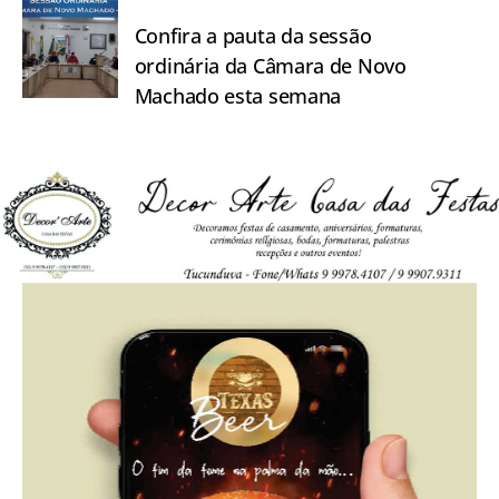
Confira a pauta da sessão
ordinária da Câmara de Novo
Machado esta semana